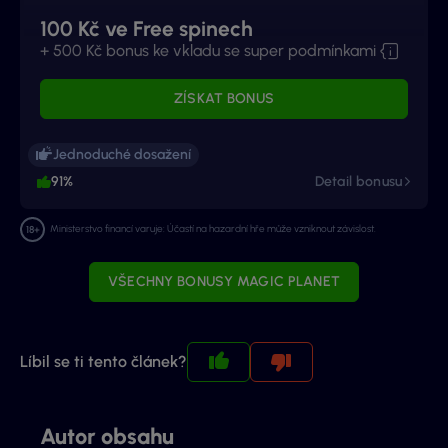
100 Kč ve Free spinech
+ 500 Kč bonus ke vkladu se super podmínkami
ZÍSKAT BONUS
Jednoduché dosažení
91%
Detail bonusu
Ministerstvo financí varuje: Účastí na hazardní hře může vzniknout závislost.
VŠECHNY BONUSY MAGIC PLANET
Líbil se ti tento článek?
Autor obsahu