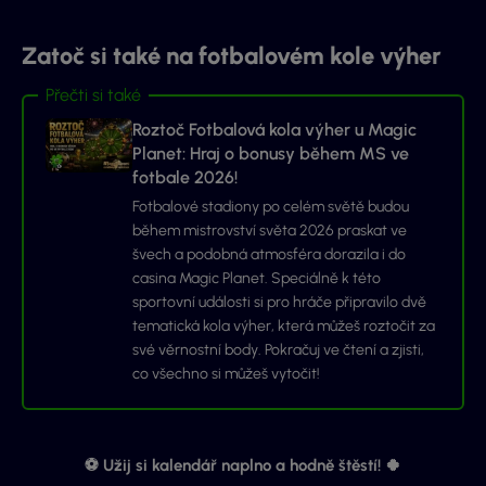
Zatoč si také na fotbalovém kole výher
Přečti si také
Roztoč Fotbalová kola výher u Magic
Planet: Hraj o bonusy během MS ve
fotbale 2026!
Fotbalové stadiony po celém světě budou
během mistrovství světa 2026 praskat ve
švech a podobná atmosféra dorazila i do
casina Magic Planet. Speciálně k této
sportovní události si pro hráče připravilo dvě
tematická kola výher, která můžeš roztočit za
své věrnostní body. Pokračuj ve čtení a zjisti,
co všechno si můžeš vytočit!
⚽ Užij si kalendář naplno a hodně štěstí! 🍀