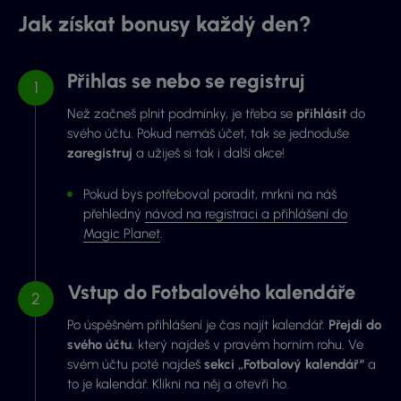
Jak získat bonusy každý den?
Přihlas se nebo se registruj
Než začneš plnit podmínky, je třeba se
přihlásit
do
svého účtu. Pokud nemáš účet, tak se jednoduše
zaregistruj
a užiješ si tak i další akce!
Pokud bys potřeboval poradit, mrkni na náš
přehledný
návod na registraci a přihlášení do
Magic Planet
.
Vstup do Fotbalového kalendáře
Po úspěšném přihlášení je čas najít kalendář.
Přejdi do
svého účtu
, který najdeš v pravém horním rohu. Ve
svém účtu poté najdeš
sekci „Fotbalový kalendář“
a
to je kalendář.
Klikni na něj a otevři ho
.