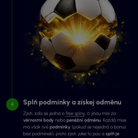
Splň podmínky a získej odměnu
Zjisti, zda se jedná o
free spiny
, či jinou misi za
věrnostní body
nebo
peněžní odměnu
. Každá mise
má však své
podmínky
(
pokud se nejedná o bonus
bez podmínek
), proto zjisti, jaké to jsou a
splň je
.