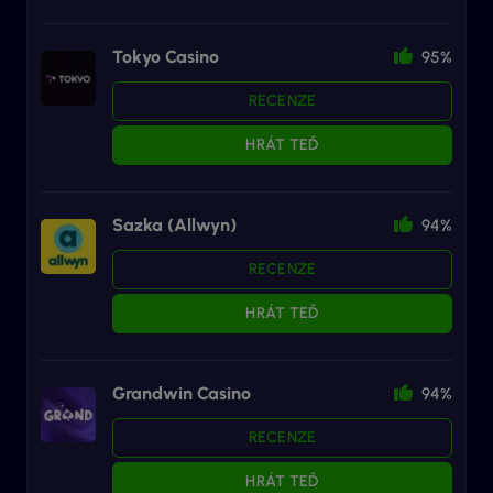
Tokyo Casino
95%
RECENZE
HRÁT TEĎ
Sazka (Allwyn)
94%
RECENZE
HRÁT TEĎ
Grandwin Casino
94%
RECENZE
HRÁT TEĎ