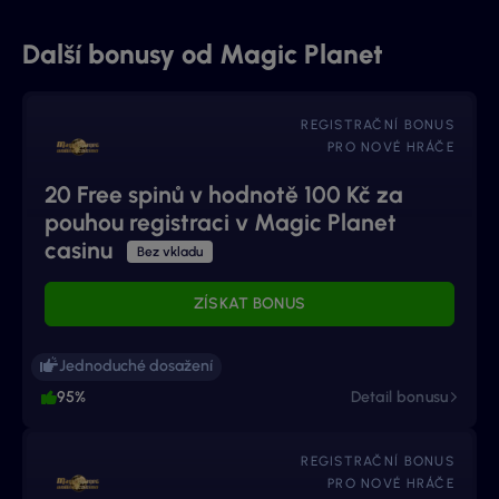
Další bonusy od Magic Planet
REGISTRAČNÍ BONUS
PRO NOVÉ HRÁČE
20 Free spinů v hodnotě 100 Kč za
pouhou registraci v Magic Planet
casinu
Bez vkladu
ZÍSKAT BONUS
Jednoduché dosažení
95%
Detail bonusu
REGISTRAČNÍ BONUS
PRO NOVÉ HRÁČE