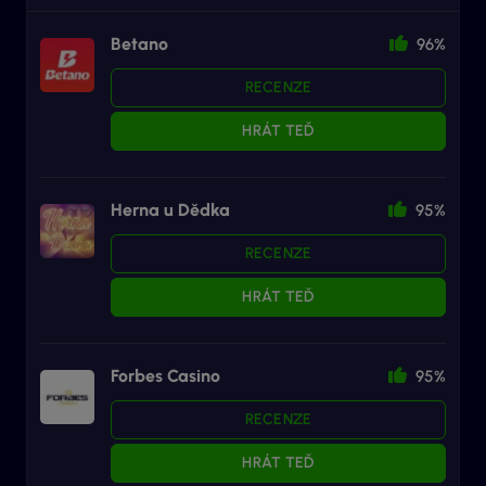
Betano
96%
RECENZE
HRÁT TEĎ
Herna u Dědka
95%
RECENZE
HRÁT TEĎ
Forbes Casino
95%
RECENZE
HRÁT TEĎ