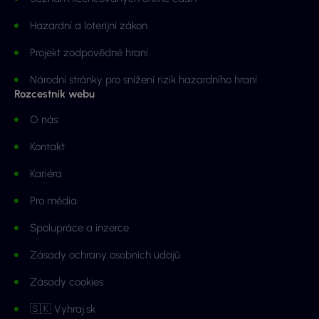
Hazardní a loterijní zákon
Projekt zodpovědné hraní
Národní stránky pro snížení rizik hazardního hraní
Rozcestník webu
O nás
Kontakt
Kariéra
Pro média
Spolupráce a inzerce
Zásady ochrany osobních údajů
Zásady cookies
🇸🇰 Vyhraj.sk