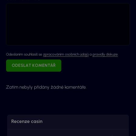
Odeslaním souhlasíš se
zpracováním osobních údajů
a
pravidly diskuze
.
ODESLAT KOMENTÁŘ
Zatím nebyly přidány žádné komentáře.
Recenze casin