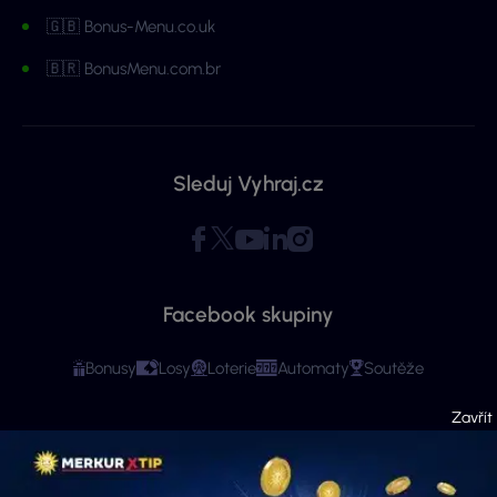
🇬🇧 Bonus-Menu.co.uk
🇧🇷 BonusMenu.com.br
Sleduj Vyhraj.cz
Facebook skupiny
Bonusy
Losy
Loterie
Automaty
Soutěže
Copyright © 2026 - Všechna práva vyhrazena. Vyhraj.cz | Ministerstvo financí
varuje: Účastí na hazardní hře může vzniknout závislost! Stránky mají čistě
informační charakter. Veškeré informace se týkají osob starších 18 let.