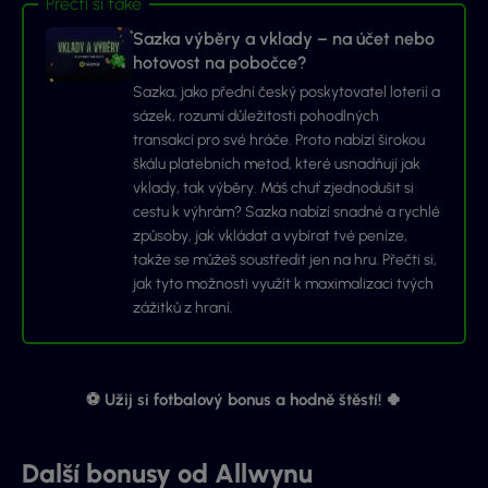
Přečti si také
Sazka výběry a vklady – na účet nebo
hotovost na pobočce?
Sazka, jako přední český poskytovatel loterií a
sázek, rozumí důležitosti pohodlných
transakcí pro své hráče. Proto nabízí širokou
škálu platebních metod, které usnadňují jak
vklady, tak výběry. Máš chuť zjednodušit si
cestu k výhrám? Sazka nabízí snadné a rychlé
způsoby, jak vkládat a vybírat tvé peníze,
takže se můžeš soustředit jen na hru. Přečti si,
jak tyto možnosti využít k maximalizaci tvých
zážitků z hraní.
⚽ Užij si fotbalový bonus a hodně štěstí! 🍀
Další bonusy od Allwynu