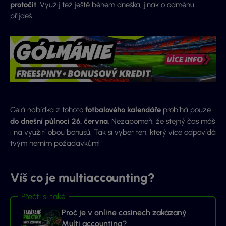
protočit
. Využij též ještě během dneška, jinak o odměnu
přijdeš.
Celá nabídka z tohoto
fotbalového kalendáře
probíhá pouze
do dnešní půlnoci 26. června
. Nezapomeň, že stejný čas máš
i na využití obou
bonusů
. Tak si vyber ten, který více odpovídá
tvým herním požadavkům!
Víš co je multiaccounting?
Přečti si také
Proč je v online casinech zakázaný
Multi accounting?