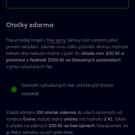
Otočky zdarma
Pokud raději hraješ s
free spiny
, aktivuj tuto variantu před
prvním vkladem. Jakmile svou volbu potvrdíš, druhou možnost
během dne nebude možné využít. Po
vkladu min. 200 Kč a
protočení v hodnotě 2000 Kč na libovolných automatech
vyjma vyloučených her
:
Seznam vyloučených her, na kterých bonus
nezískáš
Získáš odměnu
100 otoček zdarma
do všech automatů od
výrobce
Evona
. Každá jedna
otočka
má hodnotu
2 Kč
, takže
si přijdeš na pěkných
200 Kč ve free spinech.
Nezapomeň, že
je třeba odměnu využít ještě dnes.