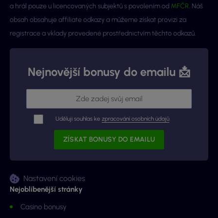
a hrál pouze u licencovaných subjektů s povolením od
MFČR
. Náš
obsah obsahuje affiliate odkazy a můžeme získat provizi za
registrace a vklady provedené prostřednictvím těchto odkazů.
Nejnovější bonusy do emailu 📩
Uděluji souhlas ke
zpracování osobních údajů
Nastavení cookies
Nejoblíbenější stránky
Casino bonusy