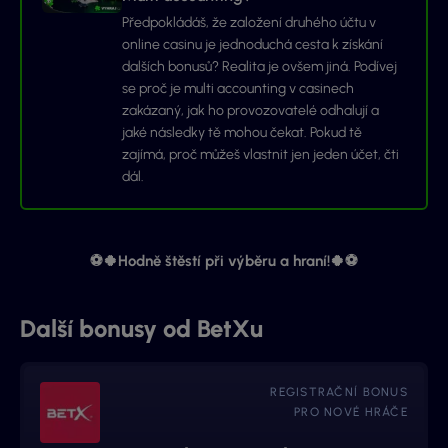
Předpokládáš, že založení druhého účtu v
online casinu je jednoduchá cesta k získání
dalších bonusů? Realita je ovšem jiná. Podívej
se proč je multi accounting v casinech
zakázaný, jak ho provozovatelé odhalují a
jaké následky tě mohou čekat. Pokud tě
zajímá, proč můžeš vlastnit jen jeden účet, čti
dál.
⚽🍀Hodně štěstí při výběru a hraní!🍀⚽
Další bonusy od BetXu
REGISTRAČNÍ BONUS
PRO NOVÉ HRÁČE