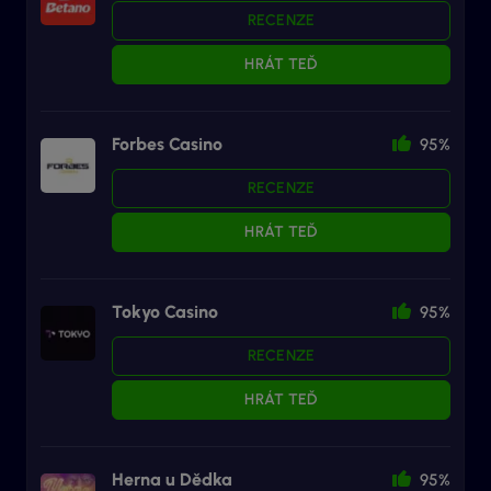
RECENZE
HRÁT TEĎ
Forbes Casino
95%
RECENZE
HRÁT TEĎ
Tokyo Casino
95%
RECENZE
HRÁT TEĎ
Herna u Dědka
95%