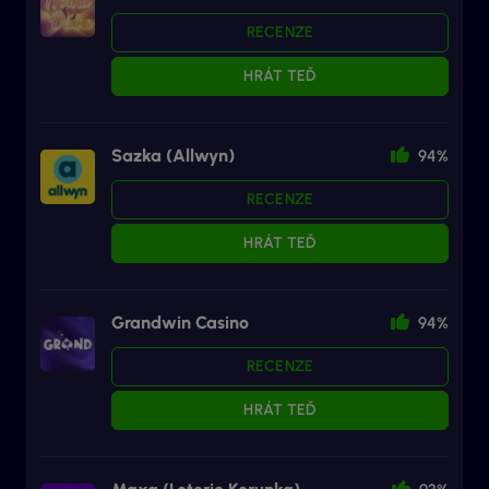
RECENZE
HRÁT TEĎ
Sazka (Allwyn)
94%
RECENZE
HRÁT TEĎ
Grandwin Casino
94%
RECENZE
HRÁT TEĎ