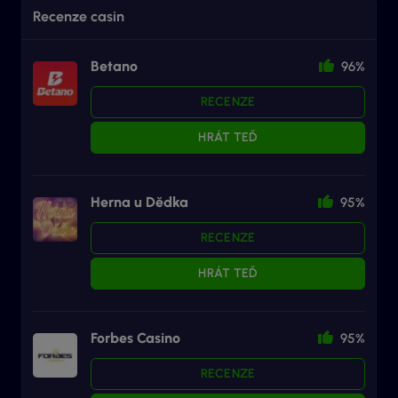
Recenze casin
Betano
96%
RECENZE
HRÁT TEĎ
Herna u Dědka
95%
RECENZE
HRÁT TEĎ
Forbes Casino
95%
RECENZE