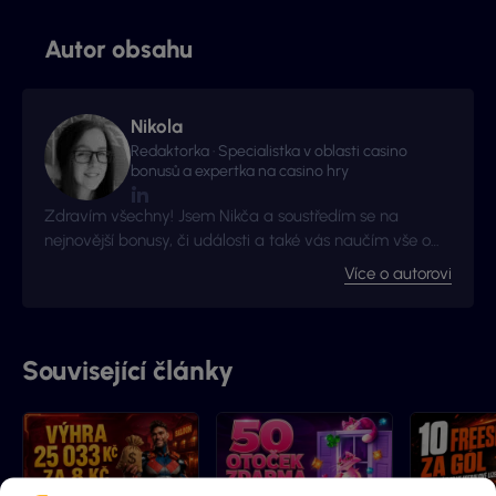
Autor obsahu
Nikola
Redaktorka · Specialistka v oblasti casino
bonusů a expertka na casino hry
Zdravím všechny! Jsem Nikča a soustředím se na
nejnovější bonusy, či události a také vás naučím vše o
nejoblíbenějších casinových hrách.
Více o autorovi
Související články