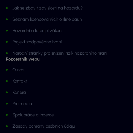
Jak se zbavit závislosti na hazardu?
Seznam licencovaných online casin
Hazardní a loterijní zákon
Projekt zodpovědné hraní
Národní stránky pro snížení rizik hazardního hraní
Rozcestník webu
O nás
Kontakt
Kariéra
Pro média
Spolupráce a inzerce
Zásady ochrany osobních údajů