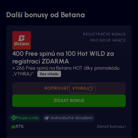
Další bonusy od Betana
REGISTRAČNÍ BONUS
PRO NOVÉ HRÁČE
400 Free spinů na 100 Hot WILD za
registraci ZDARMA
+
266 Free spinů na Betano HOT díky promokódu
„VYHRAJ“
Bez vkladu
KOPÍROVAT
VYHRAJ
ZÍSKAT BONUS
Pouze u nás
Jednoduché dosažení
97%
Detail bonusu