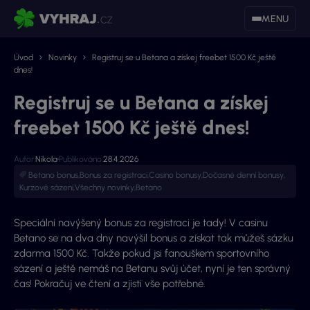
MENU
Úvod
Novinky
Registruj se u Betana a získej freebet 1500 Kč ještě
dnes!
Registruj se u Betana a získej
freebet 1500 Kč ještě dnes!
Autor:
Nikola
Publikováno:
28.4.2026
Betano bonus
,
Bonus za registraci
,
Casino bonusy
,
Dočasné denní bonusy
,
Kurzové sázení
,
Všechny novinky
,
Betano
Speciální navýšený bonus za registraci je tady! V casinu
Betano se na dva dny navýšil bonus a získat tak můžeš sázku
zdarma 1500 Kč. Takže pokud jsi fanouškem sportovního
sázení a ještě nemáš na Betanu svůj účet, nyní je ten správný
čas! Pokračuj ve čtení a zjisti vše potřebné.