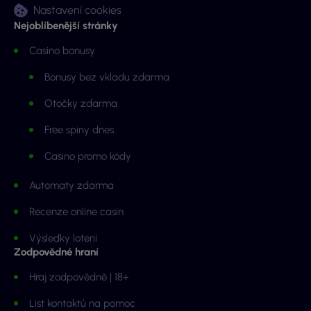
Nastavení cookies
Nejoblíbenější stránky
Casino bonusy
Bonusy bez vkladu zdarma
Otočky zdarma
Free spiny dnes
Casino promo kódy
Automaty zdarma
Recenze online casin
Výsledky loterií
Zodpovědné hraní
Hraj zodpovědně | 18+
List kontaktů na pomoc