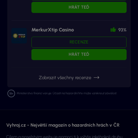
HRÁT TEĎ
MerkurXtip Casino
93%
RECENZE
HRÁT TEĎ
Zobrazit všechny recenze
Ministerstvo financí varuje: Účastí na hazardní hře může vzniknout závislost.
Vyhraj.cz - Největší magazín o hazardních hrách v ČR
Cílem a poselstvím webu je pomoci ti k výhře jakéhokoli druhu.