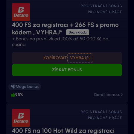
REGISTRAČNÍ BONUS
PRO NOVÉ HRÁČE
400 FS za registraci + 266 FS s promo
kódem „VYHRAJ“
Bez vkladu
+ Bonus na první vklad 100% až 50 000 Kč do
casina
KOPÍROVAT
VYHRAJ
ZÍSKAT BONUS
Mega bonus
95%
Detail bonusu
REGISTRAČNÍ BONUS
PRO NOVÉ HRÁČE
400 FS na 100 Hot Wild za registraci