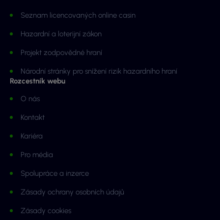
Seznam licencovaných online casin
Hazardní a loterijní zákon
Projekt zodpovědné hraní
Národní stránky pro snížení rizik hazardního hraní
Rozcestník webu
O nás
Kontakt
Kariéra
Pro média
Spolupráce a inzerce
Zásady ochrany osobních údajů
Zásady cookies