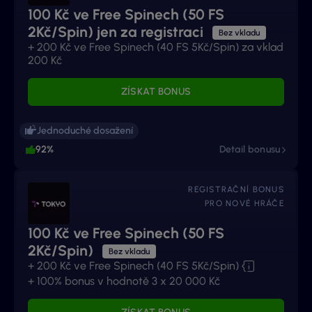
100 Kč ve Free Spinech (50 FS
2Kč/Spin) jen za registraci
Bez vkladu
+ 200 Kč ve Free Spinech (40 FS 5Kč/Spin) za vklad
200 Kč
ZÍSKAT BONUS
Jednoduché dosažení
92%
Detail bonusu
REGISTRAČNÍ BONUS
PRO NOVÉ HRÁČE
100 Kč ve Free Spinech (50 FS
2Kč/Spin)
Bez vkladu
+ 200 Kč ve Free Spinech (40 FS 5Kč/Spin)
+ 100% bonus v hodnotě 3 x 20 000 Kč