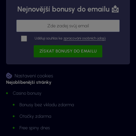
Nejnovější bonusy do emailu 📩
Uděluji souhlas ke
zpracování osobních údajů
Nastavení cookies
Nejoblíbenější stránky
Casino bonusy
Bonusy bez vkladu zdarma
Otočky zdarma
Free spiny dnes