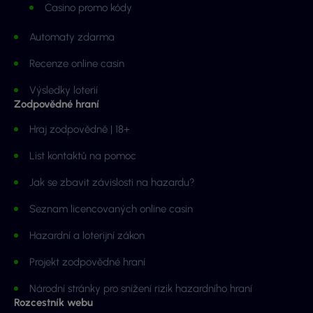
Casino promo kódy
Automaty zdarma
Recenze online casin
Výsledky loterií
Zodpovědné hraní
Hraj zodpovědně | 18+
List kontaktů na pomoc
Jak se zbavit závislosti na hazardu?
Seznam licencovaných online casin
Hazardní a loterijní zákon
Projekt zodpovědné hraní
Národní stránky pro snížení rizik hazardního hraní
Rozcestník webu