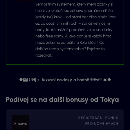
věrnostním systémem, který mění zážitky z
hraní ve skutečnou zábavu s odměnami! Za
každý tvůj krok – od hraní her přes plnění misí
až po účast v minihrách – sbíráš věrnostní
body, které můžeš proměnit v luxusní dárky
nebo free spiny. A jako bonus si každý hráč
může zdarma zatočit na Kole štěstí! Co
dalšího tento systém nabízí? Pojďme to
rozebrat.
🍀🎰 Užij si luxusní novinky a hodně štěstí! 🔥🍀
Podívej se na další bonusy od Tokya
REGISTRAČNÍ BONUS
PRO NOVÉ HRÁČE