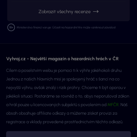
Zobrazit všechny recenze
Ministerstvo financí varuje: Účastí na hazardní hře může vzniknout závislost.
Vyhraj.cz - Největší magazín o hazardních hrách v ČR
Cílem a poselstvím webu je pomoci ti k výhře jakéhokoli druhu.
Jednou z našich hlavních misí je spokojený hráč s šancí na co
nejvyšší výhru, avšak znalý i rizik prohry. Chceme ti být oporou v
jakékoli situaci. Postaráme se rovněž o to, abys neporušoval zákon
a hrál pouze u licencovaných subjektů s povolením od
MFČR
. Náš
obsah obsahuje affiliate odkazy a můžeme získat provizi za
registrace a vklady provedené prostřednictvím těchto odkazů.