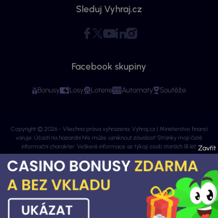
Sleduj Vyhraj.cz
Facebook skupiny
Bonusy
Losy
Loterie
Automaty
Soutěže
Copyright © 2026 - Všechna práva vyhrazena. Vyhraj.cz | Ministerstvo financí
varuje: Účastí na hazardní hře může vzniknout závislost! Stránky mají čistě
informační charakter. Veškeré informace se týkají osob starších 18 let.
Provozovatelem webu je ExeMedia s.r.o. se sídlem Kurzova 2222/16, Stodůlky,
155 00 Praha 5 (IČO: 13992228, DIČ: CZ13992228) · Kontakt:
info@vyhraj.cz