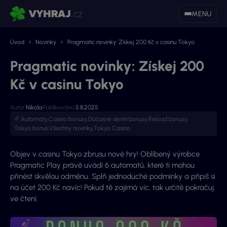
MENU
Úvod
Novinky
Pragmatic novinky: Získej 200 Kč v casinu Tokyo
Pragmatic novinky: Získej 200
Kč v casinu Tokyo
Autor:
Nikola
Publikováno:
5.8.2025
Automaty
,
Casino bonusy
,
Dočasné denní bonusy
,
Reload bonusy
,
Tokyo bonus
,
Všechny novinky
,
Tokyo Casino
Objev v casinu Tokyo zbrusu nové hry! Oblíbený výrobce
Pragmatic Play právě uvádí 6 automatů, které ti mohou
přinést skvělou odměnu. Splň jednoduché podmínky a připiš si
na účet 200 Kč navíc! Pokud tě zajímá víc, tak určitě pokračuj
ve čtení.