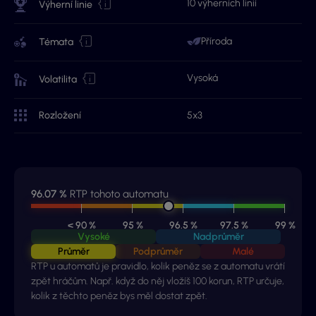
10 výherních linií
Výherní linie
Příroda
Témata
Vysoká
Volatilita
Rozložení
5x3
96.07 %
RTP tohoto automatu
< 90 %
95 %
96.5 %
97.5 %
99 %
Vysoké
Nadprůměr
Průměr
Podprůměr
Malé
RTP u automatů je pravidlo, kolik peněz se z automatu vrátí
zpět hráčům. Např. když do něj vložíš 100 korun, RTP určuje,
kolik z těchto peněz bys měl dostat zpět.