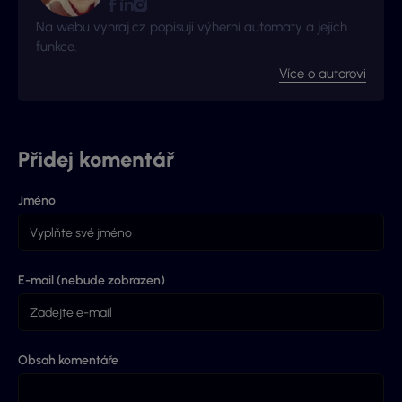
Na webu vyhraj.cz popisuji výherní automaty a jejich
funkce.
Více o autorovi
Přidej komentář
Jméno
E-mail (nebude zobrazen)
Obsah komentáře