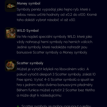
Money symbol
Symboly peněz vypadají jako hejno ryb, které s
sebou nesou určité hodnoty od x0,2 do x100. Kromě
toho dokáží vybrat násobič x1 až x50.
WILD Symbol
Ve hře najdeš speciální symboly WILD, které jako
vždy nahrazují herní symboly na herních válcích.
Jediné symboly, které nedokáže nahradit jsou
bonusové Scatter symboly a Money symboly.
Scatter symboly
Můžeš je vytočit kdykoli na libovolném válci. A
pokud vytočíš alespoň 3 Scatter symboly, získáš 10
Free spinů. Vytoč 4-5 Scatter symbolů a spustí se
hra s jedním nebo dvěma bonusovými předměty.
Během funkce můžeš vytočit 2 Scatter bez třetího
a může dojít k následujícímu:
Scatter symboly se mohou posunout o jednu