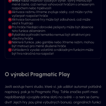
I když nabízí možnost vysokých výher, výhry mohou být
méně časté, což nemusí vyhovovat hráčům s omezeným
rozpočtem nebo trpělivostí
Aktivace režimu Xtreme zvyšuje sázky, což může rychle
vyčerpat rozpočet hráče
Aktivace bonusové hry může být zdlouhavá, což může
vést k frustraci
Pro hráče hledající obrovské jackpoty může být absence
této funkce zklamáním
Rybářská a přírodní tematika nemusí být atraktivní pro
všechny hráče
Některé funkce, jako gamble nebo Xtreme režim, mohou
být matoucí pro méně zkušené hráče
Vzhledem k vysoké volatilitě a nákladným funkcím může
být hra náročná na rozpočet
O výrobci Pragmatic Play
Jestli existuje herní studio, které ví, jak udělat automat pořádně
napínavý, pak je to Pragmatic Play. Tahle značka patří mezi
nejoblíbenější vývojáře online slotů na světě – a není se čemu
divit! Jejich hry jsou plné výbušných bonusů, originálních funkcí