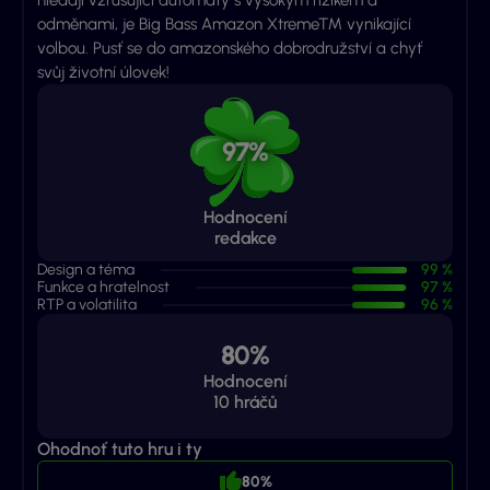
hledají vzrušující automaty s vysokým rizikem a
odměnami, je Big Bass Amazon Xtreme™ vynikající
volbou. Pusť se do amazonského dobrodružství a chyť
svůj životní úlovek!
97%
Hodnocení
redakce
Design a téma
99 %
Funkce a hratelnost
97 %
RTP a volatilita
96 %
80%
Hodnocení
10
hráčů
Ohodnoť tuto hru i ty
80%