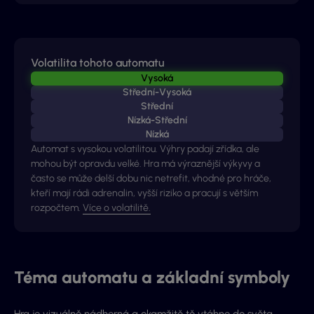
Volatilita tohoto automatu
Vysoká
Střední-Vysoká
Střední
Nízká-Střední
Nízká
Automat s vysokou volatilitou. Výhry padají zřídka, ale
mohou být opravdu velké. Hra má výraznější výkyvy a
často se může delší dobu nic netrefit, vhodné pro hráče,
kteří mají rádi adrenalin, vyšší riziko a pracují s větším
rozpočtem.
Více o volatilitě.
Téma automatu a základní symboly
Hra je vizuálně nádherná a okamžitě tě vtáhne do světa