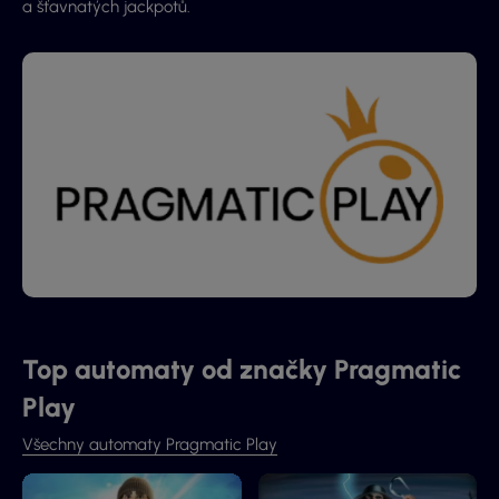
a šťavnatých jackpotů.
Top automaty od značky Pragmatic
Play
Všechny automaty Pragmatic Play