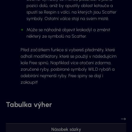
pozici dolů, aniž by opustily oblast kotouče a
spustí se Respin s válci, na kterých jsou Scatter
symboly. Ostatní válce stojí na svém místě.
Může se náhodně objevit krokodýl a změnit
některý ze symbolů na Scatter.
Před začátkem funkce si vybereš předměty, které
odhalí modifikátory, které se použijí v následujícím
kole Free spinů. Například více otočení zdarma,
zaručené ryby, posbírané symboly WILD rybáři a
odebírání nejmenší ryby. Free spiny se dají i
zakoupit!
Tabulka výher
Násobek sázky