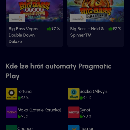
Big Bass Vegas
97 %
Big Bass – Hold &
97 %
Double Down
Spinner™
Deluxe
Kde lze hrát automaty Pragmatic
Play
Fortuna
Sazka (Allwyn)
93 %
94 %
Maxa (Loterie Korunka)
Synot
93 %
90 %
Chance
Tipsport