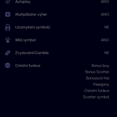
Autoplay
ANO
Multiplikátor výher
ANO
Uzamykání symbolů
NE
Wild symbol
ANO
Zvyšování/Gamble
NE
Ostatní funkce
Bonus buy
Bonus Scatter
Bonusová hra
Freespiny
Ostatní funkce
Scatter symbol