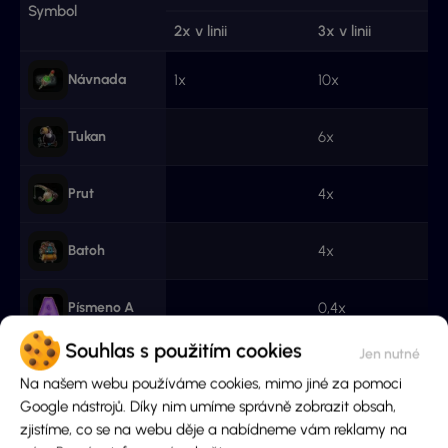
Symbol
2x v linii
3x v linii
Návnada
1x
10x
Tukan
6x
Prut
4x
Batoh
4x
Písmeno A
0,4x
Souhlas s použitím cookies
Písmeno K
0,4x
Na našem webu používáme cookies, mimo jiné za pomoci
Google nástrojů. Díky nim umíme správně zobrazit obsah,
Písmeno Q
0,4x
zjistíme, co se na webu děje a nabídneme vám reklamy na