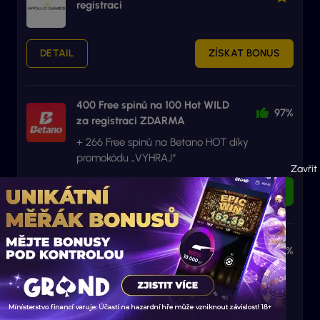
registraci
DETAIL
ZÍSKAT BONUS
400 Free spinů na 100 Hot WILD
97%
za registraci ZDARMA
+ 266 Free spinů na Betano HOT díky
promokódu „VYHRAJ“
DETAIL
ZÍSKAT BONUS
50 Free spinů na Synot automaty
97%
za registraci
+ 20 Free spinů za 5 Kč navíc s promokódem
„VYHRAJ100“ + MEGA bonus na první vklad
až 250% do 125 000 Kč