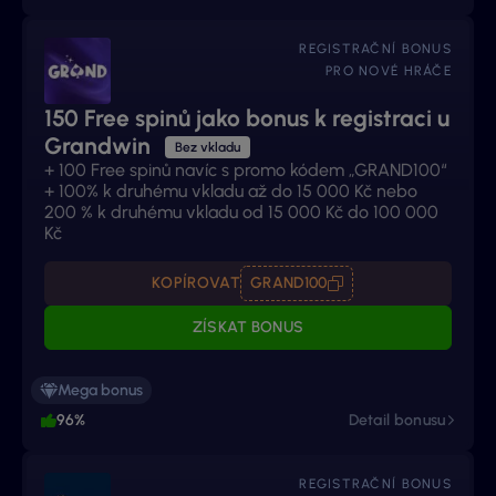
REGISTRAČNÍ BONUS
PRO NOVÉ HRÁČE
150 Free spinů jako bonus k registraci u
Grandwin
Bez vkladu
+ 100 Free spinů navíc s promo kódem „GRAND100“
+ 100% k druhému vkladu až do 15 000 Kč nebo
200 % k druhému vkladu od 15 000 Kč do 100 000
Kč
KOPÍROVAT
GRAND100
ZÍSKAT BONUS
Mega bonus
96%
Detail bonusu
REGISTRAČNÍ BONUS