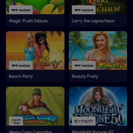
Magic Fruits Deluxe
Larry the Leprechaun
Beach Party
Beauty Fruity
Mega Carp Caramba
Moonlight Fortune 50