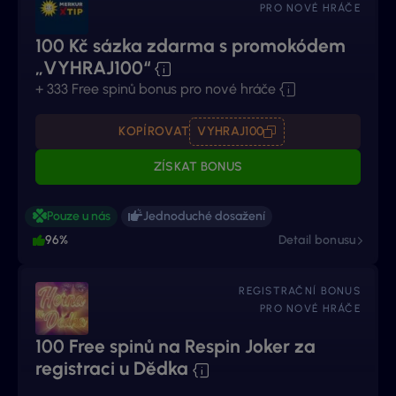
PRO NOVÉ HRÁČE
100 Kč sázka zdarma s promokódem
„VYHRAJ100“
+ 333 Free spinů bonus pro nové hráče
KOPÍROVAT
VYHRAJ100
ZÍSKAT BONUS
Pouze u nás
Jednoduché dosažení
96%
Detail bonusu
REGISTRAČNÍ BONUS
PRO NOVÉ HRÁČE
100 Free spinů na Respin Joker za
registraci u Dědka