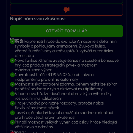
Napiš nám svou zkušenost
OTEVŘÍT FORMULÁŘ
Klady
Grafika přenáší hráče do exotické Amazonie s detailními
symboly a pohlcujícími animacemi. Zvuková kulisa,
včetně šumění vody a zpěvu ptáků, vytváří autentickou
atmosféru
Nová funkce Xtreme zvyšuje šance na spuštění bonusové
hry, což přidává strategický prvek a možnost
maximalizace výher
Návratnost hráči (RTP) 96,07 % je příznivá a
nadprůměrná pro online automaty
Možnost získat zatočení zdarma, během nichž lze sbírat
peněžní hodnoty z ryb a aktivovat multiplikátory
V bonusové hře lze dosáhnout obrovských výher díky
rostoucím multiplikátorům
Hra je vhodná pro různé rozpočty, protože nabízí
flexibilní možnosti sázek
Jasný a přehledný layout umožňuje snadnou orientaci
pro hráče všech úrovní zkušeností
Přináší možnost velkých výher, což osloví hráče hledající
větší riziko a odměny
Zápory