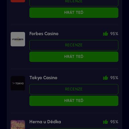
RECENZE
HRÁT TEĎ
Forbes Casino
95%
RECENZE
HRÁT TEĎ
Tokyo Casino
95%
RECENZE
HRÁT TEĎ
Herna u Dědka
95%