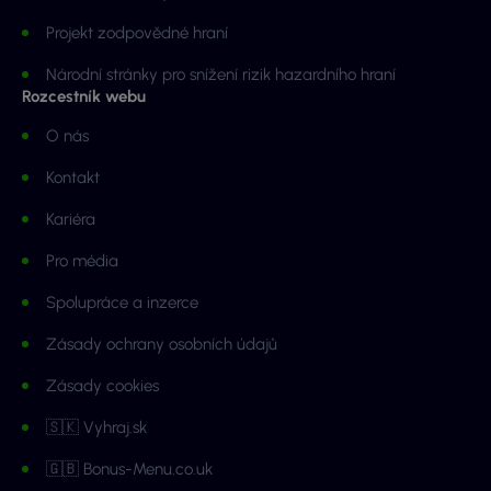
Projekt zodpovědné hraní
Národní stránky pro snížení rizik hazardního hraní
Rozcestník webu
O nás
Kontakt
Kariéra
Pro média
Spolupráce a inzerce
Zásady ochrany osobních údajů
Zásady cookies
🇸🇰 Vyhraj.sk
🇬🇧 Bonus-Menu.co.uk