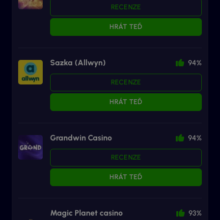
RECENZE
HRÁT TEĎ
Sazka (Allwyn)
94%
RECENZE
HRÁT TEĎ
Grandwin Casino
94%
RECENZE
HRÁT TEĎ
Magic Planet casino
93%