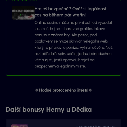
Hraješ bezpečně? Ověř si legálnost
casina během pár vteřin!
Online casino může na první pohled vypadat
jako každé jiné – barevná grafika, lákavé
bonusy a známé hry. Ale pozor, pod
pozlátkem se může skrývat nelegální web,
který tě připraví o peníze, výhru i důvěru. Než
roztočíš další spin, udělej jednu jednoduchou
věc a zjisti, jestli opravdu hraješ na
bezpečném a legálním místě.
🍀
Hodně protočeného štěstí!
🍀
Další bonusy Herny u Dědka