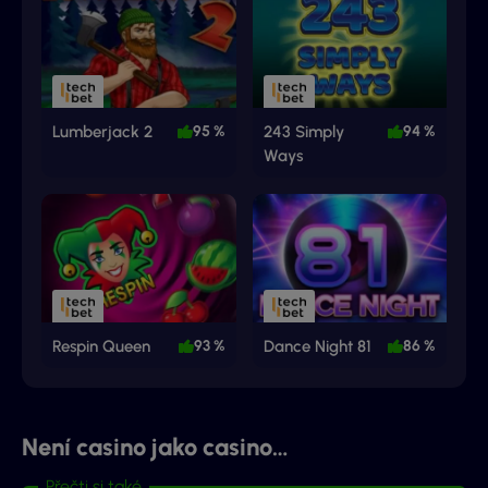
Lumberjack 2
95 %
243 Simply
94 %
Ways
Respin Queen
93 %
Dance Night 81
86 %
Není casino jako casino…
Přečti si také