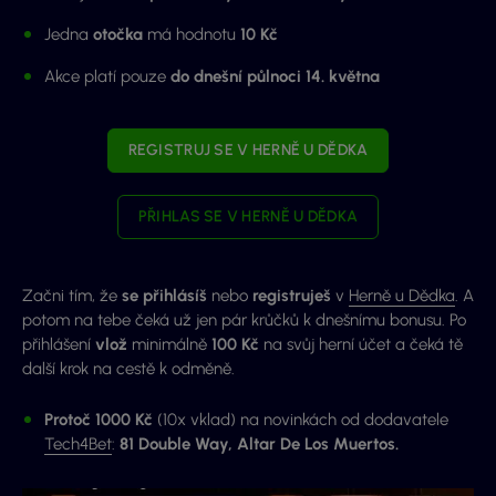
Jedna
otočka
má hodnotu
10 Kč
Akce platí pouze
do dnešní půlnoci 14. května
REGISTRUJ SE V HERNĚ U DĚDKA
PŘIHLAS SE V HERNĚ U DĚDKA
Začni tím, že
se přihlásíš
nebo
registruješ
v
Herně u Dědka
. A
potom na tebe čeká už jen pár krůčků k dnešnímu bonusu. Po
přihlášení
vlož
minimálně
100 Kč
na svůj herní účet a čeká tě
další krok na cestě k odměně.
Protoč 1000 Kč
(10x vklad) na novinkách od dodavatele
Tech4Bet
:
81 Double Way, Altar De Los Muertos.