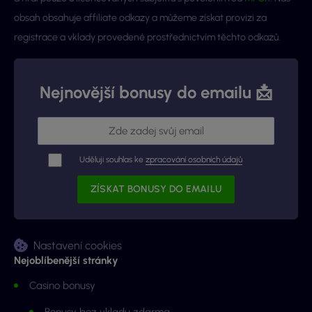
obsah obsahuje affiliate odkazy a můžeme získat provizi za
registrace a vklady provedené prostřednictvím těchto odkazů.
Nejnovější bonusy do emailu 📩
Uděluji souhlas ke
zpracování osobních údajů
Nastavení cookies
Nejoblíbenější stránky
Casino bonusy