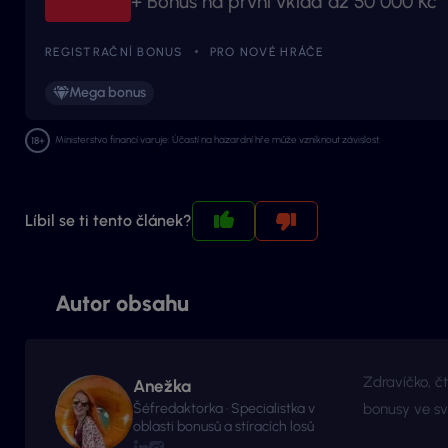
+ Bonus na první vklad až 50 000 Kč
REGISTRAČNÍ BONUS
PRO NOVÉ HRÁČE
Mega bonus
Ministerstvo financí varuje: Účastí na hazardní hře může vzniknout závislost.
Líbil se ti tento článek?
Autor obsahu
Zdravíčko, č
Anežka
Šéfredaktorka · Specialistka v
bonusy ve sv
oblasti bonusů a stíracích losů