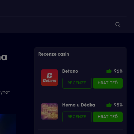
ma
Recenze casin
Betano
96%
RECENZE
HRÁT TEĎ
Synot
Herna u Dědka
95%
RECENZE
HRÁT TEĎ