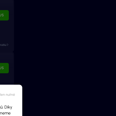
US
nusu
US
nusu
ů. Díky
ídneme