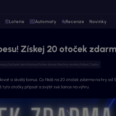
Loterie
Automaty
Recenze
Novinky
rbesu! Získej 20 otoček zdar
onusy
,
Dočasné denní bonusy
,
Forbes bonus
,
Všechny novinky
,
Forbes Casino
edovat si skvělý bonus. Co říkáš na 20 otoček zdarma na hry od 
 tyto otočky připsat a zvýšit své šance na výhru.