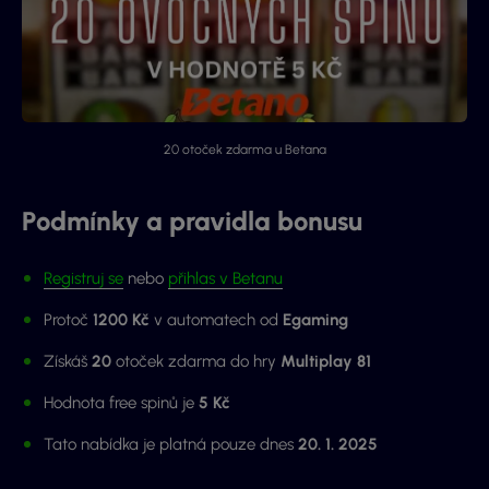
20 otoček zdarma u Betana
Podmínky a pravidla bonusu
Registruj se
nebo
přihlas v Betanu
Protoč
1200 Kč
v automatech od
Egaming
Získáš
20
otoček zdarma do hry
Multiplay 81
Hodnota free spinů je
5 Kč
Tato nabídka je platná pouze dnes
20. 1. 2025