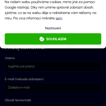
Summer Party v
Nejlevnější
Free spi
Na našem webu používáme cookies, mimo jiné za pomoci
casinu Synottip
casino automaty
bonusy 
Google nástrojů. Díky nim umíme správně zobrazit obsah,
přináší 20 spinů!
v Česku: Zahraj si
NEDĚLE 9
zjistíme, co se na webu děje a nabídneme vám reklamy na
už za pár haléřů!
2026 (1
míru. Pro více informací mrkněte
sem
.
Nikola
9.8.2026
Marťa
9.8.2026
Nikola
Nastavení
SOUHLASÍM
Přidej komentář
Jméno
E-mail (nebude zobrazen)
Obsah komentáře