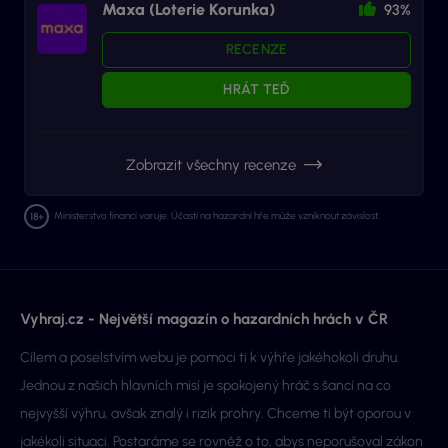
Maxa (Loterie Korunka)
93%
RECENZE
HRÁT TEĎ
Zobrazit všechny recenze
Ministerstvo financí varuje: Účastí na hazardní hře může vzniknout závislost.
Vyhraj.cz - Největší magazín o hazardních hrách v ČR
Cílem a poselstvím webu je pomoci ti k výhře jakéhokoli druhu.
Jednou z našich hlavních misí je spokojený hráč s šancí na co
nejvyšší výhru, avšak znalý i rizik prohry. Chceme ti být oporou v
jakékoli situaci. Postaráme se rovněž o to, abys neporušoval zákon