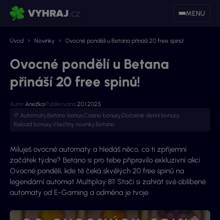
MENU
Úvod
Novinky
Ovocné pondělí u Betana přináší 20 free spinů!
Ovocné pondělí u Betana
přináší 20 free spinů!
Autor:
Anežka
Publikováno:
20.1.2025
Automaty
,
Betano bonus
,
Casino bonusy
,
Dočasné denní bonusy
,
Reload bonusy
,
Všechny novinky
,
Betano
Miluješ ovocné automaty a hledáš něco, co ti zpříjemní
začátek týdne? Betano si pro tebe připravilo exkluzivní akci
Ovocné pondělí, kde tě čeká skvělých 20 free spinů na
legendární automat Multiplay 81! Stačí si zahrát své oblíbené
automaty od E-Gaming a odměna je tvoje.