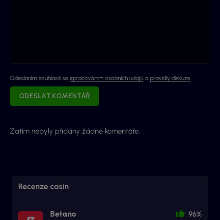
Odeslaním souhlasíš se
zpracováním osobních údajů
a
pravidly diskuze
.
ODESLAT KOMENTÁŘ
Zatím nebyly přidány žádné komentáře.
Recenze casin
Betano
96%