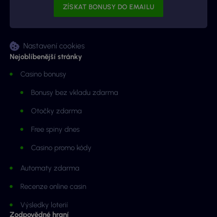
Nastavení cookies
Nejoblíbenější stránky
Casino bonusy
Bonusy bez vkladu zdarma
Otočky zdarma
Free spiny dnes
Casino promo kódy
Automaty zdarma
Recenze online casin
Výsledky loterií
Zodpovědné hraní