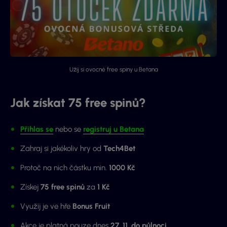
Užij si ovocné free spiny u Betana
Jak získat 75 free spinů?
Přihlas se
nebo se
registruj u Betana
Zahraj si jakékoliv hry od
Tech4Bet
Protoč na nich částku min.
1000 Kč
Získej
75 free spinů
za
1 Kč
Využij je ve hře
Bonus Fruit
Akce je platná pouze dnes
27. 11. do půlnoci