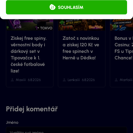
SOUHLASÍM
Získej free spiny,
Zatoč s novinkou
Bonus v 
věrnostní body i
a získej 120 Kč ve
Casinu: 
dárkový set v
free spinech v
FS u Tip
Tipovačce k 1.
Herně u Dědka!
Chance!
české fotbalové
lize!
Max
6.8.2026
Lenka
6.8.2026
Marťa
Přidej komentář
Jméno