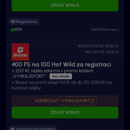
ZÍSKAT BONUS
Mega bonus
95%
Detail bonusu
REGISTRAČNÍ BONUS
PRO NOVÉ HRÁČE
400 FS na 100 Hot Wild za registraci
+
200 Kč sázka zdarma s promo kódem
„VYHRAJSPORT“
Bez vkladu
+ Bonus na první vklad 100% až do 50 000 Kč na
kurzové sázky
KOPÍROVAT
VYHRAJSPORT
ZÍSKAT BONUS
Jednoduché dosažení