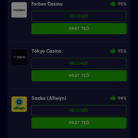
Forbes Casino
95%
RECENZE
HRÁT TEĎ
Tokyo Casino
95%
RECENZE
HRÁT TEĎ
Sazka (Allwyn)
94%
RECENZE
HRÁT TEĎ