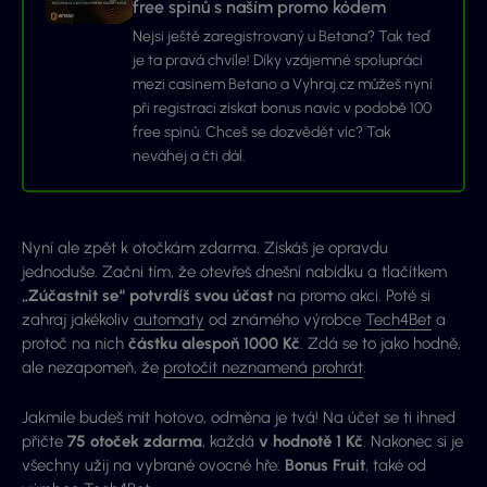
free spinů s naším promo kódem
Nejsi ještě zaregistrovaný u Betana? Tak teď
je ta pravá chvíle! Díky vzájemné spolupráci
mezi casinem Betano a Vyhraj.cz můžeš nyní
při registraci získat bonus navíc v podobě 100
free spinů. Chceš se dozvědět víc? Tak
neváhej a čti dál.
Nyní ale zpět k otočkám zdarma. Získáš je opravdu
jednoduše. Začni tím, že otevřeš dnešní nabídku a tlačítkem
„Zúčastnit se“
potvrdíš svou účast
na promo akci. Poté si
zahraj jakékoliv
automaty
od známého výrobce
Tech4Bet
a
protoč na nich
částku alespoň 1000 Kč
. Zdá se to jako hodně,
ale nezapomeň, že
protočit neznamená prohrát
.
Jakmile budeš mít hotovo, odměna je tvá! Na účet se ti ihned
přičte
75 otoček zdarma
, každá
v hodnotě 1 Kč
. Nakonec si je
všechny užij na vybrané ovocné hře:
Bonus Fruit
, také od