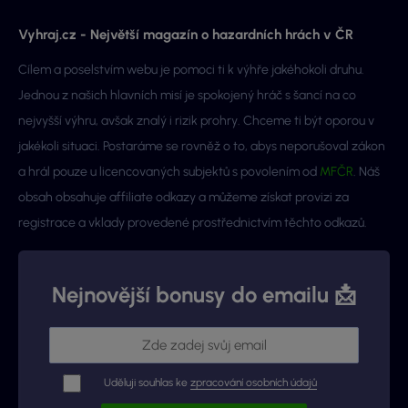
Vyhraj.cz - Největší magazín o hazardních hrách v ČR
Cílem a poselstvím webu je pomoci ti k výhře jakéhokoli druhu.
Jednou z našich hlavních misí je spokojený hráč s šancí na co
nejvyšší výhru, avšak znalý i rizik prohry. Chceme ti být oporou v
jakékoli situaci. Postaráme se rovněž o to, abys neporušoval zákon
a hrál pouze u licencovaných subjektů s povolením od
MFČR
. Náš
obsah obsahuje affiliate odkazy a můžeme získat provizi za
registrace a vklady provedené prostřednictvím těchto odkazů.
Nejnovější bonusy do emailu 📩
Uděluji souhlas ke
zpracování osobních údajů