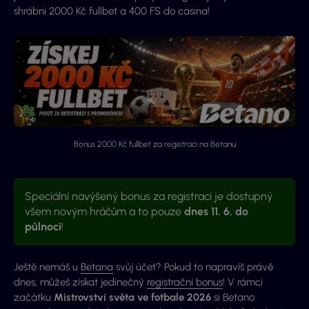
shrábni 2000 Kč fullbet a 400 FS do casina!
Bonus 2000 Kč fullbet za registraci na Betanu
Speciální navýšený bonus za registraci je
dostupný
všem novým hráčům
a to pouze
dnes 11. 6. do
půlnoci
!
Ještě nemáš u
Betana
svůj účet? Pokud to napravíš právě
dnes, můžeš získat jedinečný
registrační bonus
! V rámci
začátku
Mistrovství světa ve fotbale 2026
si Betano