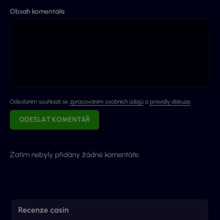
Obsah komentáře
Odeslaním souhlasíš se
zpracováním osobních údajů
a
pravidly diskuze
.
ODESLAT KOMENTÁŘ
Zatím nebyly přidány žádné komentáře.
Recenze casin