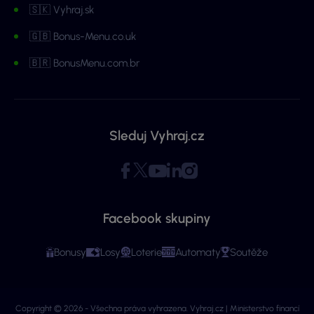
🇸🇰 Vyhraj.sk
🇬🇧 Bonus-Menu.co.uk
🇧🇷 BonusMenu.com.br
Sleduj Vyhraj.cz
Facebook skupiny
Bonusy
Losy
Loterie
Automaty
Soutěže
Copyright © 2026 - Všechna práva vyhrazena. Vyhraj.cz | Ministerstvo financí