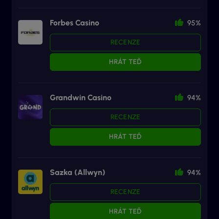
Forbes Casino
95%
RECENZE
HRÁT TEĎ
Grandwin Casino
94%
RECENZE
HRÁT TEĎ
Sazka (Allwyn)
94%
RECENZE
HRÁT TEĎ