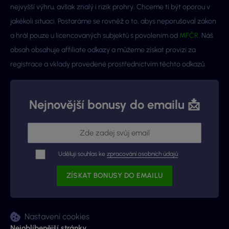
nejvyšší výhru, avšak znalý i rizik prohry. Chceme ti být oporou v
jakékoli situaci. Postaráme se rovněž o to, abys neporušoval zákon
a hrál pouze u licencovaných subjektů s povolením od
MFČR
. Náš
obsah obsahuje affiliate odkazy a můžeme získat provizi za
registrace a vklady provedené prostřednictvím těchto odkazů.
Nejnovější bonusy do emailu 📩
Uděluji souhlas ke
zpracování osobních údajů
Nastavení cookies
Nejoblíbenější stránky