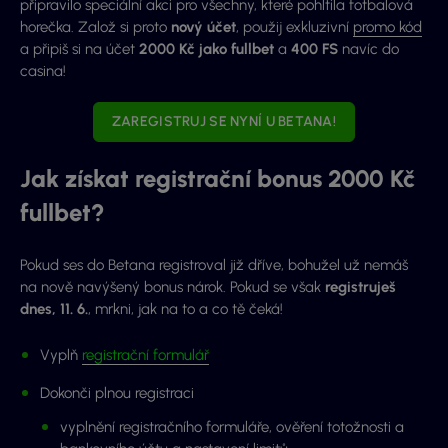
připravilo speciální akci pro všechny, které pohltila fotbalová
horečka. Založ si proto
nový účet
, použij exkluzivní
promo kód
a připiš si na účet
2000 Kč jako fullbet
a
400 FS
navíc do
casina!
ZAREGISTRUJ SE NYNÍ U BETANA!
Jak získat registrační bonus 2000 Kč
fullbet?
Pokud ses do Betana registroval již dříve,
bohužel už nemáš
na nově navýšený bonus nárok
. Pokud se však
registruješ
dnes, 11. 6.
, mrkni, jak na to a co tě čeká!
Vyplň
registrační formulář
Dokonči plnou registraci
vyplnění registračního formuláře, ověření totožnosti a