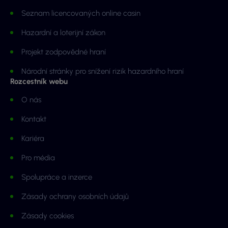
Seznam licencovaných online casin
Hazardní a loterijní zákon
Projekt zodpovědné hraní
Národní stránky pro snížení rizik hazardního hraní
Rozcestník webu
O nás
Kontakt
Kariéra
Pro média
Spolupráce a inzerce
Zásady ochrany osobních údajů
Zásady cookies