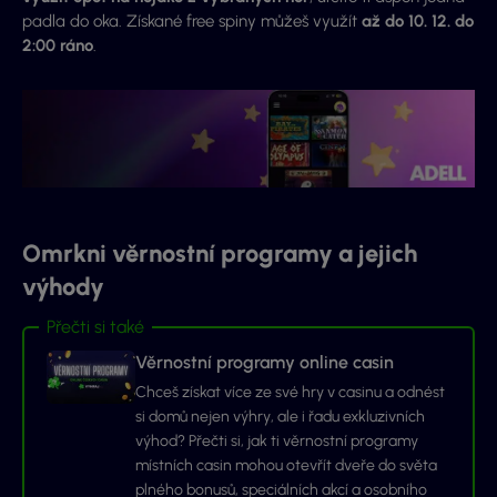
padla do oka. Získané free spiny můžeš využít
až do 10. 12. do
2:00 ráno
.
Omrkni věrnostní programy a jejich
výhody
Přečti si také
Věrnostní programy online casin
Chceš získat více ze své hry v casinu a odnést
si domů nejen výhry, ale i řadu exkluzivních
výhod? Přečti si, jak ti věrnostní programy
místních casin mohou otevřít dveře do světa
plného bonusů, speciálních akcí a osobního