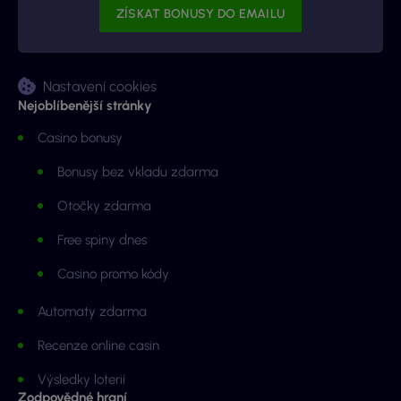
Nastavení cookies
Nejoblíbenější stránky
Casino bonusy
Bonusy bez vkladu zdarma
Otočky zdarma
Free spiny dnes
Casino promo kódy
Automaty zdarma
Recenze online casin
Výsledky loterií
Zodpovědné hraní