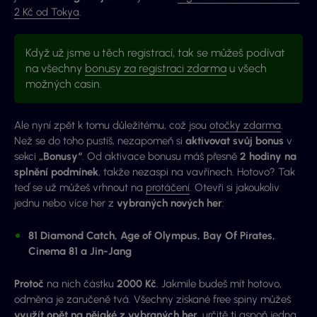
2 Kč od Tokya
.
Když už jsme u těch registrací, tak se můžeš podívat
na všechny
bonusy za registraci zdarma
u všech
možných casin.
Ale nyní zpět k tomu důležitému, což jsou
otočky zdarma
.
Než se do toho pustíš, nezapomeň si
aktivovat svůj bonus
v
sekci
„Bonusy“
. Od aktivace bonusu máš přesně
2 hodiny na
splnění podmínek
, takže nezaspi na vavřínech. Hotovo? Tak
teď se už můžeš vrhnout na
protáčení
. Otevři si jakoukoliv
jednu nebo více her z
vybraných nových her
:
81 Diamond Catch, Age of Olympus, Bay Of Pirates,
Cinema 81 a Jin-Jang
Protoč
na nich částku
2000 Kč
. Jakmile budeš mít hotovo,
odměna je zaručeně tvá. Všechny získané free spiny můžeš
využít opět na nějaké z vybraných her
, určitě ti aspoň jedna