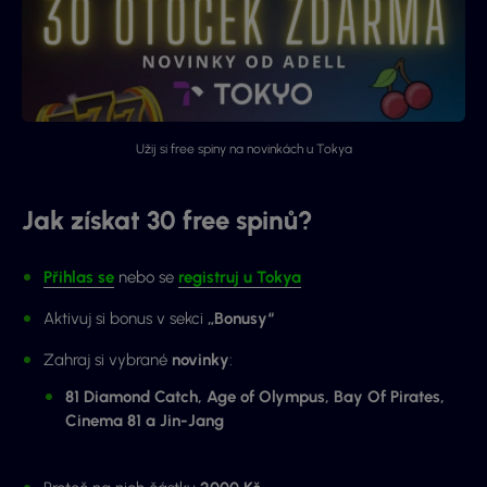
Užij si free spiny na novinkách u Tokya
Jak získat 30 free spinů?
Přihlas se
nebo se
registruj u Tokya
Aktivuj si bonus v sekci
„Bonusy“
Zahraj si vybrané
novinky
:
81 Diamond Catch, Age of Olympus, Bay Of Pirates,
Cinema 81 a Jin-Jang