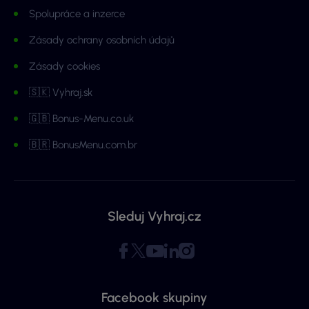
Spolupráce a inzerce
Zásady ochrany osobních údajů
Zásady cookies
🇸🇰 Vyhraj.sk
🇬🇧 Bonus-Menu.co.uk
🇧🇷 BonusMenu.com.br
Sleduj Vyhraj.cz
Facebook skupiny