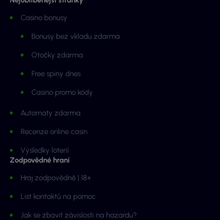
Nejoblíbenější stránky
Casino bonusy
Bonusy bez vkladu zdarma
Otočky zdarma
Free spiny dnes
Casino promo kódy
Automaty zdarma
Recenze online casin
Výsledky loterií
Zodpovědné hraní
Hraj zodpovědně | 18+
List kontaktů na pomoc
Jak se zbavit závislosti na hazardu?