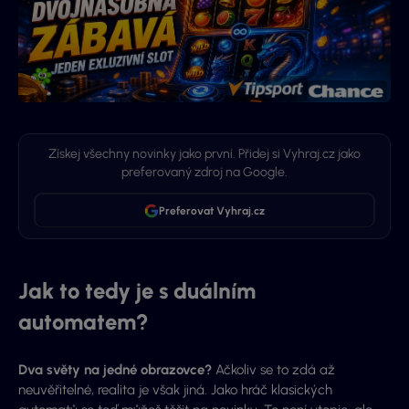
Získej všechny novinky jako první. Přidej si Vyhraj.cz jako
preferovaný zdroj na Google.
Preferovat Vyhraj.cz
Jak to tedy je s duálním
automatem?
Dva světy na jedné obrazovce?
Ačkoliv se to zdá až
neuvěřitelné, realita je však jiná. Jako hráč klasických