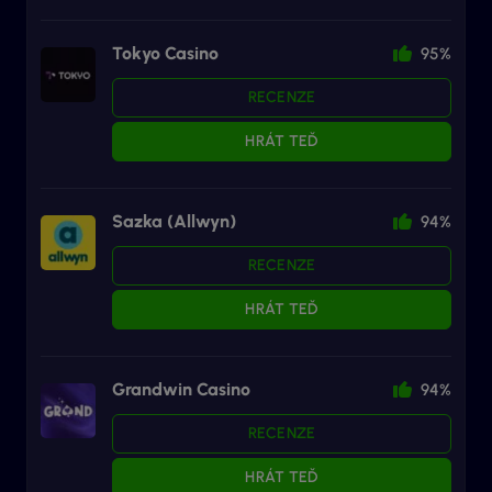
Tokyo Casino
95%
RECENZE
HRÁT TEĎ
Sazka (Allwyn)
94%
RECENZE
HRÁT TEĎ
Grandwin Casino
94%
RECENZE
HRÁT TEĎ