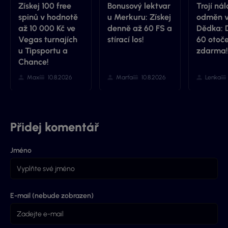
Získej 100 free
Bonusový lektvar
Trojí nál
spinů v hodnotě
u Merkuru: Získej
odměn v
až 10 000 Kč ve
denně až 60 FS a
Dědka: 
Vegas turnajích
stírací los!
60 otoč
u Tipsportu a
zdarma!
Chance!
Max
10.8.2026
Marťa
10.8.2026
Lenka
Přidej komentář
Jméno
E-mail (nebude zobrazen)