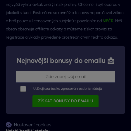
nejvyšší výhru, avšak znalý i rizik prohry. Chceme ti být oporou v
jakékoli situaci. Postaráme se rovněž o to, abys neporušoval zákon
a hrál pouze u licencovaných subjektů s povolením od
MFČR
. Náš
obsah obsahuje affiliate odkazy a můžeme získat provizi za
registrace a vklady provedené prostřednictvím těchto odkazů.
Nejnovější bonusy do emailu 📩
Uděluji souhlas ke
zpracování osobních údajů
Nastavení cookies