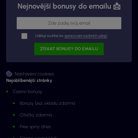
Nejnovější bonusy do emailu 📩
Uděluji souhlas ke
zpracování osobních údajů
Nastavení cookies
Nejoblíbenější stránky
Casino bonusy
Bonusy bez vkladu zdarma
Otočky zdarma
Free spiny dnes