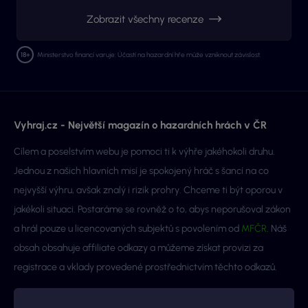
Zobrazit všechny recenze
Ministerstvo financí varuje: Účastí na hazardní hře může vzniknout závislost.
Vyhraj.cz - Největší magazín o hazardních hrách v ČR
Cílem a poselstvím webu je pomoci ti k výhře jakéhokoli druhu.
Jednou z našich hlavních misí je spokojený hráč s šancí na co
nejvyšší výhru, avšak znalý i rizik prohry. Chceme ti být oporou v
jakékoli situaci. Postaráme se rovněž o to, abys neporušoval zákon
a hrál pouze u licencovaných subjektů s povolením od
MFČR
. Náš
obsah obsahuje affiliate odkazy a můžeme získat provizi za
registrace a vklady provedené prostřednictvím těchto odkazů.