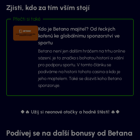
Zjisti, kdo za tím vším stojí
Přečti si také
Kdo je Betano majitel? Od řeckých
kořenů ke globálnímu sponzorství ve
sportu
Betano není jen dalším hráčem na trhu online
sázení, je to značka s bohatou historií a vášní
pro podporu sportu. V tomto článku se
podíváme na historii tohoto casina a kdo je
jeho majitelem. Také se dozvíš koho Betano
sponzoruje.
🍀🔥 Užij si neonové otočky a hodně štěstí! 🔥🍀
Podívej se na další bonusy od Betana