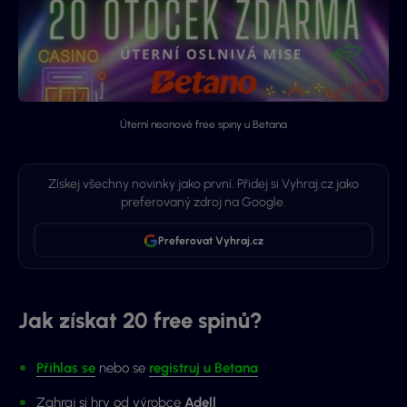
Úterní neonové free spiny u Betana
Získej všechny novinky jako první. Přidej si Vyhraj.cz jako
preferovaný zdroj na Google.
Preferovat Vyhraj.cz
Jak získat 20 free spinů?
Přihlas se
nebo se
registruj u Betana
Zahraj si hry od výrobce
Adell