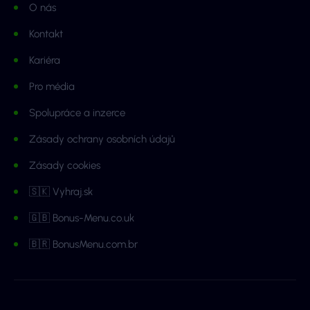
O nás
Kontakt
Kariéra
Pro média
Spolupráce a inzerce
Zásady ochrany osobních údajů
Zásady cookies
🇸🇰 Vyhraj.sk
🇬🇧 Bonus-Menu.co.uk
🇧🇷 BonusMenu.com.br