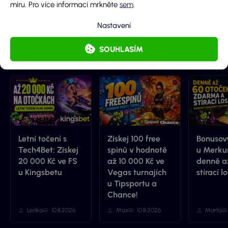
míru. Pro více informací mrkněte
sem
.
nejoblíbenějších casinových hrách.
Více o autorovi
Nastavení
SOUHLASÍM
Související články
Letní točení s
Získej 100 free
Bonusový
Tech4Bet: Získej
spinů v hodnotě
u Merkur
20 000 Kč ve FS
až 10 000 Kč ve
denně a
u Kingsbetu
Vegas turnajích
stírací lo
u Tipsportu a
Chance!
Lenka
10.8.2026
Max
10.8.2026
Marťa