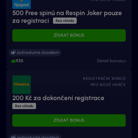
500 Free spinů na Respin Joker pouze
za registraci
Bez vkladu
ZÍSKAT BONUS
Jednoduché dosažení
93%
Detail bonusu
REGISTRAČNÍ BONUS
PRO NOVÉ HRÁČE
200 Kč za dokončení registrace
Bez vkladu
ZÍSKAT BONUS
Jednoduché dosažení