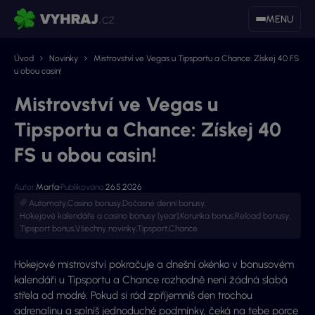
MENU
Úvod
Novinky
Mistrovství ve Vegas u Tipsportu a Chance: Získej 40 FS
u obou casin!
Mistrovství ve Vegas u
Tipsportu a Chance: Získej 40
FS u obou casin!
Autor:
Marťa
Publikováno:
26.5.2026
Automaty
,
Casino bonusy
,
Dočasné denní bonusy
,
Hokejové kalendáře a casino bonusy [year]
,
Korunka bonus
,
Reload bonusy
,
Tipsport bonus
,
Všechny novinky
,
Tipsport
,
Chance
Hokejové mistrovství pokračuje a dnešní okénko v bonusovém
kalendáři u Tipsportu a Chance rozhodně není žádná slabá
střela od modré. Pokud si rád zpříjemníš den trochou
adrenalinu a splníš jednoduché podmínky, čeká na tebe porce