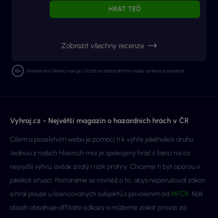
HRÁT TEĎ
Zobrazit všechny recenze
Ministerstvo financí varuje: Účastí na hazardní hře může vzniknout závislost.
Vyhraj.cz - Největší magazín o hazardních hrách v ČR
Cílem a poselstvím webu je pomoci ti k výhře jakéhokoli druhu.
Jednou z našich hlavních misí je spokojený hráč s šancí na co
nejvyšší výhru, avšak znalý i rizik prohry. Chceme ti být oporou v
jakékoli situaci. Postaráme se rovněž o to, abys neporušoval zákon
a hrál pouze u licencovaných subjektů s povolením od
MFČR
. Náš
obsah obsahuje affiliate odkazy a můžeme získat provizi za