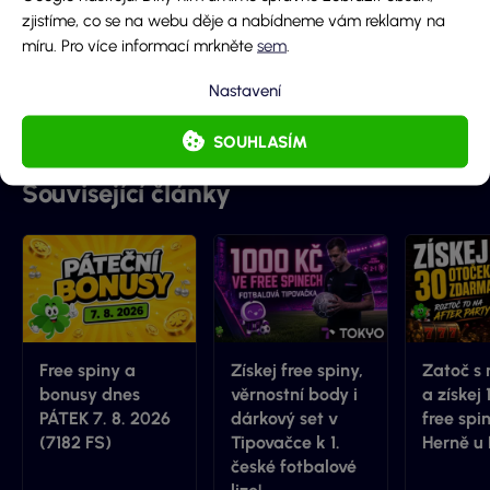
Redaktorka · Casino bonusy a akce
zjistíme, co se na webu děje a nabídneme vám reklamy na
Ahoj, jsem Martina! Hledám pro tebe ty nejčerstvější
míru. Pro více informací mrkněte
sem
.
novinky a nejvýhodnější bonusy, které v online casinech
stojí za to!
Nastavení
Více o autorovi
SOUHLASÍM
Související články
Free spiny a
Získej free spiny,
Zatoč s 
bonusy dnes
věrnostní body i
a získej 
PÁTEK 7. 8. 2026
dárkový set v
free spi
(7182 FS)
Tipovačce k 1.
Herně u
české fotbalové