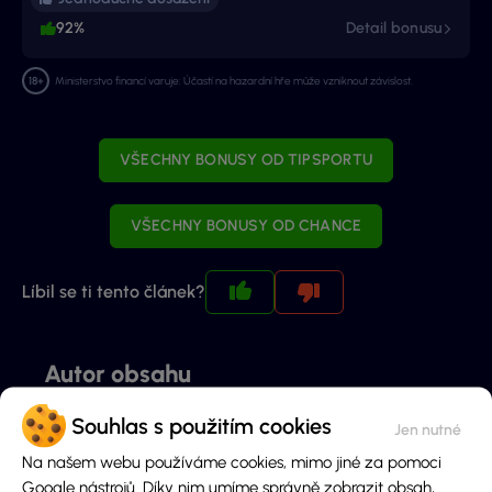
92%
Detail bonusu
Ministerstvo financí varuje: Účastí na hazardní hře může vzniknout závislost.
VŠECHNY BONUSY OD TIPSPORTU
VŠECHNY BONUSY OD CHANCE
Líbil se ti tento článek?
Autor obsahu
Souhlas s použitím cookies
Na našem webu používáme cookies, mimo jiné za pomoci
Marťa
Google nástrojů. Díky nim umíme správně zobrazit obsah,