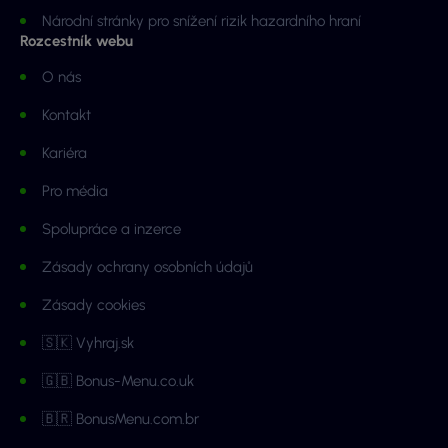
Národní stránky pro snížení rizik hazardního hraní
Rozcestník webu
O nás
Kontakt
Kariéra
Pro média
Spolupráce a inzerce
Zásady ochrany osobních údajů
Zásady cookies
🇸🇰 Vyhraj.sk
🇬🇧 Bonus-Menu.co.uk
🇧🇷 BonusMenu.com.br