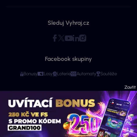
Sleduj Vyhraj.cz
Facebook skupiny
Bonusy
Losy
Loterie
Automaty
Soutěže
Copyright © 2026 - Všechna práva vyhrazena. Vyhraj.cz | Ministerstvo financí
varuje: Účastí na hazardní hře může vzniknout závislost! Stránky mají čistě
informační charakter. Veškeré informace se týkají osob starších 18 let.
Provozovatelem webu je ExeMedia s.r.o. se sídlem Kurzova 2222/16, Stodůlky,
155 00 Praha 5 (IČO: 13992228, DIČ: CZ13992228) · Kontakt:
info@vyhraj.cz