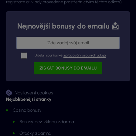
registrace a vklady provedené prostřednictvím těchto odkazů.
Nejnovější bonusy do emailu 📩
Uděluji souhlas ke
zpracování osobních údajů
Nastavení cookies
Nejoblíbenější stránky
Casino bonusy
Bonusy bez vkladu zdarma
Otočky zdarma