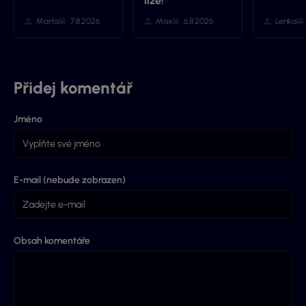
lize!
Marťa
7.8.2026
Max
6.8.2026
Lenka
Přidej komentář
Jméno
E-mail (nebude zobrazen)
Obsah komentáře