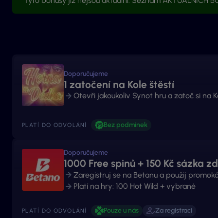
Tyto bonusy již nejsou aktuální. Seznam AKTUÁLNÍCH 
Doporučujeme
1 zatočení na Kole štěstí
Otevři jakoukoliv Synot hru a zatoč si na K
Bez podmínek
PLATÍ DO ODVOLÁNÍ
Doporučujeme
1000 Free spinů + 150 Kč sázka 
Zaregistruj se na Betanu a použij promo
Platí na hry: 100 Hot Wild + vybrané
Pouze u nás
Za registraci
PLATÍ DO ODVOLÁNÍ