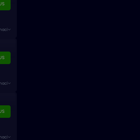
US
US
US