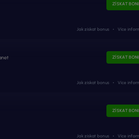
ZÍSKAT BON
Jak získat bonus
ZÍSKAT BON
anet
Jak získat bonus
ZÍSKAT BON
Jak získat bonus