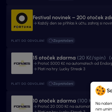
Festival novinek – 200 otoček z
Každý den se přihlas k účtu, zahraj si nov
Za protočení
PLATÍ DO ODVOLÁNÍ
15 otoček zdarma
(20 Kč/spin)
(
Protoč 5000 Kč na automatech od Endor
Platí na hry: Lucky Streak 3
Za protočení
PLATÍ DO ODVOLÁNÍ
So
10 otoček zdarma
(100 Kč/spin)
Na našem
Protoč 20 000 Kč na automatech
nim umím
Platí na hry: Lucky Streak 3