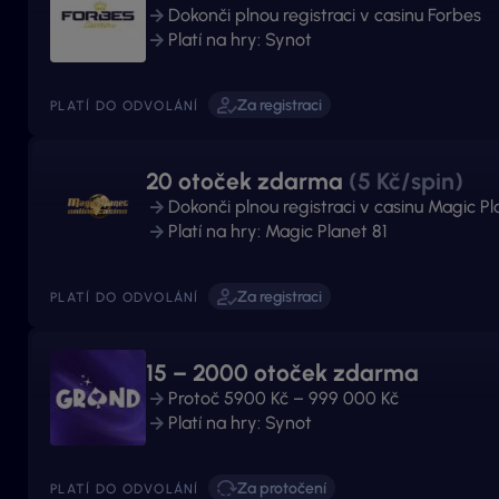
Dokonči plnou registraci v casinu Forbes
Platí na hry: Synot
Za registraci
PLATÍ DO ODVOLÁNÍ
20 otoček zdarma
(5 Kč/spin)
Dokonči plnou registraci v casinu Magic Pl
Platí na hry: Magic Planet 81
Za registraci
PLATÍ DO ODVOLÁNÍ
15 – 2000 otoček zdarma
Protoč 5900 Kč – 999 000 Kč
Platí na hry: Synot
Za protočení
PLATÍ DO ODVOLÁNÍ