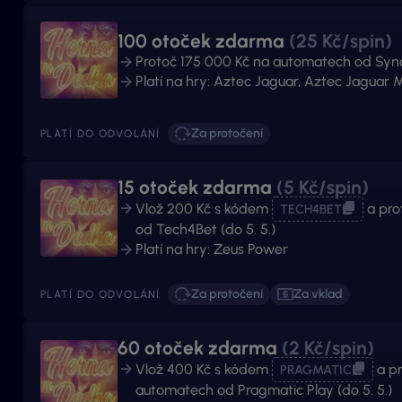
100 otoček zdarma
(25 Kč/spin)
Protoč 175 000 Kč na automatech od Syno
Platí na hry: Aztec Jaguar, Aztec Jaguar
Za protočení
PLATÍ DO ODVOLÁNÍ
15 otoček zdarma
(5 Kč/spin)
Vlož 200 Kč s kódem
a pro
TECH4BET
od Tech4Bet (do 5. 5.)
Platí na hry: Zeus Power
Za protočení
Za vklad
PLATÍ DO ODVOLÁNÍ
60 otoček zdarma
(2 Kč/spin)
Vlož 400 Kč s kódem
a pr
PRAGMATIC
automatech od Pragmatic Play (do 5. 5.)