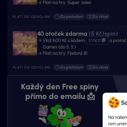
Platí na hry: Super Joker
Za protočení
Za vklad
PLATÍ DO ODVOLÁNÍ
40 otoček zdarma
(5 Kč/spin)
Vlož 600 Kč s kódem
a protoč
SYNOT
Games (do 5. 5.)
Platí na hry: Firebird 81
Za protočení
Za vklad
PLATÍ DO ODVOLÁNÍ
Každý den Free spiny
přímo do emailu 📩
So
Na našem
nim umím