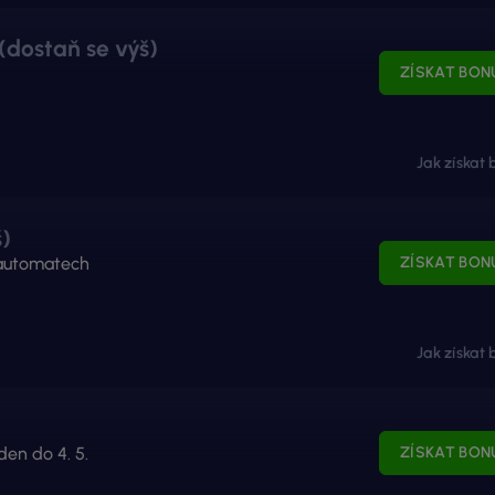
(dostaň se výš)
ZÍSKAT BON
Jak získat
š)
ZÍSKAT BON
 automatech
Jak získat
ZÍSKAT BON
den do 4. 5.