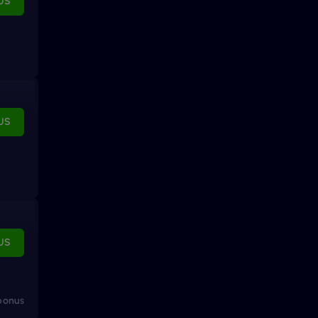
US
US
US
 bonus