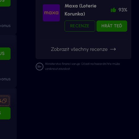
US
Maxa (Loterie
93%
Korunka)
 bonus
RECENZE
HRÁT TEĎ
Zobrazit všechny recenze
US
Ministerstvo financí varuje: Účastí na hazardní hře může
vzniknout závislost.
 bonus
L
S