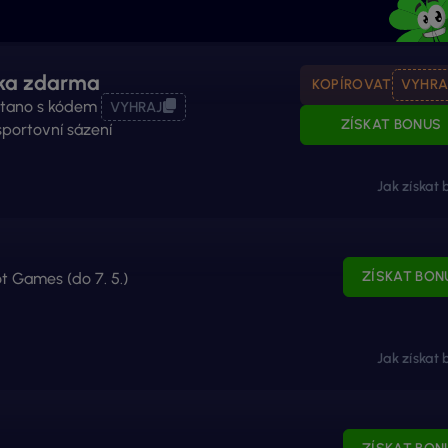
zka zdarma
KOPÍROVAT
VYHRA
Betano s kódem
VYHRAJ
ZÍSKAT BONUS
 sportovní sázení
Jak získat
ZÍSKAT BON
 Games (do 7. 5.)
Jak získat