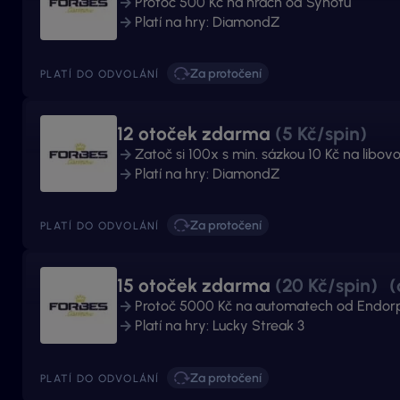
Protoč 500 Kč na hrách od Synotu
Platí na hry: DiamondZ
Za protočení
PLATÍ DO ODVOLÁNÍ
12 otoček zdarma
(5 Kč/spin)
Zatoč si 100x s min. sázkou 10 Kč na libo
Platí na hry: DiamondZ
Za protočení
PLATÍ DO ODVOLÁNÍ
15 otoček zdarma
(20 Kč/spin)
(
Protoč 5000 Kč na automatech od Endor
Platí na hry: Lucky Streak 3
Za protočení
PLATÍ DO ODVOLÁNÍ