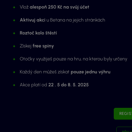
Vlož
alespoň 250 Kč na svůj účet
Aktivuj akci
u Betana na jejich stránkách
Roztoč kolo štěstí
Získej
free spiny
Otočky využiješ pouze na hru, na kterou byly určeny
Každý den můžeš získat
pouze jednu výhru
Akce platí od
22 . 5 do 8. 5. 2025
REGIS