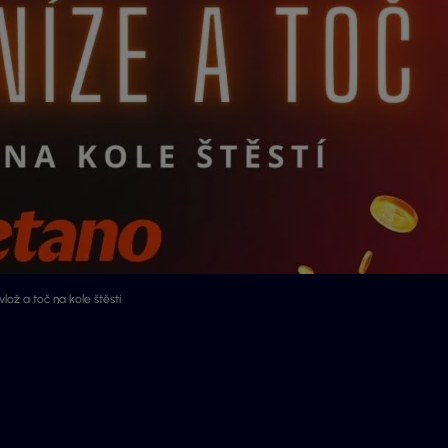
lož a toč na kole štěstí