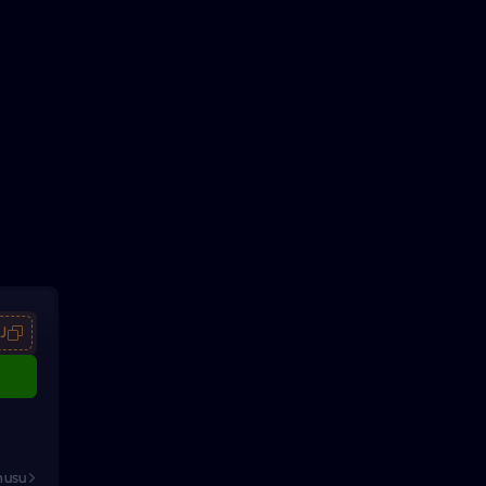
J
nusu