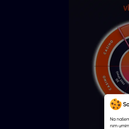
So
Na našem
nim umím