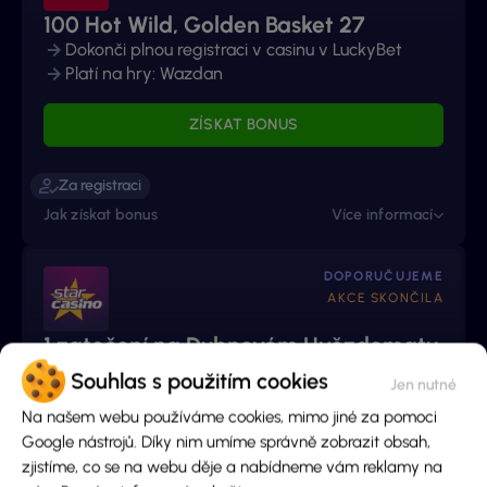
100 Hot Wild, Golden Basket 27
Dokonči plnou registraci v casinu v LuckyBet
Platí na hry: Wazdan
ZÍSKAT BONUS
Za registraci
Jak získat bonus
DOPORUČUJEME
AKCE SKONČILA
1 zatočení na Dubnovém Hvězdomatu
Každý den si 1x zatoč na Základním nebo
Souhlas s použitím cookies
Vylepšeném Hvězdomatu, pokud jsi od 2. 3.
Na našem webu používáme cookies, mimo jiné za pomoci
2026 do současnosti vložil jakoukoliv částku
Google nástrojů. Díky nim umíme správně zobrazit obsah,
zjistíme, co se na webu děje a nabídneme vám reklamy na
ZÍSKAT BONUS