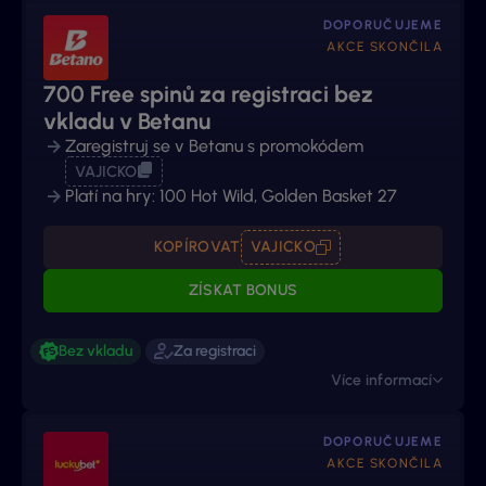
DOPORUČUJEME
AKCE SKONČILA
700 Free spinů za registraci bez
vkladu v Betanu
Zaregistruj se v Betanu s promokódem
VAJICKO
Platí na hry: 100 Hot Wild, Golden Basket 27
KOPÍROVAT
VAJICKO
ZÍSKAT BONUS
Bez vkladu
Za registraci
DOPORUČUJEME
AKCE SKONČILA