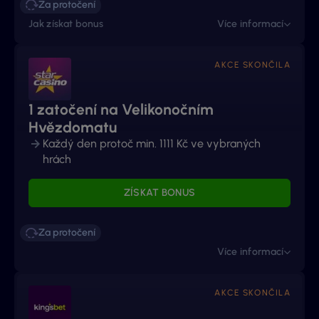
Za protočení
Jak získat bonus
AKCE SKONČILA
1 zatočení na Velikonočním
Hvězdomatu
Každý den protoč min. 1111 Kč ve vybraných
hrách
ZÍSKAT BONUS
Za protočení
AKCE SKONČILA