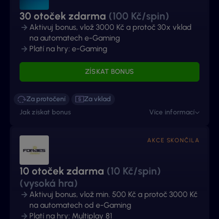
30 otoček zdarma
(100 Kč/spin)
Aktivuj bonus, vlož 3000 Kč a protoč 30x vklad
na automatech e-Gaming
Platí na hry: e-Gaming
ZÍSKAT BONUS
Za protočení
Za vklad
Jak získat bonus
AKCE SKONČILA
10 otoček zdarma
(10 Kč/spin)
(vysoká hra)
Aktivuj bonus, vlož min. 500 Kč a protoč 3000 Kč
na automatech od e-Gaming
Platí na hry: Multiplay 81