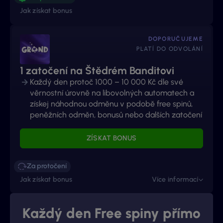
Jak získat bonus
DOPORUČUJEME
PLATÍ DO ODVOLÁNÍ
1 zatočení na Štědrém Banditovi
Každý den protoč 1000 – 10 000 Kč dle své
věrnostní úrovně na libovolných automatech a
získej náhodnou odměnu v podobě free spinů,
peněžních odměn, bonusů nebo dalších zatočení
ZÍSKAT BONUS
Za protočení
Jak získat bonus
Každý den Free spiny přímo