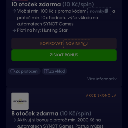
10 otoček zdarma
(10 Kč/spin)
Vlož si min. 100 Kč s promo kódem
a
novinky
protoč min. 10x hodnotu výše vkladu na
automatech SYNOT Games
Platí na hry: Hunting Star
KOPÍROVAT
NOVINKY
ZÍSKAT BONUS
Za protočení
Za vklad
AKCE SKONČILA
8 otoček zdarma
(10 Kč/spin)
Aktivuj si bonus a protoč min. 2000 Kč na
automatech SYNOT Games. Postup můžeš