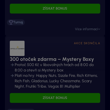
ZÍSKAT BONUS
Turnaj
AKCE SKONČILA
300 otoček zdarma – Mystery Boxy
Protoč 500 Kč v libovolných hrách od 8:00 do
8:00 a otevři si Mystery box
Platí na hry: Happy Nuts, Sizzle Fire, Rich Kittens,
Rich Fish, Gladorius, Lucky Chessmate, Scary
Night, Frutiki Tribe, Vegas 81 Multiplier
ZÍSKAT BONUS