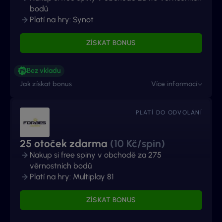
bodů
Platí na hry: Synot
ZÍSKAT BONUS
Bez vkladu
Jak získat bonus
PLATÍ DO ODVOLÁNÍ
25 otoček zdarma
(10 Kč/spin)
Nakup si free spiny v obchodě za 275
věrnostních bodů
Platí na hry: Multiplay 81
ZÍSKAT BONUS