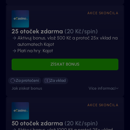
AKCE SKONČILA
25 otoček zdarma
(20 Kč/spin)
Aktivuj bonus, vlož 500 Kč a protoč 25x vklad na
automatech Kajot
Platí na hry: Kajot
ZÍSKAT BONUS
Za protočení
Za vklad
Jak získat bonus
AKCE SKONČILA
50 otoček zdarma
(20 Kč/spin)
Aktivuj bonus, vlož 1000 Kč a protoč 25x vklad