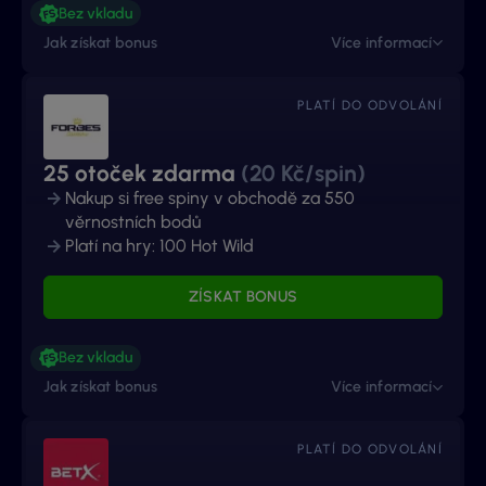
Bez vkladu
Jak získat bonus
PLATÍ DO ODVOLÁNÍ
25 otoček zdarma
(20 Kč/spin)
Nakup si free spiny v obchodě za 550
věrnostních bodů
Platí na hry: 100 Hot Wild
ZÍSKAT BONUS
Bez vkladu
Jak získat bonus
PLATÍ DO ODVOLÁNÍ