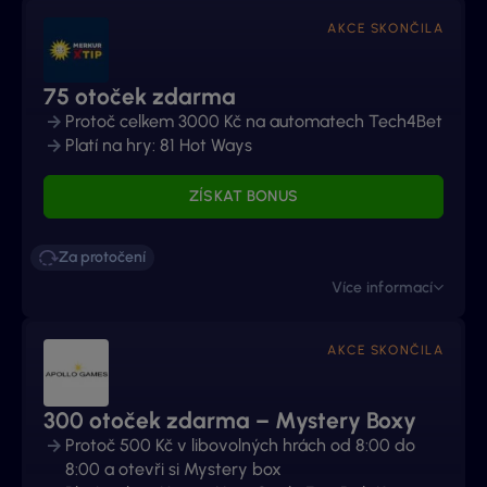
AKCE SKONČILA
75 otoček zdarma
Protoč celkem 3000 Kč na automatech Tech4Bet
Platí na hry: 81 Hot Ways
ZÍSKAT BONUS
Za protočení
AKCE SKONČILA
300 otoček zdarma – Mystery Boxy
Protoč 500 Kč v libovolných hrách od 8:00 do
8:00 a otevři si Mystery box