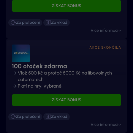
ZÍSKAT BONUS
Za protočení
Za vklad
AKCE SKONČILA
100 otoček zdarma
Vlož 500 Kč a protoč 5000 Kč na libovolných
automatech
Platí na hry: vybrané
ZÍSKAT BONUS
Za protočení
Za vklad