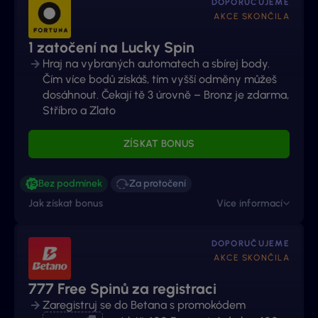
DOPORUČUJEME
AKCE SKONČILA
1 zatočení na Lucky Spin
Hraj na vybraných automatech a sbírej body.
Čím více bodů získáš, tím vyšší odměny můžeš
dosáhnout. Čekají tě 3 úrovně – Bronz je zdarma,
Stříbro a Zlato
ZÍSKAT BONUS
Bez podmínek
Za protočení
Jak získat bonus
DOPORUČUJEME
AKCE SKONČILA
777 Free Spinů za registraci
Zaregistruj se do Betana s promokódem