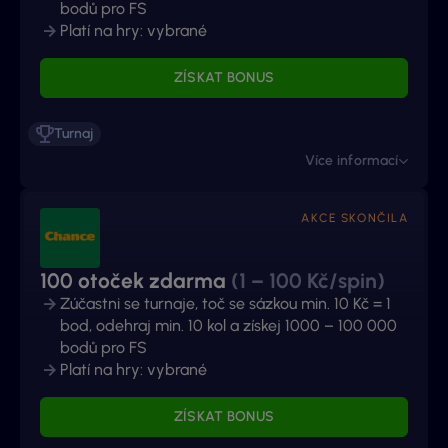
bodů pro FS
Platí na hry: vybrané
ZÍSKAT BONUS
Turnaj
AKCE SKONČILA
100 otoček zdarma
(1 – 100 Kč/spin)
Zúčastni se turnaje, toč se sázkou min. 10 Kč = 1
bod, odehraj min. 10 kol a získej 1000 – 100 000
bodů pro FS
Platí na hry: vybrané
ZÍSKAT BONUS