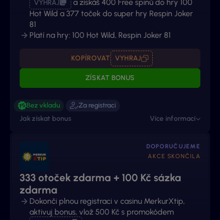
a získáš 400 Free spinů do hry 100
VYHRAJ
Hot Wild a 377 toček do super hry Respin Joker
81
Platí na hry: 100 Hot Wild, Respin Joker 81
KOPÍROVAT
VYHRAJ
ZÍSKAT BONUS
Bez vkladu
Za registraci
Jak získat bonus
DOPORUČUJEME
AKCE SKONČILA
333 otoček zdarma + 100 Kč sázka
zdarma
Dokonči plnou registraci v casinu MerkurXtip,
aktivuj bonus, vlož 500 Kč s promokódem