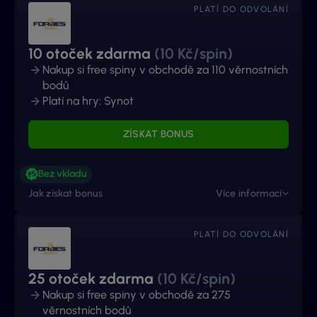
PLATÍ DO ODVOLÁNÍ
10 otoček zdarma
(10 Kč/spin)
Nakup si free spiny v obchodě za 110 věrnostních
bodů
Platí na hry: Synot
ZÍSKAT BONUS
Bez vkladu
Jak získat bonus
PLATÍ DO ODVOLÁNÍ
25 otoček zdarma
(10 Kč/spin)
Nakup si free spiny v obchodě za 275
věrnostních bodů