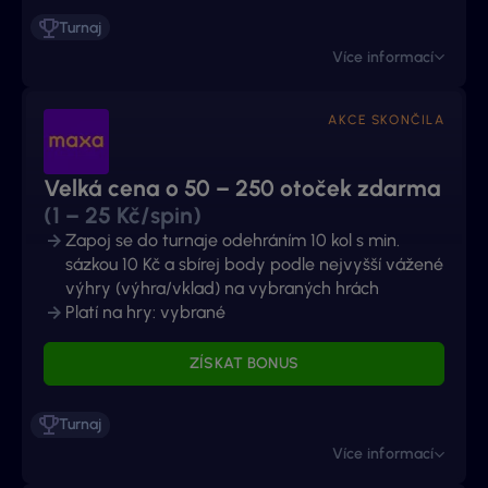
Turnaj
AKCE SKONČILA
Velká cena o 50 – 250 otoček zdarma
(1 – 25 Kč/spin)
Zapoj se do turnaje odehráním 10 kol s min.
sázkou 10 Kč a sbírej body podle nejvyšší vážené
výhry (výhra/vklad) na vybraných hrách
Platí na hry: vybrané
ZÍSKAT BONUS
Turnaj