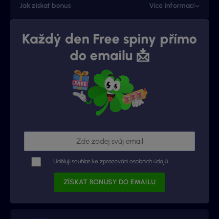
Jak získat bonus
Každý den Free spiny přímo
do emailu 📩
Uděluji souhlas ke
zpracování osobních údajů