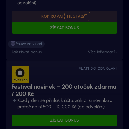
odvolání)
KOPÍROVAT
FIESTA2
ZÍSKAT BONUS
Pouze za vklad
Jak získat bonus
PLATÍ DO ODVOLÁNÍ
Festival novinek – 200 otoček zdarma
/ 200 Kč
Každý den se přihlas k účtu, zahraj si novinku a
protoč na ní 500 – 10 000 Kč (do odvolání)
ZÍSKAT BONUS