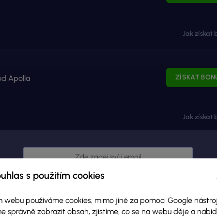
Jak získat
ZÍSKAT BON
od Apolla
Jak získat
uhlas s použitím cookies
Uděluji souhlas ke
zpracování osobních údajů
 webu používáme cookies, mimo jiné za pomoci Google nástroj
e správně zobrazit obsah, zjistíme, co se na webu děje a nab