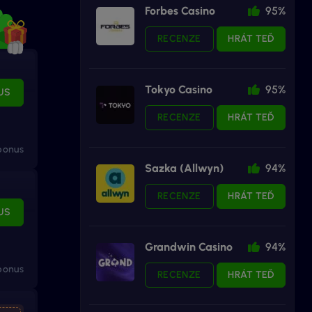
Forbes Casino
95%
RECENZE
HRÁT TEĎ
Tokyo Casino
95%
US
RECENZE
HRÁT TEĎ
 bonus
Sazka (Allwyn)
94%
RECENZE
HRÁT TEĎ
US
Grandwin Casino
94%
 bonus
RECENZE
HRÁT TEĎ