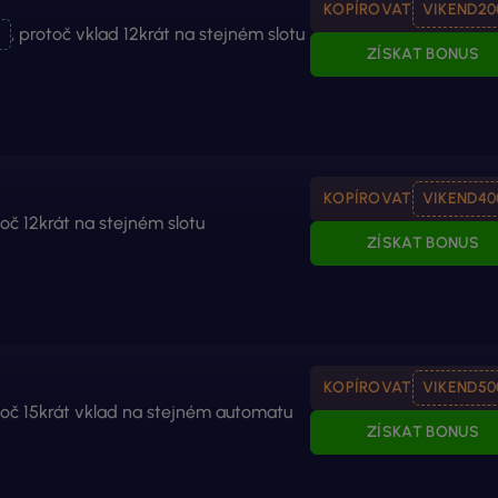
KOPÍROVAT
VIKEND20
, protoč vklad 12krát na stejném slotu
ZÍSKAT BONUS
KOPÍROVAT
VIKEND40
toč 12krát na stejném slotu
ZÍSKAT BONUS
KOPÍROVAT
VIKEND50
toč 15krát vklad na stejném automatu
ZÍSKAT BONUS