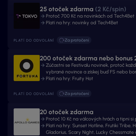
25 otoček zdarma
(2 Kč/spin)
Protoč 700 Kč na novinkách od Tech4Bet
Platí na hry: novinky od Tech4Bet
Za protočení
PLATÍ DO ODVOLÁNÍ
200 otoček zdarma nebo bonus 
Zúčastni se Festivalu novinek, protoč ka
vybrané novince a získej buď FS nebo bonu
Platí na hry: Fruity Hot
Za protočení
PLATÍ DO ODVOLÁNÍ
20 otoček zdarma
Protoč 10 Kč na válcových hrách a tipni s
Platí na hry: Sunset Hotline, Frutiki Tribe, H
Gladorius, Scary Night, Lucky Chessmate a