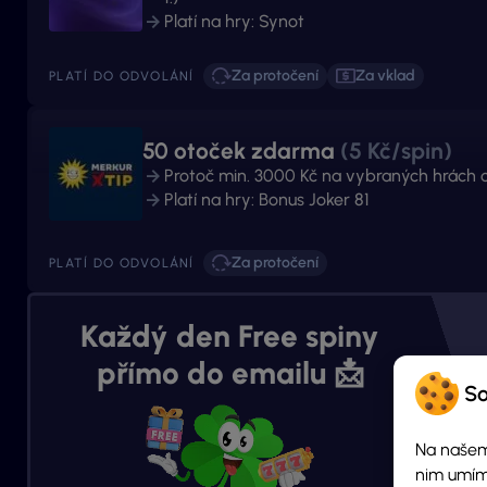
Platí na hry: Synot
Za protočení
Za vklad
PLATÍ DO ODVOLÁNÍ
50 otoček zdarma
(5 Kč/spin)
Protoč min. 3000 Kč na vybraných hrách 
Platí na hry: Bonus Joker 81
Za protočení
PLATÍ DO ODVOLÁNÍ
Každý den Free spiny
přímo do emailu 📩
So
Na našem
nim umím