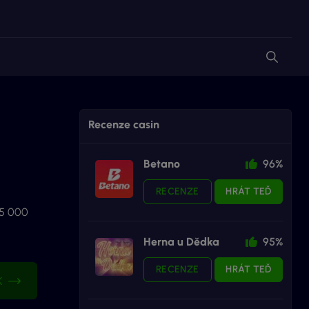
Recenze casin
Betano
96%
RECENZE
HRÁT TEĎ
25 000
Herna u Dědka
95%
RECENZE
HRÁT TEĎ
K