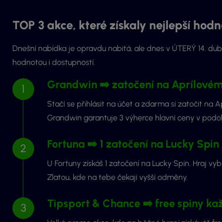
TOP 3 akce, které získaly nejlepší hod
Dnešní nabídka je opravdu nabitá, ale dnes v ÚTERÝ 14. dubna
hodnotou i dostupností.
Grandwin ➡️ zatočení na Aprílové
Stačí se přihlásit na účet a zdarma si zatočit n
Grandwin garantuje 3 výherce hlavní ceny v podo
Fortuna ➡️ 1 zatočení na Lucky Spin
U Fortuny získáš 1 zatočení na Lucky Spin. Hraj v
Zlatou, kde na tebe čekají vyšší odměny.
Tipsport & Chance ➡️ free spiny ka