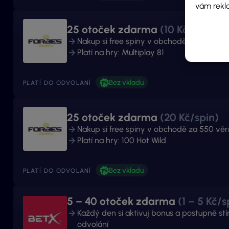
vám rekl
25 otoček zdarma
(10 Kč/spin)
Nakup si free spiny v obchodě za 275 vě
Platí na hry: Multiplay 81
Bez vkladu
PLATÍ DO ODVOLÁNÍ
25 otoček zdarma
(20 Kč/spin)
Nakup si free spiny v obchodě za 550 vě
Platí na hry: 100 Hot Wild
Bez vkladu
PLATÍ DO ODVOLÁNÍ
5 – 40 otoček zdarma
(1 – 5 Kč/s
Každý den si aktivuj bonus a postupně stí
odvolání