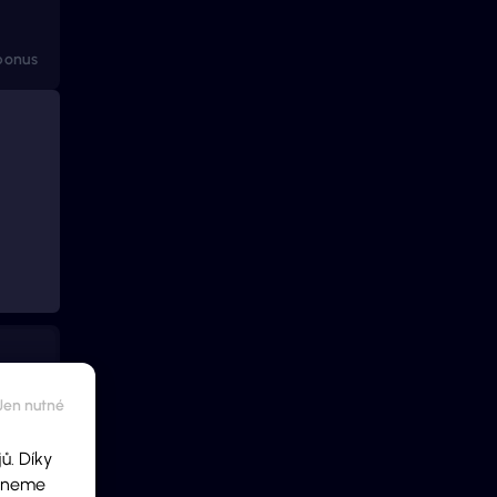
 bonus
US
ů. Díky
ídneme