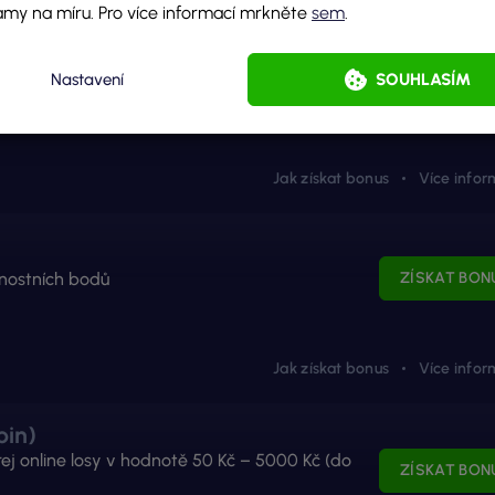
amy na míru. Pro více informací mrkněte
sem
.
Nastavení
SOUHLASÍM
ZÍSKAT BON
rnostních bodů
Jak získat bonus
ZÍSKAT BON
rnostních bodů
Jak získat bonus
pin)
rej online losy v hodnotě 50 Kč – 5000 Kč (do
ZÍSKAT BON