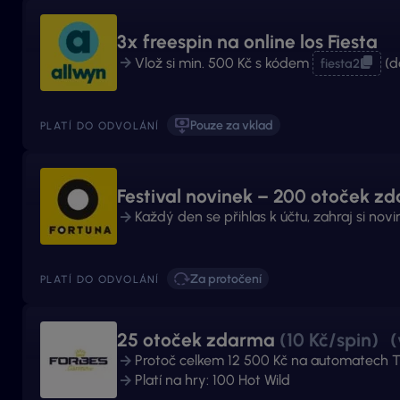
3x freespin na online los Fiesta
Vlož si min. 500 Kč s kódem
(d
fiesta2
Pouze za vklad
PLATÍ DO ODVOLÁNÍ
Festival novinek – 200 otoček z
Každý den se přihlas k účtu, zahraj si nov
Za protočení
PLATÍ DO ODVOLÁNÍ
25 otoček zdarma
(10 Kč/spin)
(
Protoč celkem 12 500 Kč na automatech 
Platí na hry: 100 Hot Wild