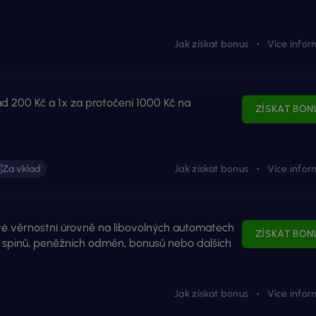
Jak získat bonus
klad 200 Kč a 1x za protočení 1000 Kč na
ZÍSKAT BON
Za vklad
Jak získat bonus
vé věrnostní úrovně na libovolných automatech
ZÍSKAT BON
 spinů, peněžních odměn, bonusů nebo dalších
Jak získat bonus