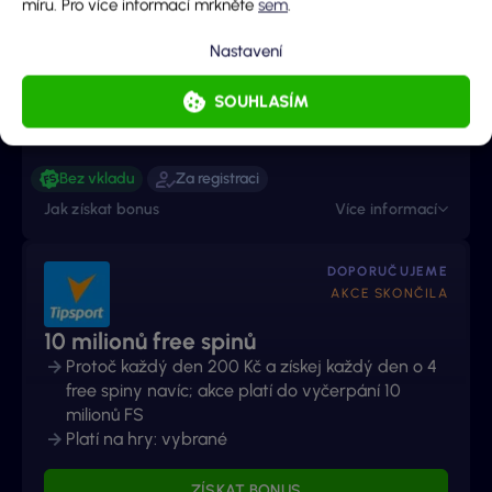
míru. Pro více informací mrkněte
sem
.
Platí na hry: 100 Hot Wild, Respin Joker 81
Nastavení
KOPÍROVAT
VYHRAJ
SOUHLASÍM
ZÍSKAT BONUS
Bez vkladu
Za registraci
Jak získat bonus
DOPORUČUJEME
AKCE SKONČILA
10 milionů free spinů
Protoč každý den 200 Kč a získej každý den o 4
free spiny navíc; akce platí do vyčerpání 10
milionů FS
Platí na hry: vybrané
ZÍSKAT BONUS