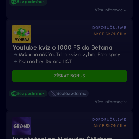
Bez podmínek
DOPORUČUJEME
AKCE SKONČILA
Youtube kvíz o 1000 FS do Betana
Mrkni na náš YouTube kvíz a vyhraj Free spiny
Platí na hry: Betano HOT
ZÍSKAT BONUS
Bez podmínek
Soutěž zdarma
DOPORUČUJEME
AKCE SKONČILA