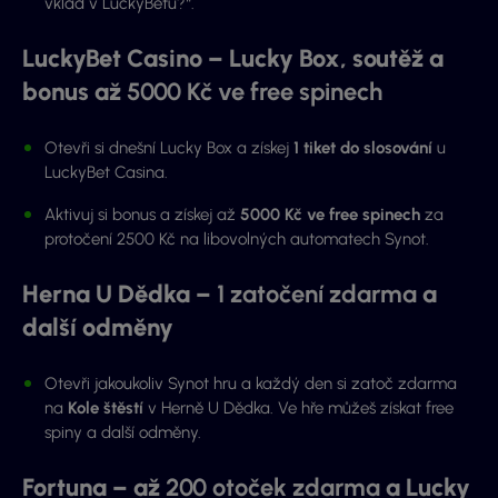
vklad v LuckyBetu?“.
LuckyBet Casino – Lucky Box, soutěž a
bonus až
5000 Kč ve free spinech
Otevři si dnešní Lucky Box a získej
1 tiket do slosování
u
LuckyBet Casina.
Aktivuj si bonus a získej až
5000 Kč ve free spinech
za
protočení 2500 Kč na libovolných automatech Synot.
Herna U Dědka –
1 zatočení zdarma
a
další odměny
Otevři jakoukoliv Synot hru a každý den si zatoč zdarma
na
Kole štěstí
v Herně U Dědka. Ve hře můžeš získat free
spiny a další odměny.
Fortuna – až
200 otoček zdarma
a Lucky