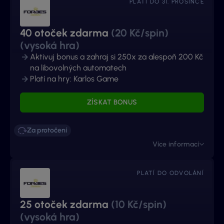
PLATÍ DO 31. PROSINCE
40 otoček zdarma
(20 Kč/spin)
(vysoká hra)
Aktivuj bonus a zahraj si 250x za alespoň 200 Kč
na libovolných automatech
Platí na hry: Karlos Game
ZÍSKAT BONUS
Za protočení
PLATÍ DO ODVOLÁNÍ
25 otoček zdarma
(10 Kč/spin)
(vysoká hra)