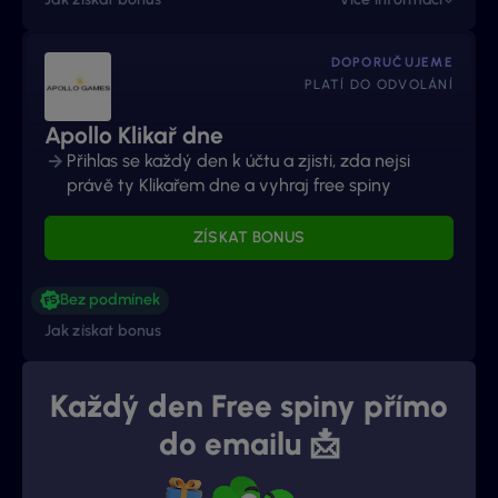
DOPORUČUJEME
PLATÍ DO ODVOLÁNÍ
Apollo Klikař dne
Přihlas se každý den k účtu a zjisti, zda nejsi
právě ty Klikařem dne a vyhraj free spiny
ZÍSKAT BONUS
Bez podmínek
Jak získat bonus
Každý den Free spiny přímo
do emailu 📩