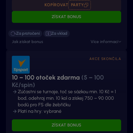
KOPÍROVAT
PARTY
ZÍSKAT BONUS
Za protočení
Za vklad
Jak získat bonus
AKCE SKONČILA
10 – 100 otoček zdarma
(5 – 100
Kč/spin)
Zúčastni se turnaje, toč se sázkou min. 10 Kč = 1
bod, odehraj min. 10 kol a získej 750 – 90 000
bodů pro FS dle žebříčku
Platí na hry: vybrané
ZÍSKAT BONUS