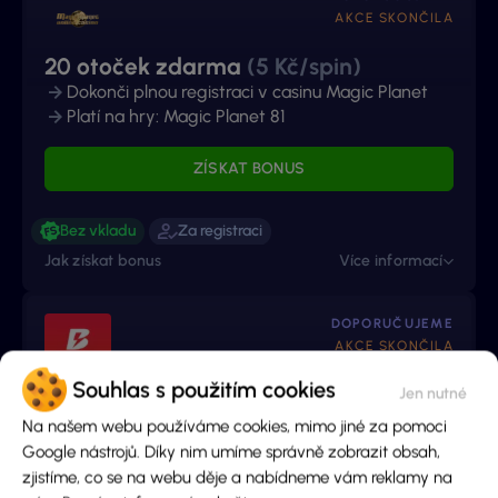
AKCE SKONČILA
20 otoček zdarma
(5 Kč/spin)
Dokonči plnou registraci v casinu Magic Planet
Platí na hry: Magic Planet 81
ZÍSKAT BONUS
Bez vkladu
Za registraci
Jak získat bonus
DOPORUČUJEME
AKCE SKONČILA
Souhlas s použitím cookies
777 Free Spinů za registraci
Zaregistruj se do Betana s promokódem
Na našem webu používáme cookies, mimo jiné za pomoci
a získáš 400 Free spinů do hry 100
VYHRAJ
Google nástrojů. Díky nim umíme správně zobrazit obsah,
Hot Wild a 377 toček do super hry Respin Joker
zjistíme, co se na webu děje a nabídneme vám reklamy na
81