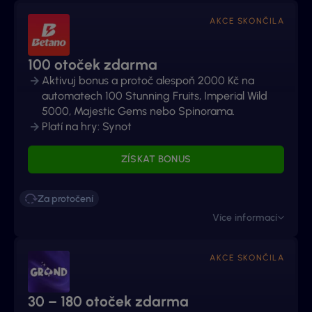
AKCE SKONČILA
100 otoček zdarma
Aktivuj bonus a protoč alespoň 2000 Kč na
automatech 100 Stunning Fruits, Imperial Wild
5000, Majestic Gems nebo Spinorama.
Platí na hry: Synot
ZÍSKAT BONUS
Za protočení
AKCE SKONČILA
30 – 180 otoček zdarma