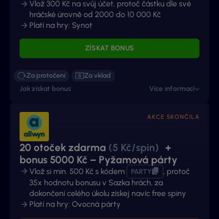
Vlož 300 Kč na svůj účet, protoč částku dle své
hráčské úrovně od 2000 do 10 000 Kč
Platí na hry: Synot
ZÍSKAT BONUS
Za protočení
Za vklad
Jak získat bonus
AKCE SKONČILA
20 otoček zdarma
(5 Kč/spin)
+
bonus 5000 Kč – Pyžamová párty
Vlož si min. 500 Kč s kódem
, protoč
PARTY
35x hodnotu bonusu v Sazka hrách, za
dokončení celého úkolu získej navíc free spiny
Platí na hry: Ovocná párty