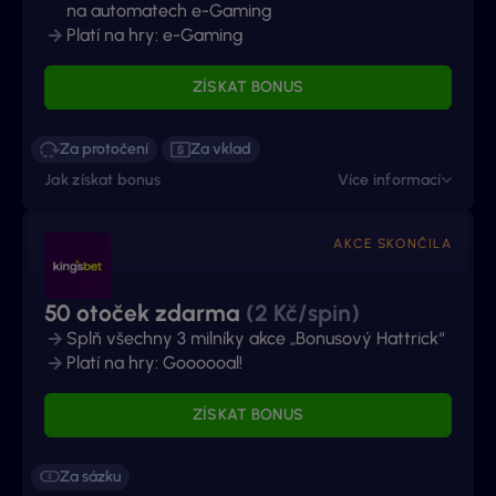
na automatech e-Gaming
Platí na hry: e-Gaming
ZÍSKAT BONUS
Za protočení
Za vklad
Jak získat bonus
AKCE SKONČILA
50 otoček zdarma
(2 Kč/spin)
Splň všechny 3 milníky akce „Bonusový Hattrick“
Platí na hry: Goooooal!
ZÍSKAT BONUS
Za sázku