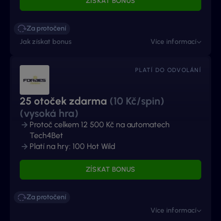
ZÍSKAT BONUS
Za protočení
Jak získat bonus
PLATÍ DO ODVOLÁNÍ
25 otoček zdarma
(10 Kč/spin)
(vysoká hra)
Protoč celkem 12 500 Kč na automatech
Tech4Bet
Platí na hry: 100 Hot Wild
ZÍSKAT BONUS
Za protočení