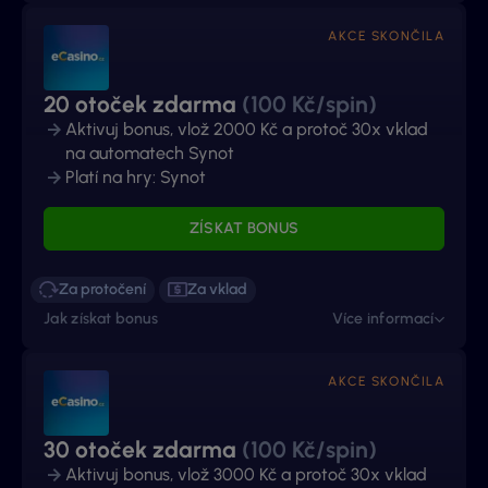
AKCE SKONČILA
20 otoček zdarma
(100 Kč/spin)
Aktivuj bonus, vlož 2000 Kč a protoč 30x vklad
na automatech Synot
Platí na hry: Synot
ZÍSKAT BONUS
Za protočení
Za vklad
Jak získat bonus
AKCE SKONČILA
30 otoček zdarma
(100 Kč/spin)
Aktivuj bonus, vlož 3000 Kč a protoč 30x vklad