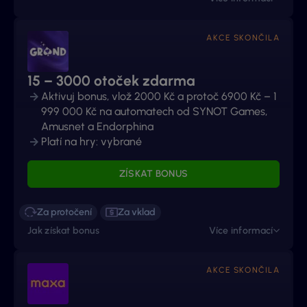
AKCE SKONČILA
15 – 3000 otoček zdarma
Aktivuj bonus, vlož 2000 Kč a protoč 6900 Kč – 1
999 000 Kč na automatech od SYNOT Games,
Amusnet a Endorphina
Platí na hry: vybrané
ZÍSKAT BONUS
Za protočení
Za vklad
Jak získat bonus
AKCE SKONČILA