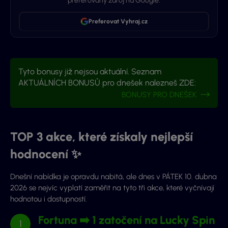
preferovaný zdroj na Google.
Preferovat Vyhraj.cz
Tyto bonusy již nejsou aktuální. Seznam
AKTUÁLNÍCH BONUSŮ pro dnešek nalezneš ZDE:
BONUSY PRO DNEŠEK
TOP 3 akce, které získaly nejlepší
hodnocení ✨
Dnešní nabídka je opravdu nabitá, ale dnes v PÁTEK 10. dubna
2026 se nejvíc vyplatí zaměřit na tyto tři akce, které vyčnívají
hodnotou i dostupností.
Fortuna ➡️ 1 zatočení na Lucky Spin