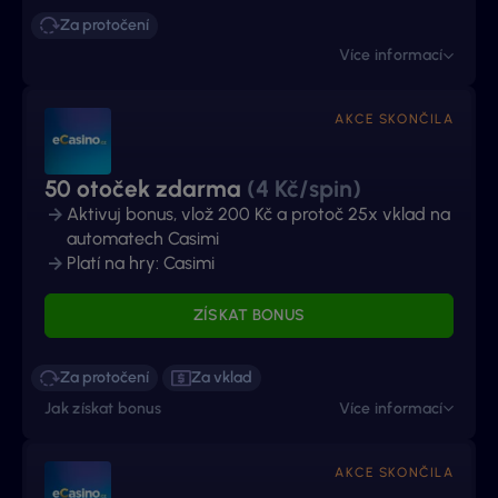
Za protočení
AKCE SKONČILA
50 otoček zdarma
(4 Kč/spin)
Aktivuj bonus, vlož 200 Kč a protoč 25x vklad na
automatech Casimi
Platí na hry: Casimi
ZÍSKAT BONUS
Za protočení
Za vklad
Jak získat bonus
AKCE SKONČILA