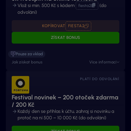
Vlož si min. 500 Kč s kódem
(do
fiesta2
odvolání)
KOPÍROVAT
FIESTA2
ZÍSKAT BONUS
Pouze za vklad
Jak získat bonus
PLATÍ DO ODVOLÁNÍ
Festival novinek – 200 otoček zdarma
/ 200 Kč
Každý den se přihlas k účtu, zahraj si novinku a
protoč na ní 500 – 10 000 Kč (do odvolání)