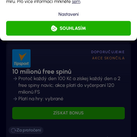
míru. Pro více informací mrkněte
sem
.
ZÍSKAT BONUS
Nastavení
Za protočení
Za vklad
Za registraci
SOUHLASÍM
Jak získat bonus
DOPORUČUJEME
AKCE SKONČILA
10 milionů free spinů
Protoč každý den 100 Kč a získej každý den o 2
free spiny navíc; akce platí do vyčerpaní 120
milionů FS
Platí na hry: vybrané
ZÍSKAT BONUS
Za protočení