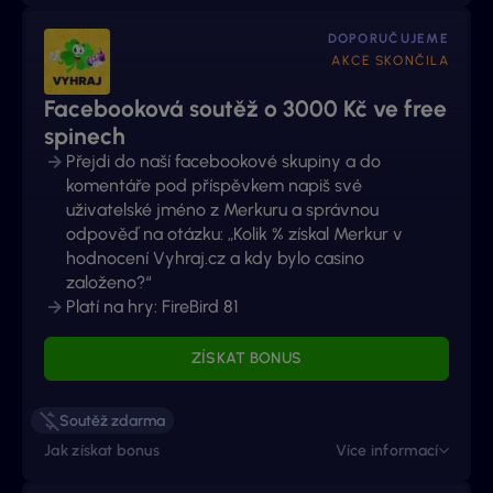
DOPORUČUJEME
AKCE SKONČILA
Facebooková soutěž o 3000 Kč ve free
spinech
Přejdi do naší facebookové skupiny a do
komentáře pod příspěvkem napiš své
uživatelské jméno z Merkuru a správnou
odpověď na otázku: „Kolik % získal Merkur v
hodnocení Vyhraj.cz a kdy bylo casino
založeno?“
Platí na hry: FireBird 81
ZÍSKAT BONUS
Soutěž zdarma
Jak získat bonus