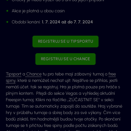
Akce je platná u obou casin
Období konání:
1. 7. 2024 až do 7. 7. 2024
REGISTRUJ SE U TIPSPORTU
REGISTRUJ SE U CHANCE
Tipsport
a
Chance
tu pro tebe mají zábavný turnaj o
free
spiny
, které si nemůžeš nechat ujít. Nejdříve se přihlas, jestli
nemáš účet, tak se registruj. Hra je platná pouze pro hráče s
plným kontem. Přejdi do sekce Vegas a vyhledej aktuální
Freespin turnaj. Klikni na tlačítko „ZÚČASTNIT SE“ v sekci
turnaje. Tím se automaticky zapojíš do soutěže. Hraj vybrané
hry v průběhu turnaje a sbírej body za své výkony. Čím více
bodů získáš, tím hodnotnější budou tvoje otočky. Po skončení
turnaje se ti přičtou free spiny podle počtu získaných bodů.