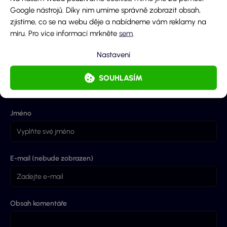
LuckyBetu!
Aneb jak se mají
2026 (11
Google nástrojů. Díky nim umíme správně zobrazit obsah,
výherci Mini
zjistíme, co se na webu děje a nabídneme vám reklamy na
Renty
míru. Pro více informací mrkněte
sem
.
Marťa
8.8.2026
Barbora
8.8.2026
Nikola
Nastavení
SOUHLASÍM
Přidej komentář
Jméno
E-mail (nebude zobrazen)
Obsah komentáře