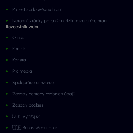
Projekt zodpovědné hraní
Národní stránky pro snížení rizik hazardního hraní
Rozcestník webu
O nás
Kontakt
Kariéra
Pro média
Spolupráce a inzerce
Zásady ochrany osobních údajů
Zásady cookies
🇸🇰 Vyhraj.sk
🇬🇧 Bonus-Menu.co.uk