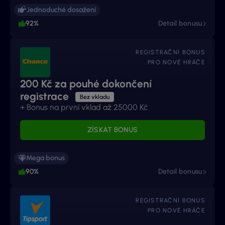
Jednoduché dosažení
92%
Detail bonusu
REGISTRAČNÍ BONUS
PRO NOVÉ HRÁČE
200 Kč za pouhé dokončení
registrace
Bez vkladu
+ Bonus na první vklad až 25000 Kč
ZÍSKAT BONUS
Mega bonus
90%
Detail bonusu
REGISTRAČNÍ BONUS
PRO NOVÉ HRÁČE