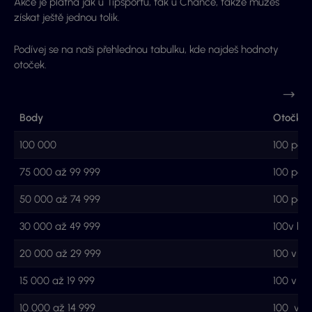
Akce je platná jak u Tipsportu, tak u Chance, takže můžeš
získat ještě jednou tolik.
Podívej se na naši přehlednou tabulku, kde najdeš hodnoty
otoček.
Body
Otočky
100 000
100 po 1
75 000 až 99 999
100 po 5
50 000 až 74 999
100 po 3
30 000 až 49 999
100v hod
20 000 až 29 999
100 v ho
15 000 až 19 999
100 v ho
10 000 až 14 999
100 v ho