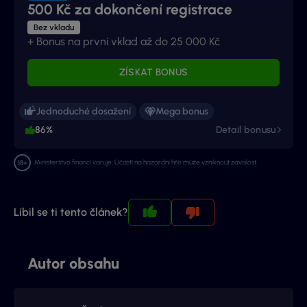
500 Kč za dokončení registrace
Bez vkladu
+ Bonus na první vklad až do 25 000 Kč
ZÍSKAT BONUS
Jednoduché dosažení
Mega bonus
86%
Detail bonusu
Ministerstvo financí varuje: Účastí na hazardní hře může vzniknout závislost.
Líbil se ti tento článek?
Autor obsahu