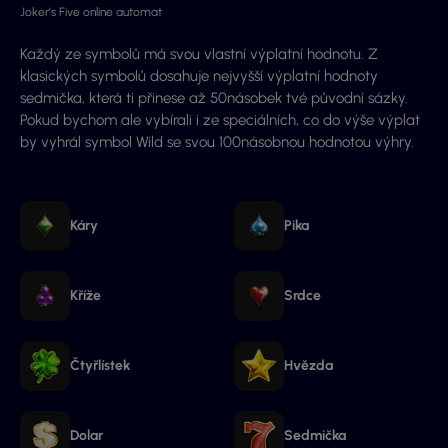
Joker’s Five online automat
Každý ze symbolů má svou vlastní výplatní hodnotu. Z
klasických symbolů dosahuje nejvyšší výplatní hodnoty
sedmička, která ti přinese až 50násobek tvé původní sázky.
Pokud bychom ale vybírali i ze speciálních, co do výše výplat
by vyhrál symbol Wild se svou 100násobnou hodnotou výhry.
Káry
Pika
Kříže
Srdce
Čtyřlístek
Hvězda
Dolar
Sedmička