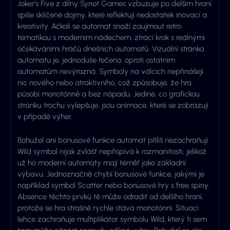
Joker’s Five z dílny Synot Games vzbuzuje po delším hraní
spíše sklíčené dojmy, které reflektují nedostatek inovací a
kreativity. Ačkoli se automat snaží zaujmout retro
tématikou s moderním nádechem, ztrácí krok s reálnými
očekáváními hráčů dnešních automatů. Vizuální stránka
automatu je, jednoduše řečeno, oproti ostatním
automatům nevýrazná. Symboly na válcích nepřinášejí
nic nového nebo atraktivního, což způsobuje, že hra
působí monotónně a bez nápadu. Jediné, co grafickou
stránku trochu vylepšuje, jsou animace, které se zobrazují
v případě výher.
Bohužel ani bonusové funkce automat příliš nezachraňují.
Wild symbol nijak zvlášť nepřispívá k rozmanitosti, jelikož
už ho moderní automaty mají téměř jako základní
výbavu. Jednoznačně chybí bonusové funkce, jakými je
například symbol Scatter nebo bonusové hry s free spiny.
Absence těchto prvků tě může odradit od delšího hraní,
protože se hra strašně rychle stává monotónní. Situaci
lehce zachraňuje multiplikátor symbolu Wild, který ti sem