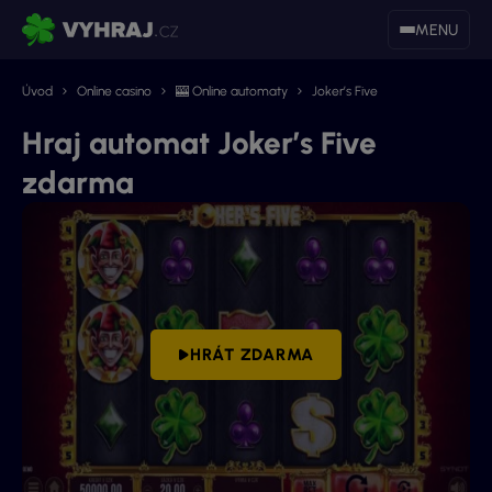
MENU
Úvod
Online casino
🎰 Online automaty
Joker’s Five
Hraj automat Joker’s Five
zdarma
HRÁT ZDARMA