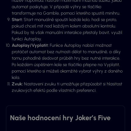
název napovídá, nastaví maximální možnou sázku, jakou
automat poskytuje. V případě výhry se tlačítko
transformuje na Gamble, pomocí kterého spustíš minihru.
Start:
Start manuálně spouští každé kolo, hodí se proto,
pokud chceš mít nad každým kolem absolutní kontrolu.
Pokud by tě však manuální interakce přestaly bavit, využil
funkci Autoplay.
Autoplay/Vyplatit:
Funkce Autoplay nabízí možnost
protáčet automat bez nutnosti dělat to manuálně, a díky
tomu pohodlně sledovat průběh hry bez nutné interakce.
Po každém úspěšném kole se tlačítko přepne na Vyplatit,
pomocí kterého si můžeš okamžité vybrat výhry z daného
kola.
Zvuk:
Nastavení zvuku ti umožňuje přizpůsobit si hlasitost
zvukových efektů podle vlastních preferencí.
Naše hodnocení hry Joker’s Five