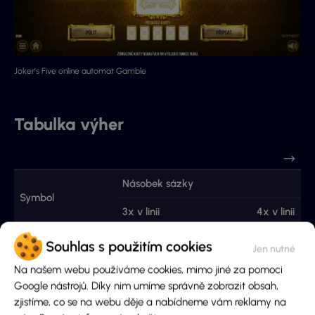
Joker’s Five online automat Gamble
Tabulka výher
Násobek sázky
Symbol
3x v linii
4x v linii
Souhlas s použitím cookies
Káry
1x
2x
Na našem webu používáme cookies, mimo jiné za pomoci
Google nástrojů. Díky nim umíme správně zobrazit obsah,
Pika
1x
2x
zjistíme, co se na webu děje a nabídneme vám reklamy na