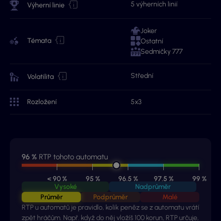
5 výherních linií
Výherní linie
Joker
Témata
Ostatní
Sedmičky 777
Střední
Volatilita
Rozložení
5x3
96 %
RTP tohoto automatu
< 90 %
95 %
96.5 %
97.5 %
99 %
Vysoké
Nadprůměr
Průměr
Podprůměr
Malé
RTP u automatů je pravidlo, kolik peněz se z automatu vrátí
zpět hráčům. Např. když do něj vložíš 100 korun, RTP určuje,