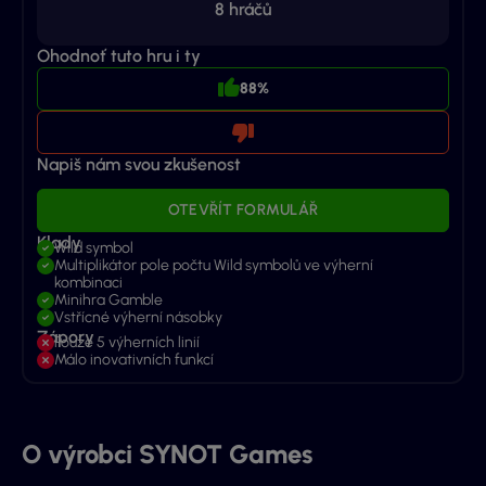
8
hráčů
Ohodnoť tuto hru i ty
88%
Napiš nám svou zkušenost
OTEVŘÍT FORMULÁŘ
Klady
Wild symbol
Multiplikátor pole počtu Wild symbolů ve výherní
kombinaci
Minihra Gamble
Vstřícné výherní násobky
Zápory
Pouze 5 výherních linií
Málo inovativních funkcí
O výrobci SYNOT Games