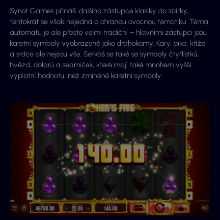
Synot Games přináší dalšího zástupce klasiky do sbírky,
tentokrát se však nejedná o ohranou ovocnou tématiku. Téma
automatu je ale přesto velmi tradiční – hlavními zástupci jsou
karetní symboly vyobrazené jako drahokamy. Káry, pika, kříže
a srdce ale nejsou vše. Setkáš se také se symboly čtyřlístků,
hvězd, dolarů a sedmiček, které mají také mnohem vyšší
výplatní hodnotu, než zmíněné karetní symboly.