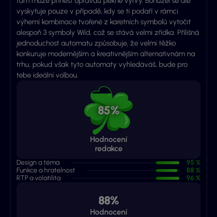
tam může přinést opravdu pěkné výhry. Bohužel se ale
vyskytuje pouze v případě, kdy se ti podaří v rámci
výherní kombinace tvořené z karetních symbolů vytočit
alespoň 3 symboly Wild, což se stává velmi zřídka. Přílišná
jednoduchost automatu způsobuje, že velmi těžko
konkuruje modernějším a kreativnějším alternativnám na
trhu, pokud však tyto automaty vyhledáváš, bude pro
tebe ideální volbou.
85%
Hodnocení
redakce
Design a téma
95 %
Funkce a hratelnost
88 %
RTP a volatilita
96 %
88%
Hodnocení