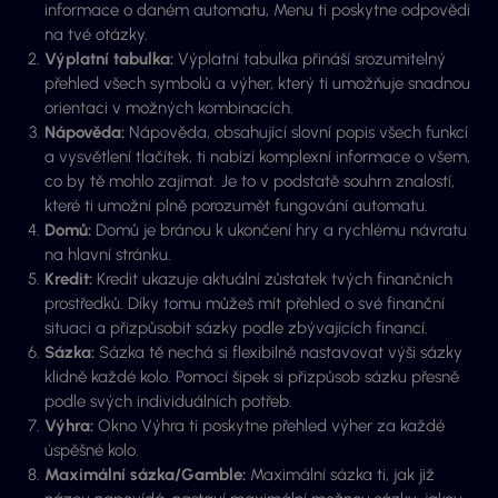
informace o daném automatu, Menu ti poskytne odpovědi
na tvé otázky.
Výplatní tabulka:
Výplatní tabulka přináší srozumitelný
přehled všech symbolů a výher, který ti umožňuje snadnou
orientaci v možných kombinacích.
Nápověda:
Nápověda, obsahující slovní popis všech funkcí
a vysvětlení tlačítek, ti nabízí komplexní informace o všem,
co by tě mohlo zajímat. Je to v podstatě souhrn znalostí,
které ti umožní plně porozumět fungování automatu.
Domů:
Domů je bránou k ukončení hry a rychlému návratu
na hlavní stránku.
Kredit:
Kredit ukazuje aktuální zůstatek tvých finančních
prostředků. Díky tomu můžeš mít přehled o své finanční
situaci a přizpůsobit sázky podle zbývajících financí.
Sázka:
Sázka tě nechá si flexibilně nastavovat výši sázky
klidně každé kolo. Pomocí šipek si přizpůsob sázku přesně
podle svých individuálních potřeb.
Výhra:
Okno Výhra ti poskytne přehled výher za každé
úspěšné kolo.
Maximální sázka/Gamble:
Maximální sázka ti, jak již