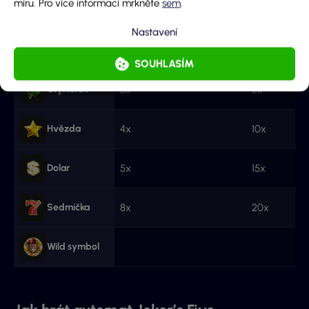
míru. Pro více informací mrkněte
sem
.
Kříže
1x
3x
Nastavení
Srdce
1x
3x
SOUHLASÍM
Čtyřlístek
3x
8x
Hvězda
4x
10x
Dolar
5x
15x
Sedmička
8x
20x
Wild symbol