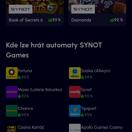
Book of Secrets 6
93 %
Diamondz
92 %
Kde lze hrát automaty SYNOT
Games
Fortuna
Sazka (Allwyn)
93 %
94 %
Maxa (Loterie Korunka)
Synot
93 %
90 %
Chance
Tipsport
93 %
93 %
Casino Kartáč
Apollo Games Casino