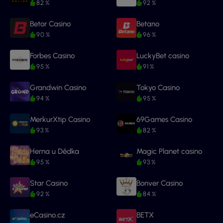
82 %
92 %
Betor Casino
Betano
90 %
96 %
Forbes Casino
LuckyBet casino
95 %
91 %
Grandwin Casino
Tokyo Casino
94 %
95 %
MerkurXtip Casino
69Games Casino
93 %
82 %
Herna u Dědka
Magic Planet casino
95 %
93 %
Star Casino
Bonver Casino
92 %
84 %
eCasino.cz
BETX