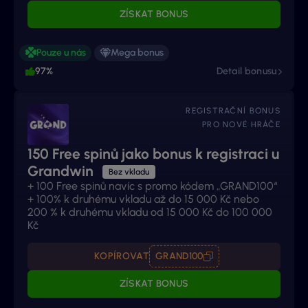
ZÍSKAT BONUS
Pouze u nás
Mega bonus
97%
Detail bonusu
REGISTRAČNÍ BONUS
PRO NOVÉ HRÁČE
150 Free spinů jako bonus k registraci u
Grandwin
Bez vkladu
+ 100 Free spinů navíc s promo kódem „GRAND100“
+ 100% k druhému vkladu až do 15 000 Kč nebo
200 % k druhému vkladu od 15 000 Kč do 100 000
Kč
KOPÍROVAT
GRAND100
ZÍSKAT BONUS