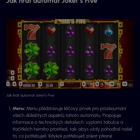
Jak hrát automat Joker’s Five
Jak hrát automat Joker’s Five
Menu:
Menu představuje klíčový prvek pro prozkoumání
všech důležitých aspektů tohoto automatu. Propojuje
informace o technických detailech, výplatní tabulce a
tlačítkách herního prostředí, tak, abys vždy pohodlně našel
to, co potřebuješ. Kdykoli potřebuješ získat přesné