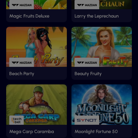
Magic Fruits Deluxe
Larry the Leprechaun
Beach Party
Beauty Fruity
Mega Carp Caramba
Moonlight Fortune 50