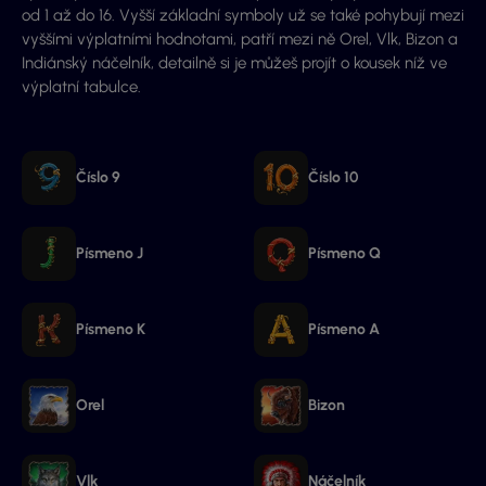
od 1 až do 16. Vyšší základní symboly už se také pohybují mezi
vyššími výplatními hodnotami, patří mezi ně Orel, Vlk, Bizon a
Indiánský náčelník, detailně si je můžeš projít o kousek níž ve
výplatní tabulce.
Číslo 9
Číslo 10
Písmeno J
Písmeno Q
Písmeno K
Písmeno A
Orel
Bizon
Vlk
Náčelník