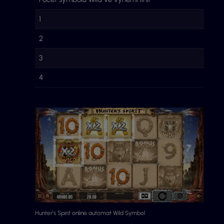
1
2
3
4
Hunter’s Spirit online automat Wild Symbol