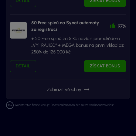
DETAIL
ZÍSKAT BONUS
50 Free spinů na Synot automaty
97%
za registraci
+ 20 Free spinů za 5 Kč navíc s promokódem
„VYHRAJ100“ + MEGA bonus na první vklad až
250% do 125 000 Kč
DETAIL
ZÍSKAT BONUS
Zobrazit všechny
Ministerstvo financí varuje: Účastí na hazardní hře může vzniknout závislost.