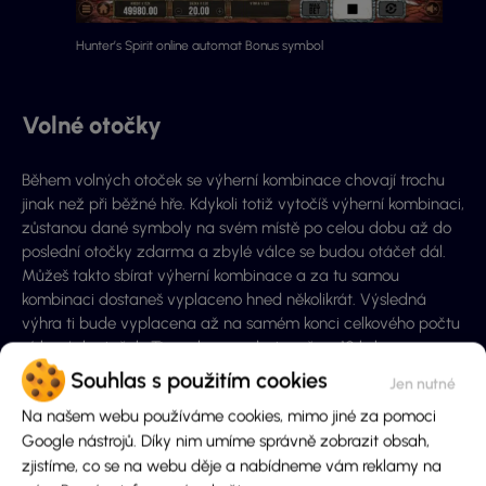
Hunter’s Spirit online automat Bonus symbol
Volné otočky
Během volných otoček se výherní kombinace chovají trochu
jinak než při běžné hře. Kdykoli totiž vytočíš výherní kombinaci,
zůstanou dané symboly na svém místě po celou dobu až do
poslední otočky zdarma a zbylé válce se budou otáčet dál.
Můžeš takto sbírat výherní kombinace a za tu samou
kombinaci dostaneš vyplaceno hned několikrát. Výsledná
výhra ti bude vyplacena až na samém konci celkového počtu
získaných otoček. Tj. vyplaceno dostaneš za 10 kol
dohromady. Pokud se ti navíc povede vytočit 3 symboly
Souhlas s použitím cookies
Scatter znovu během volných otoček, získáš znovu dalších 10.
Na našem webu používáme cookies, mimo jiné za pomoci
Můžeš tímto způsobem hrát zdarma dokud ti bude přát štěstí.
Google nástrojů. Díky nim umíme správně zobrazit obsah,
zjistíme, co se na webu děje a nabídneme vám reklamy na
Gamble