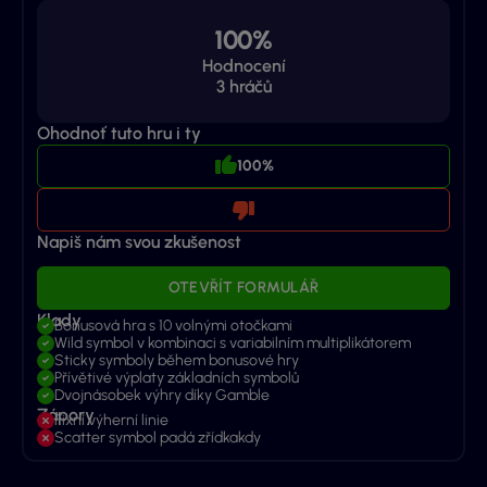
100%
Hodnocení
3
hráčů
Ohodnoť tuto hru i ty
100%
Napiš nám svou zkušenost
OTEVŘÍT FORMULÁŘ
Klady
Bonusová hra s 10 volnými otočkami
Wild symbol v kombinaci s variabilním multiplikátorem
Sticky symboly během bonusové hry
Přívětivé výplaty základních symbolů
Dvojnásobek výhry díky Gamble
Zápory
Fixní výherní linie
Scatter symbol padá zřídkakdy