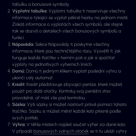
tabulku a bonusové symboly.
Výplatní tabulka:
Výplatní tabulka ti naservíruje všechny
informace týkající se výplat pěkně hezky na jednom místě.
Získáš informace o výplatách všech symbolů, ale stejně
tak se dozvíš o detailech všech bonusových symbolů a
funkcí.
Nápověda:
Sekce Nápovědy ti poskytne všechny
informace, které jsou techničtějšího rázu. Vysvětlí ti, jak
funguje každé tlačítko v herním poli a jak si spočítat
výplaty na jednotlivých výherních liniích.
Domů:
Domů ti jediným klikem vyplatí poslední výhru a
ukončí celý automat.
Kredit:
Kredit představuje zbývající peníze, které můžeš
použít pro další otočky. Kontroluj svůj peněžní stav
pravidelně, ať máš vše pod kontrolou.
Sázka:
Výši sázky si můžeš nastavit právě pomocí tohoto
tlačítka. Sázku si můžeš měnit každé kolo přesně podle
svých potřeb.
Výhra:
V těhle místech najdeš součet výher za dané kolo.
V případě
bonusových volných otoček
se ti tu ukáží výhry