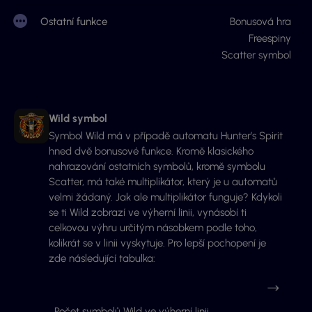
Ostatní funkce
Bonusová hra
Freespiny
Scatter symbol
Wild symbol
Symbol Wild má v případě automatu Hunter’s Spirit
hned dvě bonusové funkce. Kromě klasického
nahrazování ostatních symbolů, kromě symbolu
Scatter, má také multiplikátor, který je u automatů
velmi žádaný. Jak ale multiplikátor funguje? Kdykoli
se ti Wild zobrazí ve výherní linii, vynásobí ti
celkovou výhru určitým násobkem podle toho,
kolikrát se v linii vyskytuje. Pro lepší pochopení je
zde následující tabulka:
Počet symbolů Wild ve výherní linii