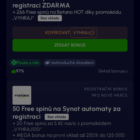
registraci ZDARMA
+
266 Free spinů na Betano HOT díky promokódu
„VYHRAJ“
Bez vkladu
KOPÍROVAT
VYHRAJ
ZÍSKAT BONUS
Pouze u nás
Jednoduché dosažení
97%
Detail bonusu
REGISTRAČNÍ BONUS
PRO NOVÉ HRÁČE
50 Free spinů na Synot automaty za
registraci
Bez vkladu
+ 20 Free spinů za 5 Kč navíc s promokódem
„VYHRAJ100“
+ MEGA bonus na první vklad až 250% do 125 000