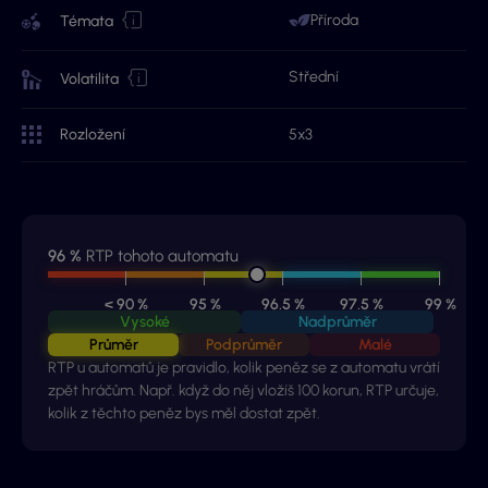
Příroda
Témata
Střední
Volatilita
Rozložení
5x3
96 %
RTP tohoto automatu
< 90 %
95 %
96.5 %
97.5 %
99 %
Vysoké
Nadprůměr
Průměr
Podprůměr
Malé
RTP u automatů je pravidlo, kolik peněz se z automatu vrátí
zpět hráčům. Např. když do něj vložíš 100 korun, RTP určuje,
kolik z těchto peněz bys měl dostat zpět.