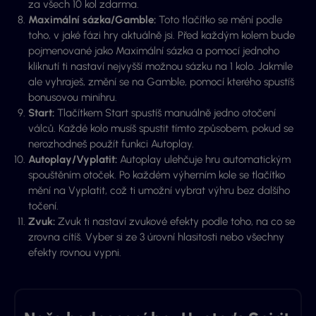
za všech 10 kol zdarma.
Maximální sázka/Gamble:
Toto tlačítko se mění podle
toho, v jaké fázi hry aktuálně jsi. Před každým kolem bude
pojmenované jako Maximální sázka a pomocí jednoho
kliknutí ti nastaví nejvyšší možnou sázku na 1 kolo. Jakmile
ale vyhraješ, změní se na Gamble, pomocí kterého spustíš
bonusovou minihru.
Start:
Tlačítkem Start spustíš manuálně jedno otočení
válců. Každé kolo musíš spustit tímto způsobem, pokud se
nerozhodneš použít funkci Autoplay.
Autoplay/Vyplatit:
Autoplay ulehčuje hru automatickým
spouštěním otoček. Po každém výherním kole se tlačítko
mění na Vyplatit, což ti umožní vybrat výhru bez dalšího
točení.
Zvuk:
Zvuk ti nastaví zvukové efekty podle toho, na co se
zrovna cítíš. Vyber si ze 3 úrovní hlasitosti nebo všechny
efekty rovnou vypni.