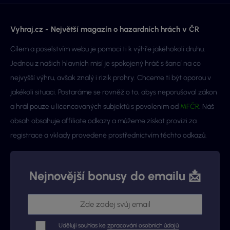
Vyhraj.cz - Největší magazín o hazardních hrách v ČR
Cílem a poselstvím webu je pomoci ti k výhře jakéhokoli druhu.
Jednou z našich hlavních misí je spokojený hráč s šancí na co
nejvyšší výhru, avšak znalý i rizik prohry. Chceme ti být oporou v
jakékoli situaci. Postaráme se rovněž o to, abys neporušoval zákon
a hrál pouze u licencovaných subjektů s povolením od
MFČR
. Náš
obsah obsahuje affiliate odkazy a můžeme získat provizi za
registrace a vklady provedené prostřednictvím těchto odkazů.
Nejnovější bonusy do emailu 📩
Uděluji souhlas ke
zpracování osobních údajů