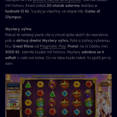
mít hotovo, ihned získáš
20 otoček zdarma
, každou
v
hodnotě 10 Kč
. Využij je všechny ve stejné hře:
Gates of
Olympus
.
Mystery výhra
Pokud tě nelákají jasné cíle a chceš spíše skočit do neznáma,
pak si
aktivuj dnešní Mystery výhru
. Poté si zahraj vybranou
hru:
Great Rhino
od
Pragmatic Play
.
Protoč
na ní částku min.
3000 Kč
. Jakmile budeš mít hotovo, Mystery
odměna se ti
odhalí
v celé své kráse. Co na tebe bude čekat, to zjistíš jen ty
sám.