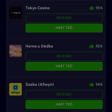
Tokyo Casino
95%
RECENZE
HRÁT TEĎ
Herna u Dědka
95%
RECENZE
HRÁT TEĎ
Sazka (Allwyn)
94%
RECENZE
HRÁT TEĎ