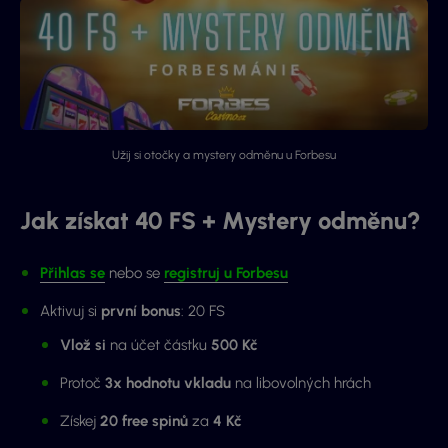
Užij si otočky a mystery odměnu u Forbesu
Jak získat 40 FS + Mystery odměnu?
Přihlas se
nebo se
registruj u Forbesu
Aktivuj si
první bonus
: 20 FS
Vlož si
na účet částku
500 Kč
Protoč
3x hodnotu vkladu
na libovolných hrách
Získej
20 free spinů
za
4 Kč