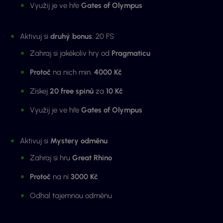
Využij je ve hře
Gates of Olympus
Aktivuj si
druhý bonus
: 20 FS
Zahraj si jakékoliv hry od
Pragmaticu
Protoč
na nich min.
4000 Kč
Získej
20 free spinů
za
10 Kč
Využij je ve hře
Gates of Olympus
Aktivuj si
Mystery odměnu
Zahraj si hru
Great Rhino
Protoč
na ní
3000 Kč
Odhal tajemnou odměnu