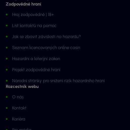
Zodpovědné hraní
Hraj zodpovědně | 18+
List kontaktů na pomoc
Jak se zbavit závislosti na hazardu?
Seznam licencovaných online casin
Hazardní a loterijní zákon
Projekt zodpovědné hraní
Národní stránky pro snížení rizik hazardního hraní
Rozcestník webu
O nás
Kontakt
Kariéra