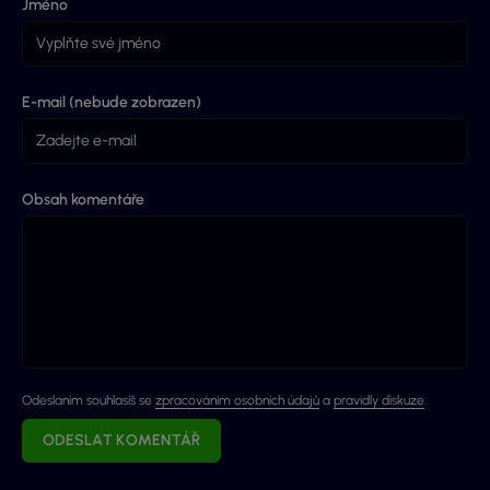
Jméno
E-mail (nebude zobrazen)
Obsah komentáře
Odeslaním souhlasíš se
zpracováním osobních údajů
a
pravidly diskuze
.
ODESLAT KOMENTÁŘ