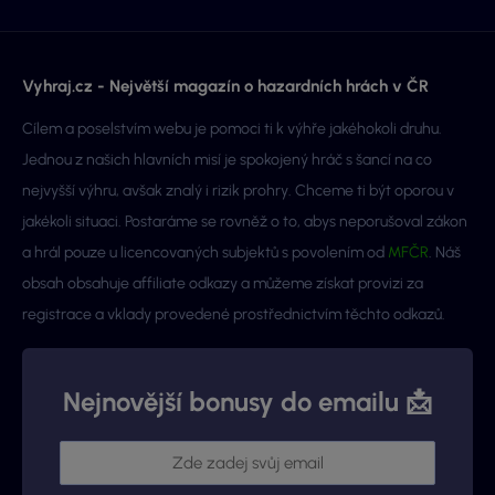
Vyhraj.cz - Největší magazín o hazardních hrách v ČR
Cílem a poselstvím webu je pomoci ti k výhře jakéhokoli druhu.
Jednou z našich hlavních misí je spokojený hráč s šancí na co
nejvyšší výhru, avšak znalý i rizik prohry. Chceme ti být oporou v
jakékoli situaci. Postaráme se rovněž o to, abys neporušoval zákon
a hrál pouze u licencovaných subjektů s povolením od
MFČR
. Náš
obsah obsahuje affiliate odkazy a můžeme získat provizi za
registrace a vklady provedené prostřednictvím těchto odkazů.
Nejnovější bonusy do emailu 📩