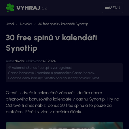
MENU
Úvod
Novinky
30 free spinů v kalendáři Synottip
30 free spinů v kalendáři
Synottip
Autor:
Nikola
Publikováno:
4.3.2024
Automaty
,
Bonus free spiny za registraci
,
Casino bonusové kalendáře a promoakce
,
Casino bonusy
,
Dočasné denní bonusy
,
Synottip bonus
,
Všechny novinky
,
Synot
Otevři si dveře k nekonečné zábavě s dalším dnem
březnového bonusového kalendáře v casinu Synottip. Hry na
Ostrově ti dnes nabízí bonus 30 free spinů a to pouze za
protočení. Přečti si více v dnešním článku.