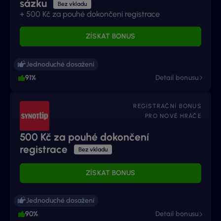
sázku
Bez vkladu
+ 500 Kč za pouhé dokončení registrace
ZÍSKAT BONUS
Jednoduché dosažení
91%
Detail bonusu
REGISTRAČNÍ BONUS
PRO NOVÉ HRÁČE
500 Kč za pouhé dokončení
registrace
Bez vkladu
ZÍSKAT BONUS
Jednoduché dosažení
90%
Detail bonusu