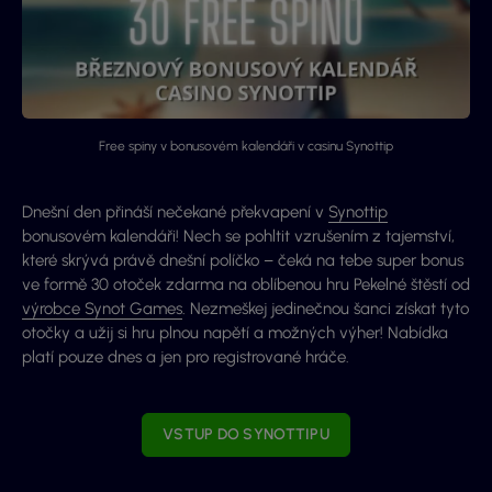
Free spiny v bonusovém kalendáři v casinu Synottip
Dnešní den přináší nečekané překvapení v
Synottip
bonusovém kalendáři! Nech se pohltit vzrušením z tajemství,
které skrývá právě dnešní políčko – čeká na tebe super bonus
ve formě 30 otoček zdarma na oblíbenou hru Pekelné štěstí od
výrobce Synot Games
. Nezmeškej jedinečnou šanci získat tyto
otočky a užij si hru plnou napětí a možných výher! Nabídka
platí pouze dnes a jen pro registrované hráče.
VSTUP DO SYNOTTIPU