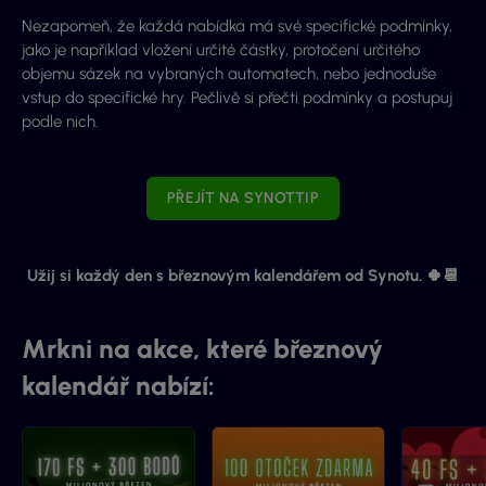
Nezapomeň, že každá nabídka má své specifické podmínky,
jako je například vložení určité částky, protočení určitého
objemu sázek na vybraných automatech, nebo jednoduše
vstup do specifické hry. Pečlivě si přečti podmínky a postupuj
podle nich.
PŘEJÍT NA SYNOTTIP
Užij si každý den s březnovým kalendářem od Synotu. 🍀📆
Mrkni na akce, které březnový
kalendář nabízí: