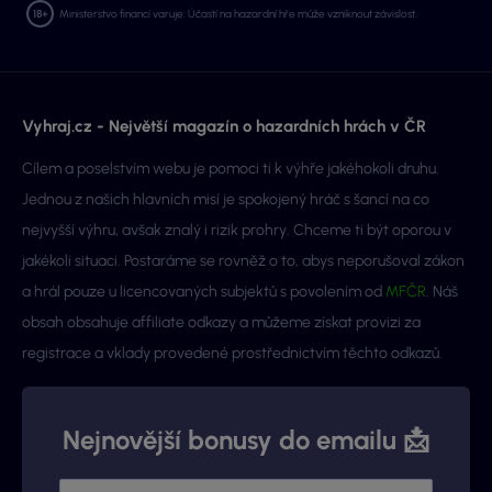
Ministerstvo financí varuje: Účastí na hazardní hře může vzniknout závislost.
Vyhraj.cz - Největší magazín o hazardních hrách v ČR
Cílem a poselstvím webu je pomoci ti k výhře jakéhokoli druhu.
Jednou z našich hlavních misí je spokojený hráč s šancí na co
nejvyšší výhru, avšak znalý i rizik prohry. Chceme ti být oporou v
jakékoli situaci. Postaráme se rovněž o to, abys neporušoval zákon
a hrál pouze u licencovaných subjektů s povolením od
MFČR
. Náš
obsah obsahuje affiliate odkazy a můžeme získat provizi za
registrace a vklady provedené prostřednictvím těchto odkazů.
Nejnovější bonusy do emailu 📩