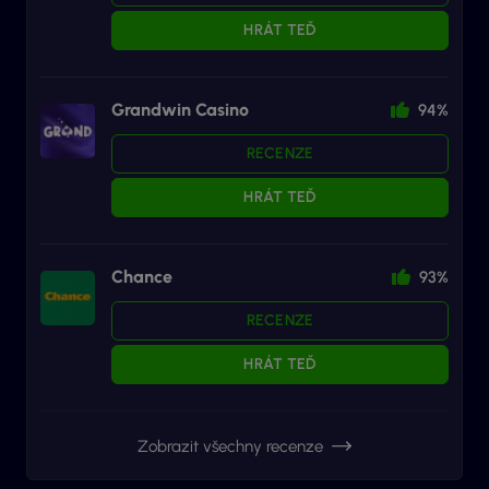
HRÁT TEĎ
Grandwin Casino
94%
RECENZE
HRÁT TEĎ
Chance
93%
RECENZE
HRÁT TEĎ
Zobrazit všechny recenze