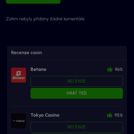
Zatím nebyly přidány žádné komentáře.
Recenze casin
Betano
96%
RECENZE
HRÁT TEĎ
Tokyo Casino
95%
RECENZE