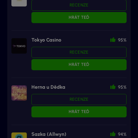
RECENZE
HRÁT TEĎ
Tokyo Casino
95%
RECENZE
HRÁT TEĎ
Herna u Dědka
95%
RECENZE
HRÁT TEĎ
Sazka (Allwyn)
94%