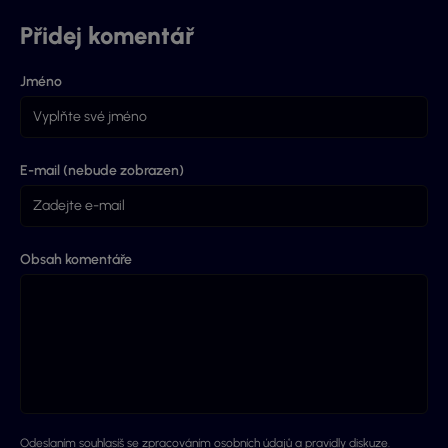
Přidej komentář
Jméno
E-mail (nebude zobrazen)
Obsah komentáře
Odeslaním souhlasíš se
zpracováním osobních údajů
a
pravidly diskuze
.