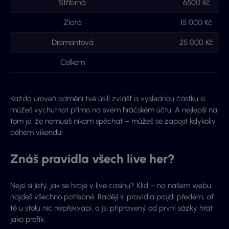
Stříbrná
6500 Kč
Zlatá
15 000 Kč
Diamantová
25 000 Kč
Celkem
Každá úroveň odmění tvé úsilí zvlášť a výslednou částku si
můžeš vychutnat přímo na svém hráčském účtu. A nejlepší na
tom je, že nemusíš nikam spěchat – můžeš se zapojit kdykoliv
během víkendu!
Znáš pravidla všech live her?
Nejsi si jistý, jak se hraje v live casinu? Klid – na našem webu
najdeš všechno potřebné. Raději si pravidla projdi předem, ať
tě u stolu nic nepřekvapí, a jsi připravený od první sázky hrát
jako profík.