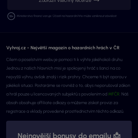
Zobrazit všechny recenze
Ministerstvo financí varuje: Účastí na hazardní hře může vzniknout závislost.
Vyhraj.cz - Největší magazín o hazardních hrách v ČR
Cílem a poselstvím webu je pomoci ti k výhře jakéhokoli druhu.
Jednou z našich hlavních misí je spokojený hráč s šancí na co
nejvyšší výhru, avšak znalý i rizik prohry. Chceme ti být oporou v
jakékoli situaci. Postaráme se rovněž o to, abys neporušoval zákon
a hrál pouze u licencovaných subjektů s povolením od
MFČR
. Náš
obsah obsahuje affiliate odkazy a můžeme získat provizi za
registrace a vklady provedené prostřednictvím těchto odkazů.
Nejnovější bonusy do emailu 📩