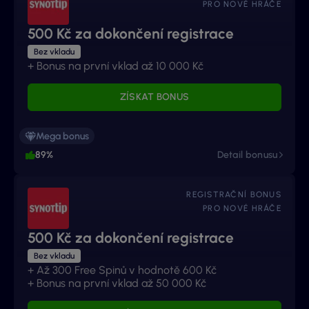
PRO NOVÉ HRÁČE
500 Kč za dokončení registrace
Bez vkladu
+ Bonus na první vklad až 10 000 Kč
ZÍSKAT BONUS
Mega bonus
89%
Detail bonusu
REGISTRAČNÍ BONUS
PRO NOVÉ HRÁČE
500 Kč za dokončení registrace
Bez vkladu
+ Až 300 Free Spinů v hodnotě 600 Kč
+ Bonus na první vklad až 50 000 Kč