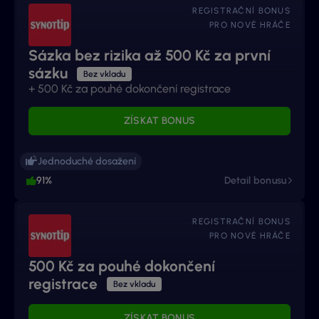
REGISTRAČNÍ BONUS
PRO NOVÉ HRÁČE
Sázka bez rizika až 500 Kč za první
sázku
Bez vkladu
+ 500 Kč za pouhé dokončení registrace
ZÍSKAT BONUS
Jednoduché dosažení
91%
Detail bonusu
REGISTRAČNÍ BONUS
PRO NOVÉ HRÁČE
500 Kč za pouhé dokončení
registrace
Bez vkladu
ZÍSKAT BONUS