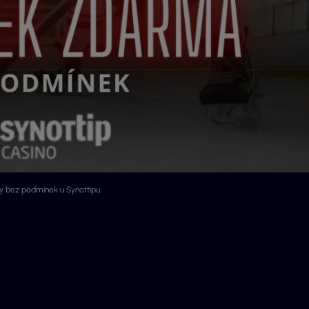
ky bez podmínek u Synottipu.