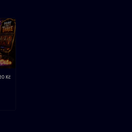
20 Kč