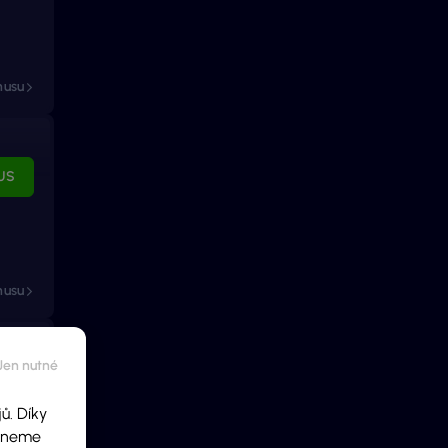
nusu
US
nusu
US
ů. Díky
ídneme