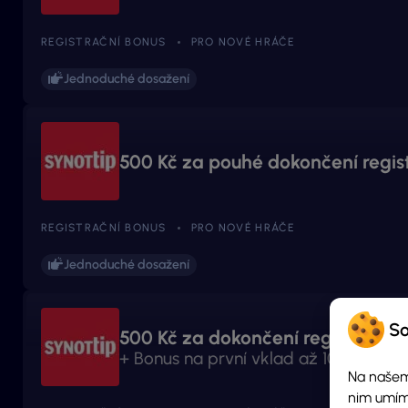
REGISTRAČNÍ BONUS
PRO NOVÉ HRÁČE
Jednoduché dosažení
500 Kč za pouhé dokončení regis
REGISTRAČNÍ BONUS
PRO NOVÉ HRÁČE
Jednoduché dosažení
So
500 Kč za dokončení registrace
+ Bonus na první vklad až 10 000 Kč
Na našem
nim umím