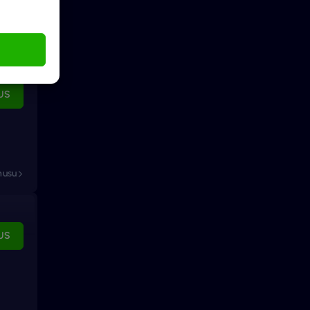
nusu
US
nusu
US