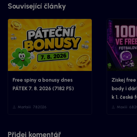
Související články
Free spiny a bonusy dnes
Získej free
PÁTEK 7. 8. 2026 (7182 FS)
body i dár
k 1. české 
Marťa
7.8.2026
Max
6.8.
Přidej komentář