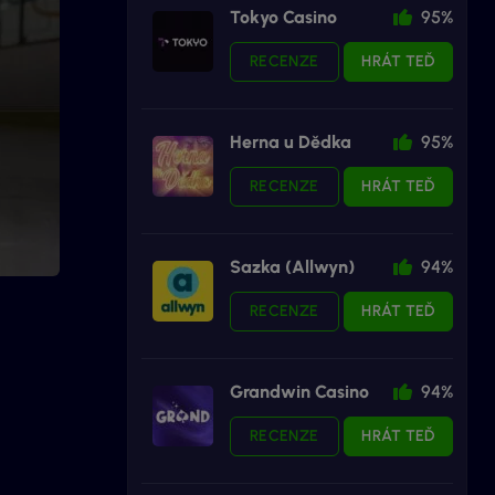
Tokyo Casino
95%
RECENZE
HRÁT TEĎ
Herna u Dědka
95%
RECENZE
HRÁT TEĎ
Sazka (Allwyn)
94%
RECENZE
HRÁT TEĎ
Grandwin Casino
94%
RECENZE
HRÁT TEĎ