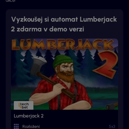
akce!
Vyzkoušej si automat Lumberjack
2 zdarma v demo verzi
Lumberjack 2
Rozložení
5x3