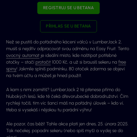
REGISTRUJ SE U BETANA
PŘIHLAS SE U BETANA
Než se pustíš do pořádného kácení válců v LumberJack 2,
musíš si nejdřív odpracovat svou odměnu na Easy Fruit. Tento
ovocný automat
je ideální místo, kde naštípat potřebné
otočky – stačí
protočit
1000 Kč, a už si brousíš sekeru na
free
spiny
! Jakmile splníš podmínku, 80 otoček zdarma se objeví
na tvém účtu a můžeš je hned použít.
A kam s nimi zamíříš? LumberJack 2 tě přenese přímo do
hlubokých lesů, kde tě čeká dřevorubecké dobrodružství. Čím
rychleji točíš, tím víc šancí máš na pořádný úlovek – kdo ví,
třeba si vysekáš i nějakou tu parádní výhru!
Ale pozor, čas běží! Tahle akce platí jen dnes, 25. února 2025.
Tak nečekej, popadni sekeru (nebo spíš myš) a vydej se do