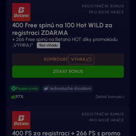
REGISTRAČNÍ BONUS
PRO NOVÉ HRÁČE
400 Free spinů na 100 Hot WILD za
registraci ZDARMA
+
266 Free spinů na Betano HOT díky promokódu
„VYHRAJ“
Bez vkladu
KOPÍROVAT
VYHRAJ
ZÍSKAT BONUS
Pouze u nás
Jednoduché dosažení
97%
Detail bonusu
REGISTRAČNÍ BONUS
PRO NOVÉ HRÁČE
400 FS za registraci + 266 FS s promo