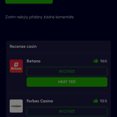
Zatím nebyly přidány žádné komentáře.
Recenze casin
Betano
96%
RECENZE
HRÁT TEĎ
Forbes Casino
95%
RECENZE