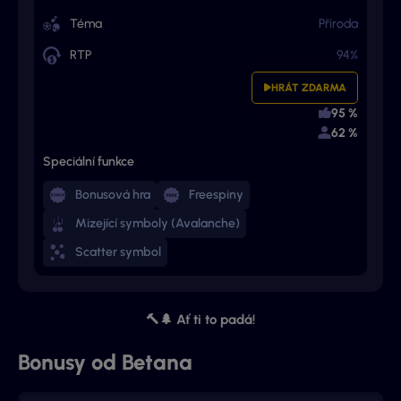
Téma
Příroda
RTP
94%
HRÁT ZDARMA
95 %
62 %
Speciální funkce
Bonusová hra
Freespiny
Mizející symboly (Avalanche)
Scatter symbol
🔨🌲 Ať ti to padá!
Bonusy od Betana