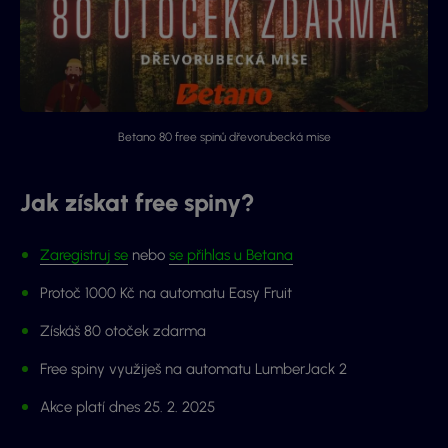
Betano 80 free spinů dřevorubecká mise
Jak získat free spiny?
Zaregistruj se
nebo
se přihlas u Betana
Protoč 1000 Kč na automatu Easy Fruit
Získáš 80 otoček zdarma
Free spiny využiješ na automatu LumberJack 2
Akce platí dnes 25. 2. 2025