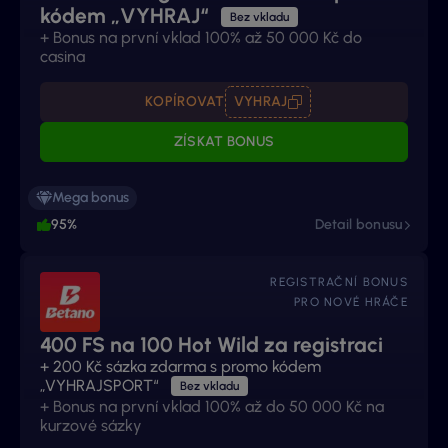
kódem „VYHRAJ“
Bez vkladu
+ Bonus na první vklad 100% až 50 000 Kč do
casina
KOPÍROVAT
VYHRAJ
ZÍSKAT BONUS
Mega bonus
95%
Detail bonusu
REGISTRAČNÍ BONUS
PRO NOVÉ HRÁČE
400 FS na 100 Hot Wild za registraci
+
200 Kč sázka zdarma s promo kódem
„VYHRAJSPORT“
Bez vkladu
+ Bonus na první vklad 100% až do 50 000 Kč na
kurzové sázky