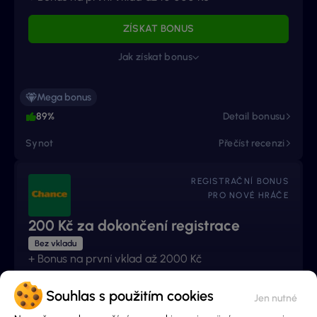
ZÍSKAT BONUS
Jak získat bonus
Mega bonus
89%
Detail bonusu
Synot
Přečíst recenzi
REGISTRAČNÍ BONUS
PRO NOVÉ HRÁČE
200 Kč za dokončení registrace
Bez vkladu
+ Bonus na první vklad až 2000 Kč
ZÍSKAT BONUS
Souhlas s použitím cookies