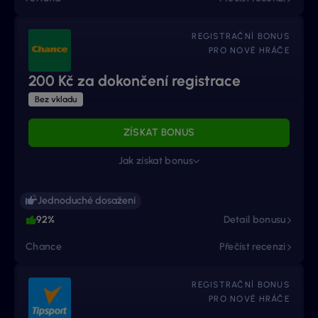
REGISTRAČNÍ BONUS
PRO NOVÉ HRÁČE
200 Kč za dokončení registrace
Bez vkladu
ZÍSKAT BONUS
Jak získat bonus
Jednoduché dosažení
92%
Detail bonusu
Chance
Přečíst recenzi
REGISTRAČNÍ BONUS
PRO NOVÉ HRÁČE