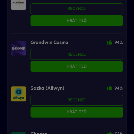
RECENZE
HRÁT TEĎ
Grandwin Casino
94%
RECENZE
HRÁT TEĎ
Sazka (Allwyn)
94%
RECENZE
HRÁT TEĎ
Chance