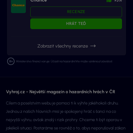
93%
RECENZE
HRÁT TEĎ
Zobrazit všechny recenze
Ministerstvo financí varuje: Účastí na hazardní hře může vzniknout závislost.
Vyhraj.cz - Největší magazín o hazardních hrách v ČR
Cílem a poselstvím webu je pomoci ti k výhře jakéhokoli druhu.
Jednou z našich hlavních misí je spokojený hráč s šancí na co
nejvyšší výhru, avšak znalý i rizik prohry. Chceme ti být oporou v
jakékoli situaci. Postaráme se rovněž o to, abys neporušoval zákon