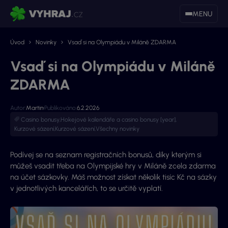
MENU
Úvod
Novinky
Vsaď si na Olympiádu v Miláně ZDARMA
Vsaď si na Olympiádu v Miláně
ZDARMA
Autor:
Martin
Publikováno:
6.2.2026
Casino bonusy
,
Hokejové kalendáře a casino bonusy [year]
,
Kurzové sázení
,
Kurzové sázení
,
Všechny novinky
Podívej se na seznam registračních bonusů, díky kterým si
můžeš vsadit třeba na Olympijské hry v Miláně zcela zdarma
na účet sázkovky. Máš možnost získat několik tisíc Kč na sázky
v jednotlivých kancelářích, to se určitě vyplatí.