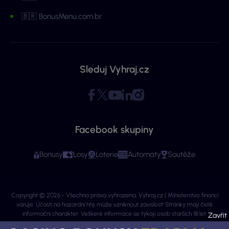
🇧🇷 BonusMenu.com.br
Sleduj Vyhraj.cz
Facebook skupiny
Bonusy
Losy
Loterie
Automaty
Soutěže
Copyright © 2026 - Všechna práva vyhrazena. Vyhraj.cz | Ministerstvo financí
varuje: Účastí na hazardní hře může vzniknout závislost! Stránky mají čistě
informační charakter. Veškeré informace se týkají osob starších 18 let.