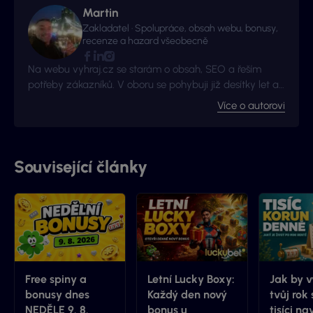
Martin
Zakladatel · Spolupráce, obsah webu, bonusy,
recenze a hazard všeobecně
Na webu vyhraj.cz se starám o obsah, SEO a řeším
potřeby zákazníků. V oboru se pohybuji již desítky let a
znám odpověď na jakoukoli otázku z branže. Mojí
Více o autorovi
specializací je bonusová sekce, recenze a novinky ze
světa her a casin.
Související články
Free spiny a
Letní Lucky Boxy:
Jak by 
bonusy dnes
Každý den nový
tvůj rok 
NEDĚLE 9. 8.
bonus u
tisíci na