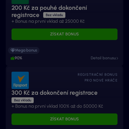
200 Kč za pouhé dokončení
registrace
Bez vkladu
+ Bonus na první vklad až 25000 Kč
ZÍSKAT BONUS
Mega bonus
90%
Detail bonusu
REGISTRAČNÍ BONUS
PRO NOVÉ HRÁČE
300 Kč za dokončení registrace
Bez vkladu
+ Bonus na první vklad 100% až do 50000 Kč
ZÍSKAT BONUS