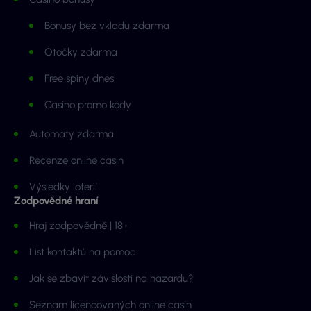
Bonusy bez vkladu zdarma
Otočky zdarma
Free spiny dnes
Casino promo kódy
Automaty zdarma
Recenze online casin
Výsledky loterií
Zodpovědné hraní
Hraj zodpovědně | 18+
List kontaktů na pomoc
Jak se zbavit závislosti na hazardu?
Seznam licencovaných online casin