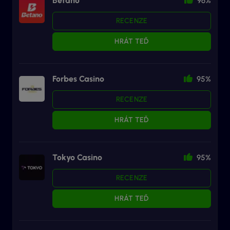
Betano
96%
RECENZE
HRÁT TEĎ
Forbes Casino
95%
RECENZE
HRÁT TEĎ
Tokyo Casino
95%
RECENZE
HRÁT TEĎ