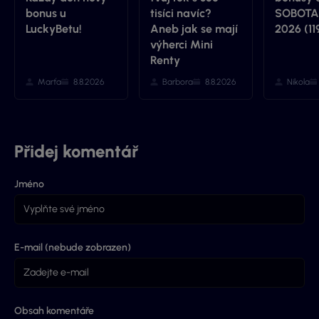
bonus u
tisíci navíc?
SOBOTA 
LuckyBetu!
Aneb jak se mají
2026 (11
výherci Mini
Renty
Marťa
8.8.2026
Barbora
8.8.2026
Nikola
Přidej komentář
Jméno
E-mail (nebude zobrazen)
Obsah komentáře