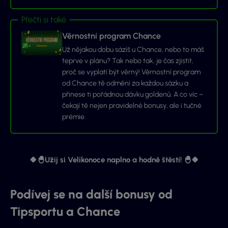
Přečti si také
Věrnostní program Chance
Už nějakou dobu sázíš u Chance, nebo to máš
teprve v plánu? Tak nebo tak, je čas zjistit,
proč se vyplatí být věrný! Věrnostní program
od Chance tě odmění za každou sázku a
přinese ti pořádnou dávku goldenů. A co víc –
čekají tě nejen pravidelné bonusy, ale i tučné
prémie.
🍀🐣Užij si Velikonoce naplno a hodně štěstí! 🐣🍀
Podívej se na další bonusy od
Tipsportu a Chance