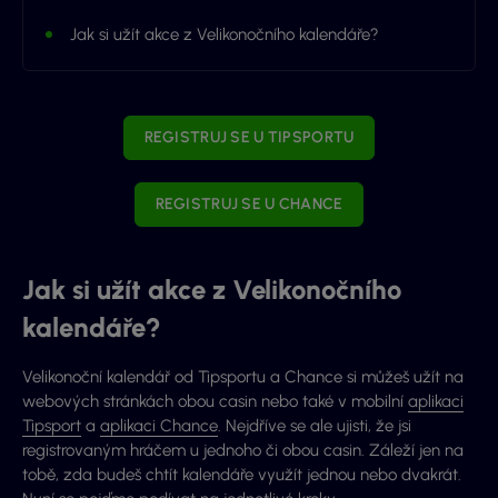
Jak si užít akce z Velikonočního kalendáře?
REGISTRUJ SE U TIPSPORTU
REGISTRUJ SE U CHANCE
Jak si užít akce z Velikonočního
kalendáře?
Velikonoční kalendář od Tipsportu a Chance si můžeš užít na
webových stránkách obou casin nebo také v mobilní
aplikaci
Tipsport
a
aplikaci Chance
. Nejdříve se ale ujisti, že jsi
registrovaným hráčem u jednoho či obou casin. Záleží jen na
tobě, zda budeš chtít kalendáře využít jednou nebo dvakrát.