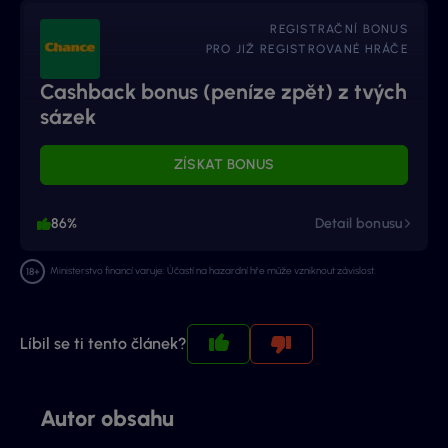
REGISTRAČNÍ BONUS
PRO JIŽ REGISTROVANÉ HRÁČE
Cashback bonus (peníze zpět) z tvých
sázek
ZÍSKAT BONUS
86%
Detail bonusu
Ministerstvo financí varuje: Účastí na hazardní hře může vzniknout závislost.
Líbil se ti tento článek?
Autor obsahu