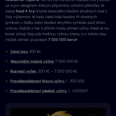
už svým designem, kterým připomíná vánoční přáníčko, tě
čekají
hned 4 hry!
Kromě klasického hledání shodných čísel s
čísly výherními, tě tady čeká také hledání tří shodných
symbolů v řádku nebo hledání skrytého symbolu pod stírací
vrstvou. Každá z her ti přitom může přinést výhry, které se na
konec sčítají. Nejvyšší možnou výhrou, kterou si z tohoto losu
můžeš odnést, je jackpot
7 000 000 korun
!
Cena losu:
500 Kč
Maximální možná výhra:
7 000 000 Kč
Rozmezí výher:
200 Kč – 7 000 000 Kč
Pravděpodobnost hlavní výhry:
1 : 300 000
Pravděpodobnost jakékoli výhry:
1 : 1,000007