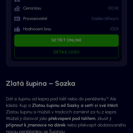
Cena losu
100 Kč
Provozovatel
Sazka (Allwyn)
Hodnocení losu
100%
SETŘIT ONLINE
DETAIL LOSU
Zlatá šupina – Sazka
Dát si šupinu od kapra pod talíř nebo do peněženky? Ale
kdeže. Kup si
Zlatou šupinu od Sazky a setři si své štěstí
.
Zlatou šupinu si můžeš v tradicích zaměnit za tu z kapra.
Můžeš jí darovat jako
překvapení pod talířem
, zkusit jí
připnout k jmenovce na dárek
nebo překvapit obdarovaného
novou peněženkou se Šupinou.