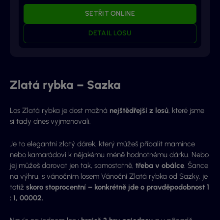
SETŘIT ONLINE
DETAIL LOSU
Zlatá rybka – Sazka
Los Zlatá rybka je dost možná
nejštědřejší z losů
, které jsme
si tady dnes vyjmenovali.
Je to elegantní zlatý dárek, který můžeš přibalit mamince
nebo kamarádovi k nějakému méně hodnotnému dárku. Nebo
jej můžeš darovat jen tak, samostatně,
třeba v obálce
. Šance
na výhru, s vánočním losem Vánoční Zlatá rybka od Sazky, je
totiž
skoro stoprocentní – konkrétně jde o pravděpodobnost 1
: 1, 00002
.