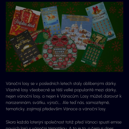
Vánoční losy se v posledních letech staly oblíbenými dárky.
Vlastně losy všeobecně se těší velké popularitě mezi dárky,
nejen vánoční losy, a nejen k Vánocům. Losy můžeš darovat k
narozeninám, svátku, výročí,… Ale teď nás, samozřejmě,
tematicky, zajímají především Vánoce a vánoční losy.
Skoro každá loterijní společnost totiž před Vánoci spustí emise
nových losů s vánoční tématikou. A to je to, o čem si dnes