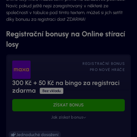
Navíc pokud ještě nejsi zaregistrovaný v některé ze
společností v tabulce pod tímto textem, můžeš si jich setřít
díky bonusu za registraci dost ZDARMA!
Registrační bonusy na Online stírací
losy
REGISTRAČNÍ BONUS
PRO NOVÉ HRÁČE
300 Kč + 50 Kč na bingo za registraci
zdarma
Bez vkladu
ZÍSKAT BONUS
Jak získat bonus
Jednoduché dosažení