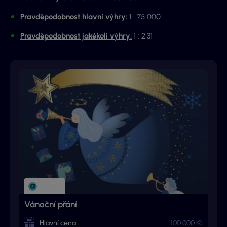
Pravděpodobnost hlavní výhry:
1 : 75 000
Pravděpodobnost jakékoli výhry:
1 : 2,31
Vánoční přání
Hlavní cena
100 000 Kč