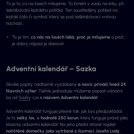
To je to, co na losech milujeme. To brnění v zadu na krku, při
šekrábávání každého políčka. Ten soustředěný pohled na
každé číslo či symbol, který se pod seškrabávací vrstvou
nachází…
To je tím,
co nás na losech láká, proč je milujeme
a proč
je dobrý nápad je darovat.
Adventní kalendář – Sazka
Skvěle pojatý, nádherně vyzdobený
a navíc přináší hned 24
hlavních výher
! Takhle jednoduše můžeme popsat vánoční
los od
Sazky
. Los
s názvem Adventní kalendář
.
Adventní kalendář funguje přesně tak, jak bys předpokládal.
Je to
velký los, v hodnotě 250 korun
, který funguje právě jako
klasický adventní kalendář. Na jeho přední straně najdeš
natištěné domečky jako vytržené z ilustrací Josefa
Lady
,