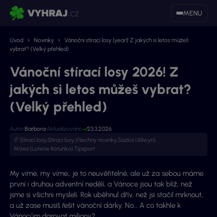
MENU
Úvod
Novinky
Vánoční stírací losy [year]! Z jakých si letos můžeš
vybrat? (Velký přehled)
Vánoční stírací losy 2026! Z
jakých si letos můžeš vybrat?
(Velký přehled)
Autor:
Barbora
Aktualizováno:
23.3.2026
Stírací losy
,
Stírací losy
,
Všechny novinky
,
Sazka (Allwyn)
,
Maxa (Loterie Korunka)
,
Tipsport
My víme, my víme,, je to neuvěřitelné, ale už za sebou máme
první i druhou adventní neděli, a Vánoce jsou tak blíž, než
jsme si všichni mysleli. Rok uběhnul dřív, než jsi stačil mrknout,
a už zase musíš řešit vánoční dárky. No… A co takhle k
Vánocům darovat miliony?