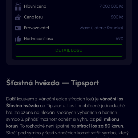
Hlavní cena
7 000 000 Kč
Cena losu
500 Kč
Provozovatel
Maxa (Loterie Korunka)
Hodnocení losu
69%
DETAIL LOSU
Šťastná hvězda — Tipsport
Další kouskem z vánoční edice stíracích losů je
vánoční los
Šťastná hvězda
od Tipsportu. Los ti v oblíbené jednoduché
hře, založené na hledání shodných výherních a herních
symbolů, přináší možnost odnést si výhru až
půl milionu
korun
! To rozhodně není špatné na
stírací los za 50 korun
.
Stačí pod symboly šesti vánočních komet setřít symbol, který