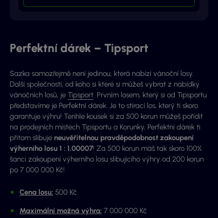
Perfektní dárek – Tipsport
Sazka samozřejmě není jedinou, která nabízí vánoční losy.
Další společností, od koho si které si můžeš vybrat z nabídky
vánočních losů, je
Tipsport
. Prvním losem, který si od Tipsportu
představíme je Perfektní dárek. Je to stírací los, který ti skoro
garantuje výhru! Tenhle kousek si za 500 korun můžeš pořídit
na prodejních místech Tipsportu a Korunky, Perfektní dárek ti
přitom slibuje
neuvěřitelnou pravděpodobnost zakoupení
výherního losu 1 : 1,00007
! Za 500 korun máš tak skoro 100%
šanci zakoupení výherního losu slibujícího výhry od 200 korun
po 7 000 000 Kč!
Cena losu:
500 Kč
Maximální možná výhra:
7 000 000 Kč