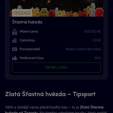
Šťastná hvězda
Hlavní cena
500 000 Kč
Cena losu
50 Kč
Provozovatel
Maxa (Loterie Korunka)
Hodnocení losu
46%
DETAIL LOSU
Zlatá Šťastná hvězda – Tipsport
Větší a zlatější verze předchozího losu – to je
Zlatá Šťastná
hvězda od Tisportu
. Na tomhle vánočním kousku, který potěší