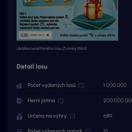
Ukázka nesetřeného losu Zvonky štěstí
Detail losu
Počet vydaných losů
1 000 000
Herní jistina
200 000 00
Určeno na výhry
68%
Počet výherních pořadí
10