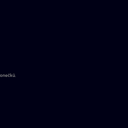
vonečků
,