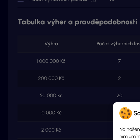
Tabulka výher a pravděpodobnosti
Výhra
Počet výherních lo
1 000 000 Kč
7
200 000 Kč
2
50 000 Kč
20
So
10 000 Kč
100
Na našem
2 000 Kč
1 700
nim umím