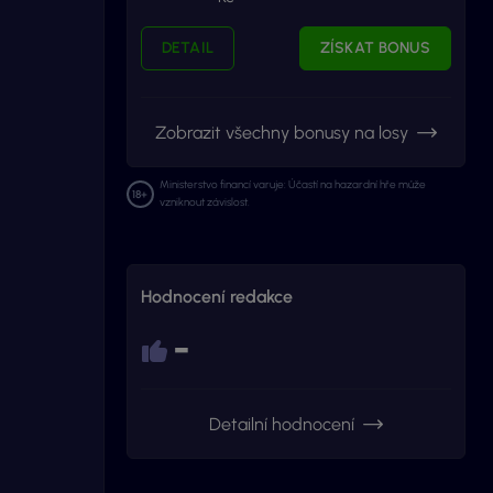
DETAIL
ZÍSKAT BONUS
Zobrazit všechny bonusy na losy
Ministerstvo financí varuje: Účastí na hazardní hře může
vzniknout závislost.
Hodnocení redakce
-
Detailní hodnocení