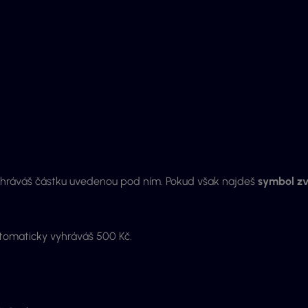
yhráváš částku uvedenou pod ním. Pokud však najdeš
symbol z
utomaticky vyhráváš 500 Kč.