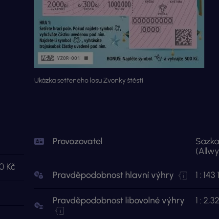
Ukázka setřeného losu Zvonky štěstí
Provozovatel
Sazka
(Allwy
0 Kč
Pravděpodobnost hlavní výhry
1 : 143
Pravděpodobnost libovolné výhry
1 : 2,3