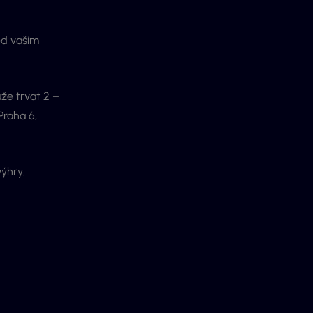
ed vaším
že trvat 2 –
Praha 6,
ýhry.