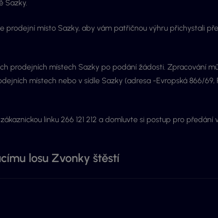
ě Sazky.
 prodejní místo Sazky, aby vám patřičnou výhru přichystali př
h prodejních místech Sazky po podání žádosti. Zpracování mů
dejních místech nebo v sídle Sazky (adresa -Evropská 866/69, 
zákaznickou linku 266 121 212 a domluvte si postup pro předání v
acímu losu Zvonky štěstí