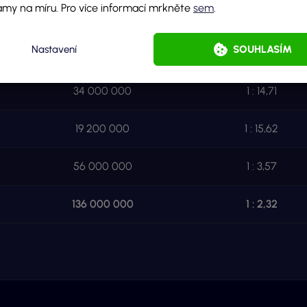
amy na míru. Pro více informací mrkněte
sem
.
8 000 000
1 : 125
Nastavení
SOUHLASÍM
6 000 000
1 : 100
34 000 000
1 : 14,71
19 200 000
1 : 15,62
56 000 000
1 : 3,57
136 000 000
1 : 2,32