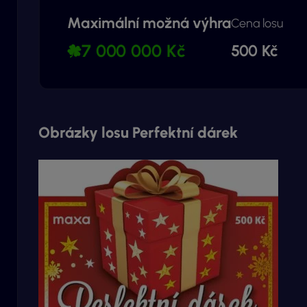
Maximální možná výhra
Cena losu
7 000 000 Kč
500 Kč
Obrázky losu Perfektní dárek