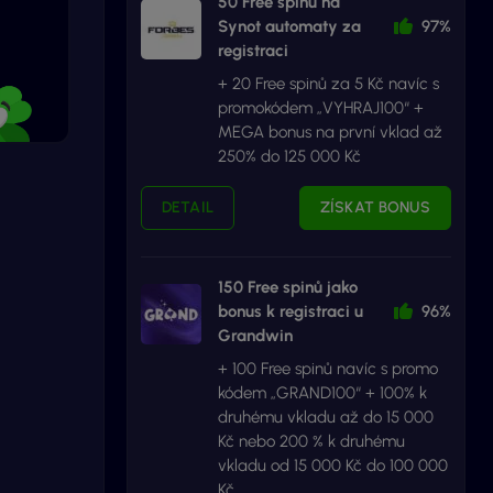
50 Free spinů na
Synot automaty za
97%
registraci
+ 20 Free spinů za 5 Kč navíc s
promokódem „VYHRAJ100“ +
MEGA bonus na první vklad až
250% do 125 000 Kč
DETAIL
ZÍSKAT BONUS
150 Free spinů jako
bonus k registraci u
96%
Grandwin
+ 100 Free spinů navíc s promo
kódem „GRAND100“ + 100% k
druhému vkladu až do 15 000
Kč nebo 200 % k druhému
vkladu od 15 000 Kč do 100 000
Kč