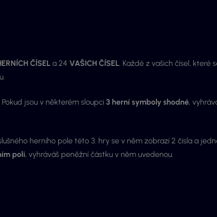
ERNÍCH ČÍSEL
a 24
VAŠICH ČÍSEL
. Každé z vašich čísel, které 
u.
. Pokud jsou v některém sloupci
3
herní symboly shodné
, vyhráv
lušného herního pole této 3. hry se v něm zobrazí 2 čísla a jed
ím poli
, vyhráváš peněžní částku v něm uvedenou.