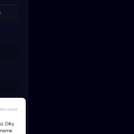
y
ů. Díky
ídneme