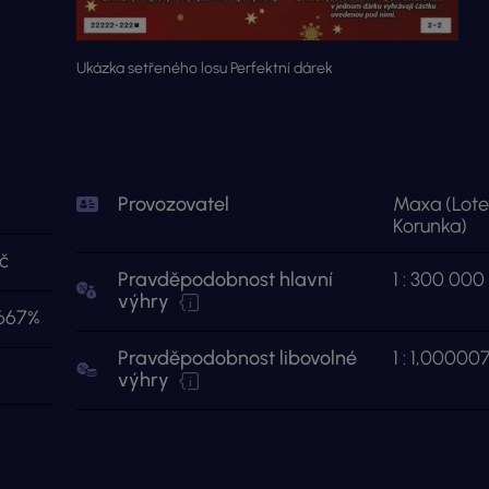
Ukázka setřeného losu Perfektní dárek
Provozovatel
Maxa (Lote
Korunka)
č
Pravděpodobnost hlavní
1 : 300 000
výhry
667%
Pravděpodobnost libovolné
1 : 1,00000
výhry