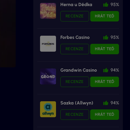
Herna u Dědka
95%
RECENZE
HRÁT TEĎ
Forbes Casino
95%
RECENZE
HRÁT TEĎ
Grandwin Casino
94%
RECENZE
HRÁT TEĎ
Sazka (Allwyn)
94%
RECENZE
HRÁT TEĎ