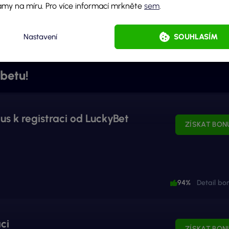
amy na míru. Pro více informací mrkněte
sem
.
é body proměnit na skutečné peníze.
Nastavení
SOUHLASÍM
e tvých ovocných točkách!🍀
betu!
nus k registraci od LuckyBet
ZÍSKAT BON
94%
Detail bo
ci
ZÍSKAT BON