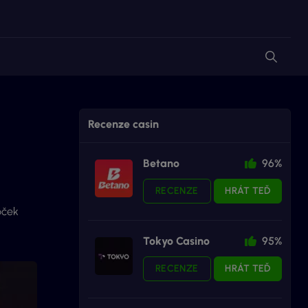
Recenze casin
Betano
96%
RECENZE
HRÁT TEĎ
oček
Tokyo Casino
95%
RECENZE
HRÁT TEĎ