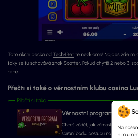
Tato akční pecka od
Tech4Bet
tě nezklame! Najdeš zde mi
taky se tu schovává znak
Scatter
. Pokud chytíš 2 nebo 3, sp
akce.
Přečti si také o věrnostním klubu casina L
Přečti si také
So
Věrnostní program Luckybe
Chceš vědět, jak věrnostní program L
Na našem
sbírání bodů, postupu na vyšší úrovně i
nim umím