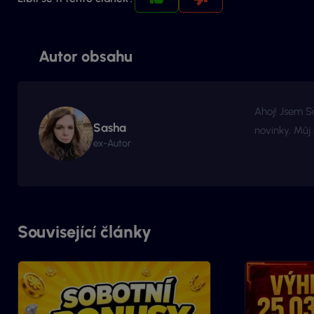
Autor obsahu
Ahoj! Jsem S
Sasha
novinky. Můj 
ex-Autor
působení na 
Související články