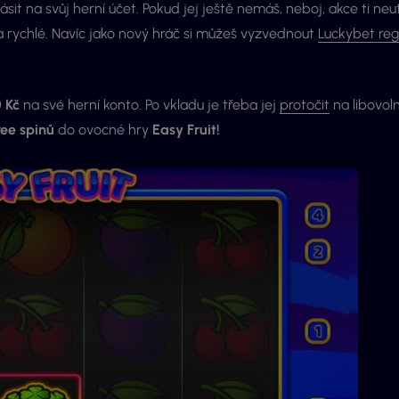
sit na svůj herní účet. Pokud jej ještě nemáš, neboj, akce ti neu
a rychlé. Navíc jako nový hráč si můžeš vyzvednout
Luckybet reg
 Kč
na své herní konto. Po vkladu je třeba jej
protočit
na libovol
ree spinů
do ovocné hry
Easy Fruit!