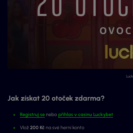
Luck
Jak získat 20 otoček zdarma?
Registruj se
nebo
přihlas v casinu Luckybet
Vlož
200 Kč
na své herní konto