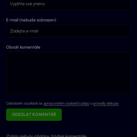
E-mail (nebude zobrazen)
Obsah komentáře
Odeslaním souhlasíš se
zpracováním osobních údajů
a
pravidly diskuze
.
ODESLAT KOMENTÁŘ
Zatím nebyly přidány žádné komentáře.