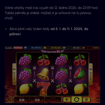
Volné otočky máš čas využít
do 12. ledna 2026, do 23:59 hod.
Takže jakmile je získáš, můžeš si je schovat na tu pravou
chvíli.
Akce platí celý týden tedy
od 5. 1. do 11. 1. 2025, do
půlnoci