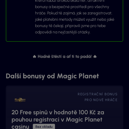
která nabízí širokou škálu her, atraktivní
bonusy a bezpečné prostředí pro všechny
hráče. Pokud tě zajímá, jak se zaregistrovat,
jaké platební metody můžeš využít nebo jaké
bonusy tě čekají, připravili jsme pro tebe
odpovědi na nejčastější otázky.
🔥 Hodně štěstí a ať ti to padá! 🔥
Další bonusy od Magic Planet
REGISTRAČNÍ BONUS
PRO NOVÉ HRÁČE
20 Free spinů v hodnotě 100 Kč za
pouhou registraci v Magic Planet
casinu
Bez vkladu