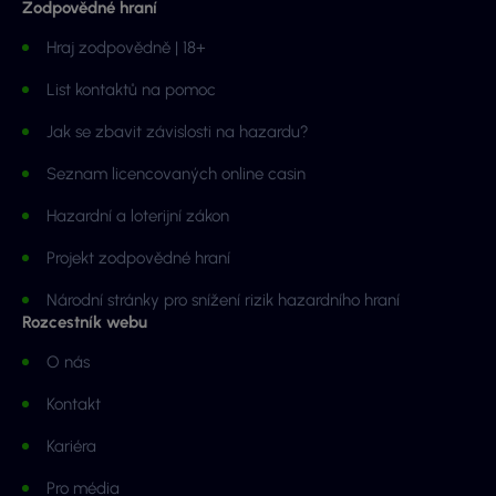
Zodpovědné hraní
Hraj zodpovědně | 18+
List kontaktů na pomoc
Jak se zbavit závislosti na hazardu?
Seznam licencovaných online casin
Hazardní a loterijní zákon
Projekt zodpovědné hraní
Národní stránky pro snížení rizik hazardního hraní
Rozcestník webu
O nás
Kontakt
Kariéra
Pro média