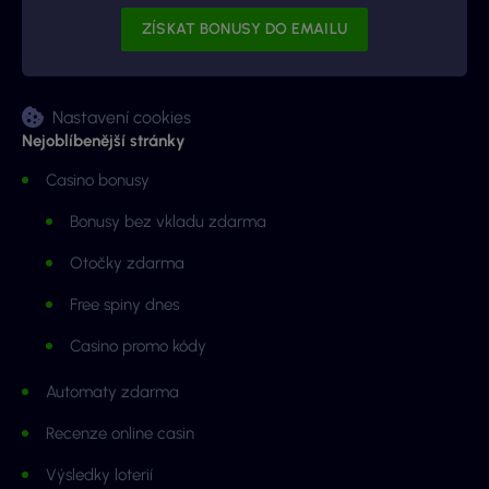
Nastavení cookies
Nejoblíbenější stránky
Casino bonusy
Bonusy bez vkladu zdarma
Otočky zdarma
Free spiny dnes
Casino promo kódy
Automaty zdarma
Recenze online casin
Výsledky loterií