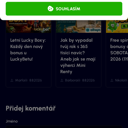
SOUHLASÍM
Letní Lucky Boxy:
Jak by vypadal
Free spi
Každý den nový
tvůj rok s 365
bonusy 
bonus u
tisíci navíc?
SOBOTA 
LuckyBetu!
Aneb jak se mají
2026 (11
výherci Mini
Renty
Marťa
8.8.2026
Barbora
8.8.2026
Nikola
Přidej komentář
Jméno