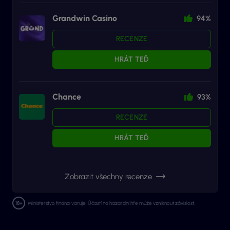
Grandwin Casino
94%
RECENZE
HRÁT TEĎ
Chance
93%
RECENZE
HRÁT TEĎ
Zobrazit všechny recenze
Ministerstvo financí varuje: Účastí na hazardní hře může vzniknout závislost.