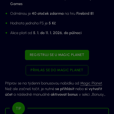
Games
Odměnou je
40 otoček zdarma
na hru
Firebird 81
Hodnota jednoho FS je
5 Kč
Akce platí od
5. 1. do 11. 1. 2026, do půlnoci
REGISTRUJ SE U MAGIC PLANET
PŘIHLAS SE DO MAGIC PLANET
Připrav se na týdenní bonusovou nabídku od
Magic Planet
.
Než ale začneš točit, je nutné
se přihlásit
nebo
si vytvořit
účet
a následně manuálně
aktivovat bonus
v sekci „
Bonusy
„.