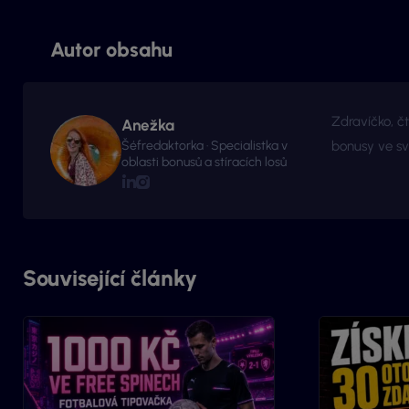
Autor obsahu
Zdravíčko, č
Anežka
Šéfredaktorka · Specialistka v
bonusy ve sv
oblasti bonusů a stíracích losů
Související články