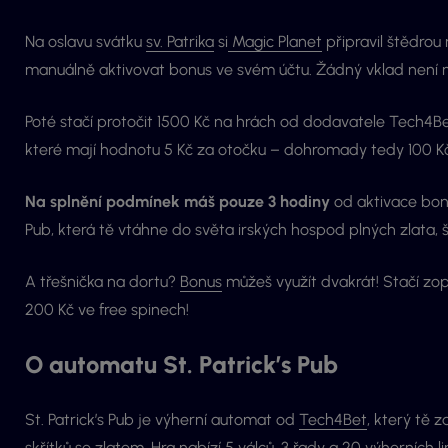
Na oslavu svátku
sv. Patrika
si
Magic Planet
připravil štědrou 
manuálně aktivovat bonus ve svém účtu. Žádný vklad není nu
Poté stačí protočit 1500 Kč na hrách od dodavatele Tech4Be
které mají hodnotu 5 Kč za otočku – dohromady tedy 100 K
Na splnění podmínek máš pouze 3 hodiny
od aktivace bonu
Pub, která tě vtáhne do světa irských hospod plných zlata,
A třešnička na dortu?
Bonus
můžeš využít dvakrát! Stačí zo
200 Kč ve free spinech!
O automatu St. Patrick’s Pub
St. Patrick’s Pub je výherní automat od
Tech4Bet
, který tě 
skřítků se zlatem. Hra nabízí
5 válců
, 3 řady a
20 výherních lin