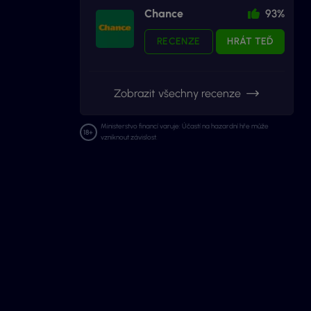
Chance
93%
RECENZE
HRÁT TEĎ
Zobrazit všechny recenze
Ministerstvo financí varuje: Účastí na hazardní hře může
vzniknout závislost.