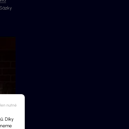
 Sázky
ů. Díky
ídneme