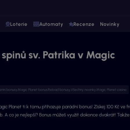
Loterie
Automaty
Recenze
Novinky
 spinů sv. Patrika v Magic
enní bonusy
,
Magic Planet bonus
,
Reload bonusy
,
Všechny novinky
,
Magic Planet casino
Magic Planet ti k tomu přihazuje parádní bonus! Získej 100 Kč ve f
Pub. A co je nejlepší? Bonus můžeš využít dokonce dvakrát! Takž