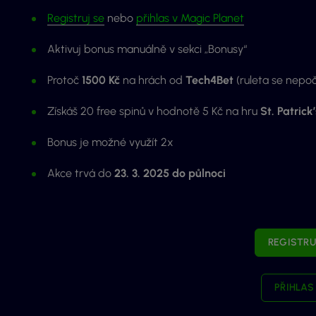
Registruj se
nebo
přihlas v Magic Planet
Aktivuj bonus manuálně v sekci „Bonusy“
Protoč
1500 Kč
na hrách od
Tech4Bet
(ruleta se nepoč
Získáš 20 free spinů v hodnotě 5 Kč na hru
St. Patrick
Bonus je možné využít 2x
Akce trvá do
23. 3. 2025 do půlnoci
REGISTRU
PŘIHLAS