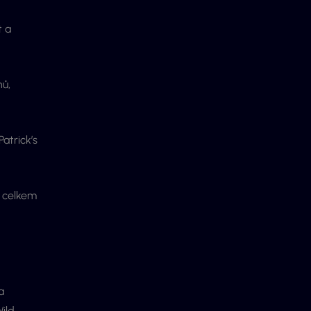
t a
nů,
Patrick’s
á celkem
a
ild