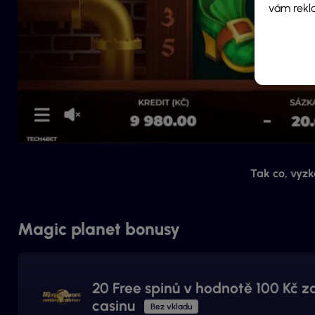
vám rekl
Tak co, vyzko
Magic planet bonusy
20 Free spinů v hodnotě 100 Kč z
casinu
Bez vkladu