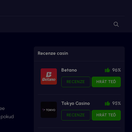
Recenze casin
Betano
96%
RECENZE
HRÁT TEĎ
Tokyo Casino
95%
ree
RECENZE
HRÁT TEĎ
e pokud