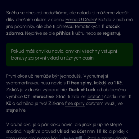
Sněhu se dnes asi nedočkáme, ale náladu si můžeme zlepšit
díky dnešním akcím v casinu
Herna U Dědka
! Každá z nich má
jiné podmínky, ale obě ti přinesou tematických
11 otoček
zdarma
. Nejdříve se ale
přihlas
k účtu nebo se
registruj
.
Pokud máš chvilku navíc, omrkni všechny
vstupní
bonusy za první vklad
u různých casin.
První akce už nemůže být jednodušší. Vychutnej si
svatomartinskou husu navíc s
11 free spiny
, každý za
1 Kč
.
Získáš je v dnešní vybrané hře:
Duck of Luck
od oblíbeného
výrobce
CT Interactive
. Stačí ti zde jen
protočit
částku min.
11
Kč
a odměna je tvá! Získané
free spiny
obratem využij ve
stejné hře.
V druhé akci je o pár kroků navíc, ale jinak je úplně stejně
snadná. Nejdříve proveď
vklad na účet
min.
111 Kč
a přidej k
tomu speciální
promo kód
. Poté si zahraj dnešní
dedek111