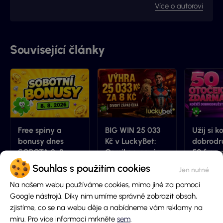
nejoblíbenějších casinových hrách.
Více o autorovi
Související články
Free spiny a
BIG WIN 25 033
Užij si k
bonusy dnes
Kč v LuckyBet:
dobrodru
SOBOTA 8. 8.
Osmikorunový
50 free 
2026 (10165 FS)
výstřel trefil
Apollo 
Souhlas s použitím cookies
3129×!
Na našem webu používáme cookies, mimo jiné za pomoci
Nikola
8.8.2026
Anežka
7.8.2026
Nikola
Google nástrojů. Díky nim umíme správně zobrazit obsah,
zjistíme, co se na webu děje a nabídneme vám reklamy na
míru. Pro více informací mrkněte
sem
.