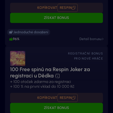
KOPÍROVAT
RESPIN
ZÍSKAT BONUS
Jednoduché dosažení
96%
Detail bonusu
REGISTRAČNÍ BONUS
PRO NOVÉ HRÁČE
100 Free spinů na Respin Joker za
registraci u Dědka
+ 100 otoček zdarma za registraci
+ 100 % na první vklad do 10 000 Kč
KOPÍROVAT
RESPIN
ZÍSKAT BONUS