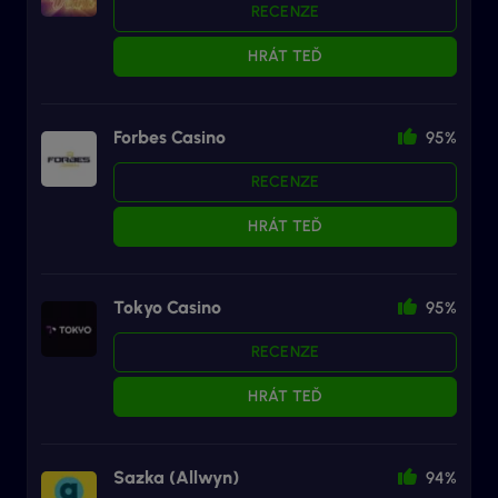
RECENZE
HRÁT TEĎ
Forbes Casino
95%
RECENZE
HRÁT TEĎ
Tokyo Casino
95%
RECENZE
HRÁT TEĎ
Sazka (Allwyn)
94%