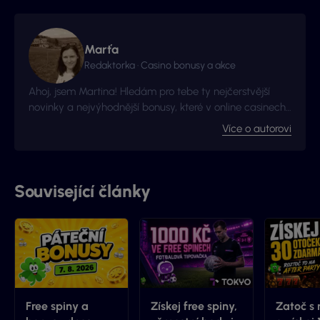
Marťa
Redaktorka · Casino bonusy a akce
Ahoj, jsem Martina! Hledám pro tebe ty nejčerstvější
novinky a nejvýhodnější bonusy, které v online casinech
stojí za to!
Více o autorovi
Související články
Free spiny a
Získej free spiny,
Zatoč s 