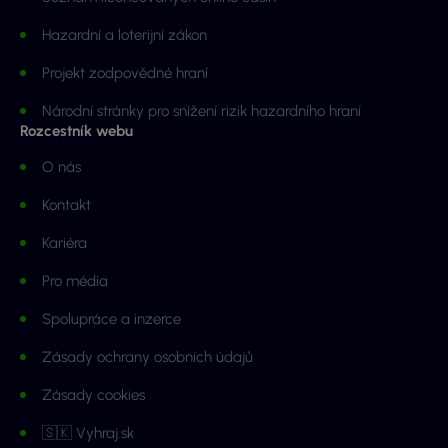
Hazardní a loterijní zákon
Projekt zodpovědné hraní
Národní stránky pro snížení rizik hazardního hraní
Rozcestník webu
O nás
Kontakt
Kariéra
Pro média
Spolupráce a inzerce
Zásady ochrany osobních údajů
Zásady cookies
🇸🇰 Vyhraj.sk