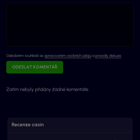
Odeslaním souhlasíš se
zpracováním osobních údajů
a
pravidly diskuze
.
ODESLAT KOMENTÁŘ
Zatím nebyly přidány žádné komentáře.
Recenze casin