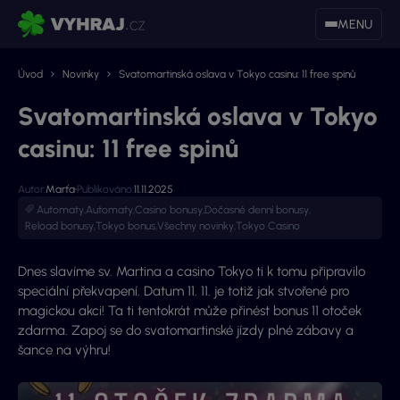
MENU
Úvod
Novinky
Svatomartinská oslava v Tokyo casinu: 11 free spinů
Svatomartinská oslava v Tokyo
casinu: 11 free spinů
Autor:
Marťa
Publikováno:
11.11.2025
Automaty
,
Automaty
,
Casino bonusy
,
Dočasné denní bonusy
,
Reload bonusy
,
Tokyo bonus
,
Všechny novinky
,
Tokyo Casino
Dnes slavíme sv. Martina a casino Tokyo ti k tomu připravilo
speciální překvapení. Datum 11. 11. je totiž jak stvořené pro
magickou akci! Ta ti tentokrát může přinést bonus 11 otoček
zdarma. Zapoj se do svatomartinské jízdy plné zábavy a
šance na výhru!