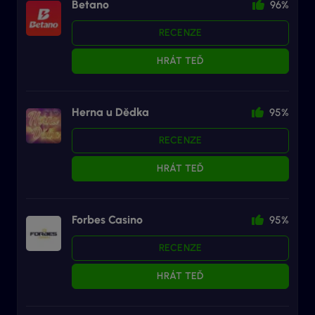
Betano
96%
RECENZE
HRÁT TEĎ
Herna u Dědka
95%
RECENZE
HRÁT TEĎ
Forbes Casino
95%
RECENZE
HRÁT TEĎ