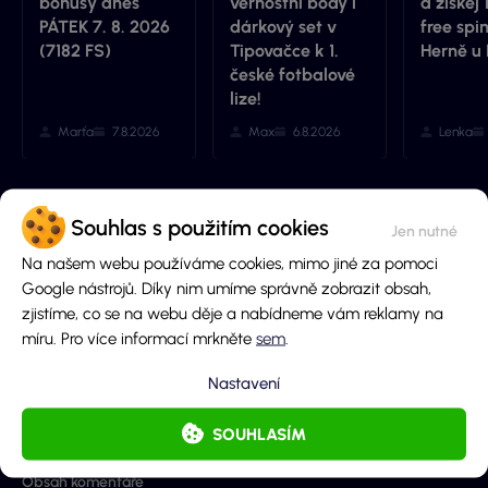
bonusy dnes
věrnostní body i
a získej 
PÁTEK 7. 8. 2026
dárkový set v
free spi
(7182 FS)
Tipovačce k 1.
Herně u
české fotbalové
lize!
Marťa
7.8.2026
Max
6.8.2026
Lenka
Souhlas s použitím cookies
Přidej komentář
Na našem webu používáme cookies, mimo jiné za pomoci
Google nástrojů. Díky nim umíme správně zobrazit obsah,
Jméno
zjistíme, co se na webu děje a nabídneme vám reklamy na
míru. Pro více informací mrkněte
sem
.
Nastavení
E-mail (nebude zobrazen)
SOUHLASÍM
Obsah komentáře