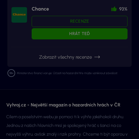
Chance
93%
RECENZE
HRÁT TEĎ
Zobrazit všechny recenze
Ministerstvo financí varuje: Účastí na hazardní hře může vzniknout závislost.
Vyhraj.cz - Největší magazín o hazardních hrách v ČR
Cílem a poselstvím webu je pomoci ti k výhře jakéhokoli druhu.
Jednou z našich hlavních misí je spokojený hráč s šancí na co
nejvyšší výhru, avšak znalý i rizik prohry. Chceme ti být oporou v