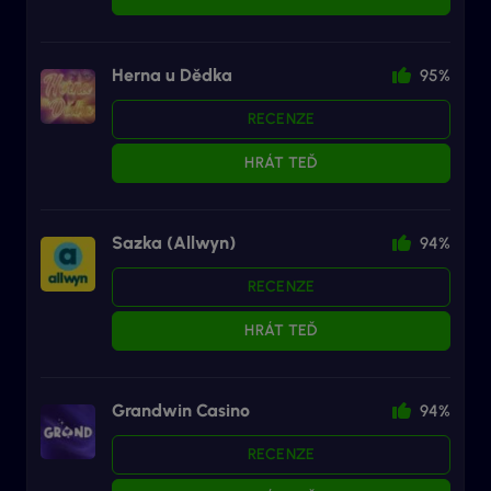
Herna u Dědka
95%
RECENZE
HRÁT TEĎ
Sazka (Allwyn)
94%
RECENZE
HRÁT TEĎ
Grandwin Casino
94%
RECENZE