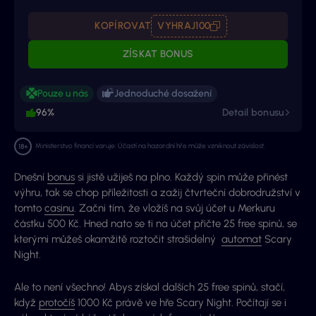
KOPÍROVAT
VYHRAJ100
ZÍSKAT BONUS
Pouze u nás
Jednoduché dosažení
96%
Detail bonusu
Ministerstvo financí varuje: Účastí na hazardní hře může vzniknout závislost.
Dnešní
bonus
si jistě užiješ na plno. Každý spin může přinést
výhru, tak se chop příležitosti a zažij čtvrteční dobrodružství v
tomto
casinu
. Začni tím, že vložíš na svůj účet u Merkuru
částku 500 Kč. Hned nato se ti na účet přičte 25 free spinů, se
kterými můžeš okamžitě roztočit strašidelný
automat
Scary
Night.
Ale to není všechno! Abys získal dalších 25 free spinů, stačí,
když
protočíš
1000 Kč právě ve hře Scary Night. Počítají se i