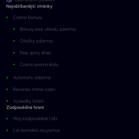
Nejoblíbenější stránky
Casino bonusy
Bonusy bez vkladu zdarma
Otočky zdarma
Free spiny dnes
Casino promo kódy
Automaty zdarma
Recenze online casin
Výsledky loterií
Zodpovědné hraní
Hraj zodpovědně | 18+
List kontaktů na pomoc