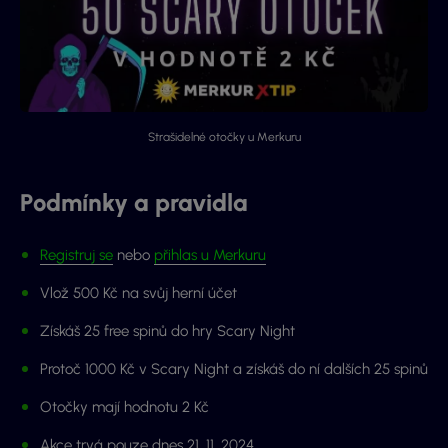
Strašidelné otočky u Merkuru
Podmínky a pravidla
Registruj se
nebo
přihlas u Merkuru
Vlož 500 Kč na svůj herní účet
Získáš 25 free spinů do hry Scary Night
Protoč 1000 Kč v Scary Night a získáš do ní dalších 25 spinů
Otočky mají hodnotu 2 Kč
Akce trvá pouze dnes 21. 11. 2024