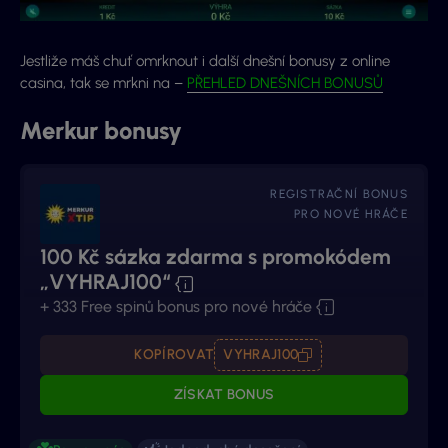
Jestliže máš chuť omrknout i další dnešní bonusy z online
casina, tak se mrkni na –
PŘEHLED DNEŠNÍCH BONUSŮ
Merkur bonusy
REGISTRAČNÍ BONUS
PRO NOVÉ HRÁČE
100 Kč sázka zdarma s promokódem
„VYHRAJ100“
+ 333 Free spinů bonus pro nové hráče
KOPÍROVAT
VYHRAJ100
ZÍSKAT BONUS