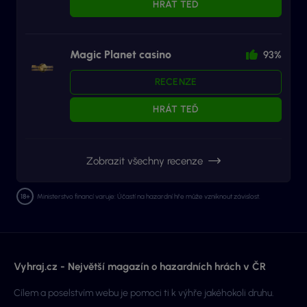
HRÁT TEĎ
Magic Planet casino
93%
RECENZE
HRÁT TEĎ
Zobrazit všechny recenze
Ministerstvo financí varuje: Účastí na hazardní hře může vzniknout závislost.
Vyhraj.cz - Největší magazín o hazardních hrách v ČR
Cílem a poselstvím webu je pomoci ti k výhře jakéhokoli druhu.