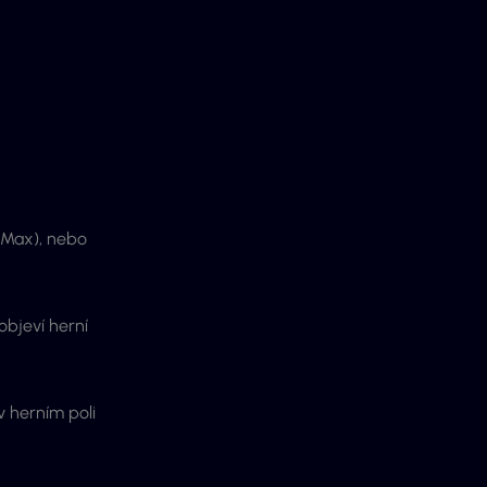
o Max), nebo
 objeví herní
 v herním poli