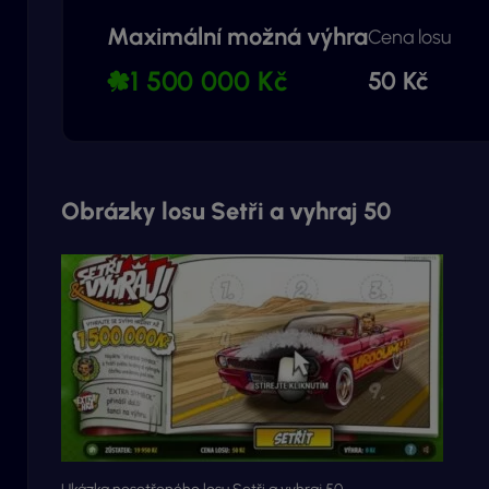
Maximální možná výhra
Cena losu
1 500 000 Kč
50 Kč
Obrázky losu Setři a vyhraj 50