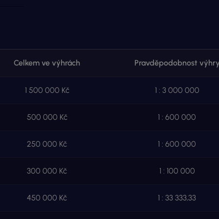
Celkem ve výhrách
Pravděpodobnost výhr
1 500 000 Kč
1 : 3 000 000
500 000 Kč
1 : 600 000
250 000 Kč
1 : 600 000
300 000 Kč
1 : 100 000
450 000 Kč
1 : 33 333,33