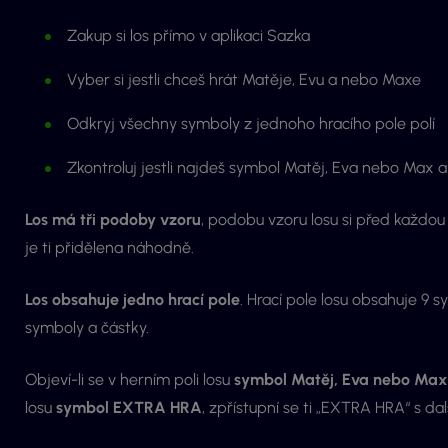
Zakup si los přímo v aplikaci Sazka
Vyber si jestli chceš hrát Matěje, Evu a nebo Maxe
Odkryj všechny symboly z jednoho hracího pole polí
Zkontroluj jestli najdeš symbol Matěj, Eva nebo Max 
Los má tři podoby vzoru
, podobu vzoru losu si před každou
je ti přidělena náhodně.
Los obsahuje jedno hrací pole
. Hrací pole losu obsahuje 9 sy
symboly a částky.
Objeví-li se v herním poli losu
symbol Matěj, Eva nebo Max
losu
symbol EXTRA HRA
, zpřístupní se ti „EXTRA HRA“ s dal