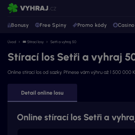
Bonusy
Free Spiny
Promo kódy
Casino
Úvod
🎟 Stírací losy
Setři a vyhraj 50
Stírací los Setři a vyhraj 5
Online stírací los od sazky. Přinese vám výhru až 1 500 00
Detail online losu
Online stírací los Setři a vyhra