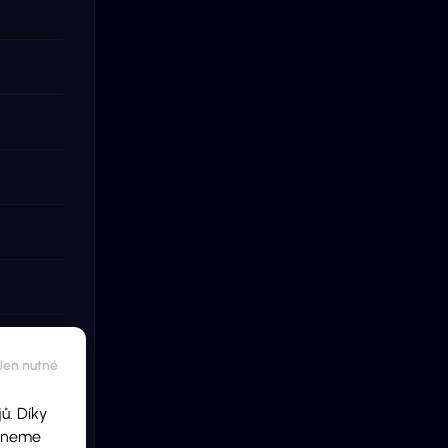
ů. Díky
ídneme