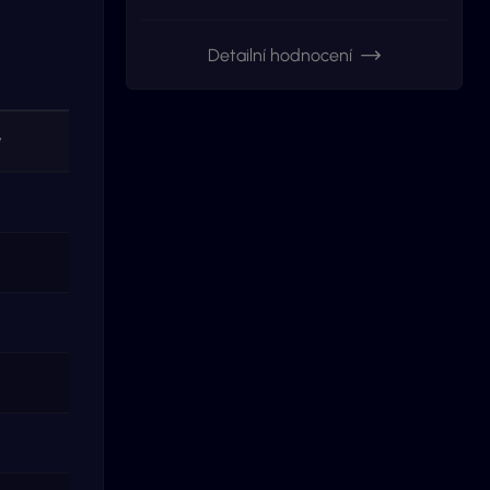
Detailní hodnocení
y