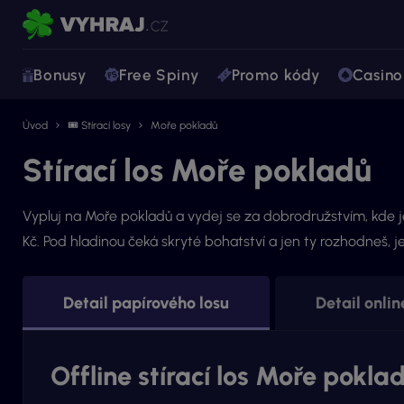
Bonusy
Free Spiny
Promo kódy
Casino
Úvod
🎟 Stírací losy
Moře pokladů
Stírací los Moře pokladů
Vypluj na Moře pokladů a vydej se za dobrodružstvím, kd
Kč. Pod hladinou čeká skryté bohatství a jen ty rozhodneš, je
Detail papírového losu
Detail onlin
Offline stírací los Moře pokla