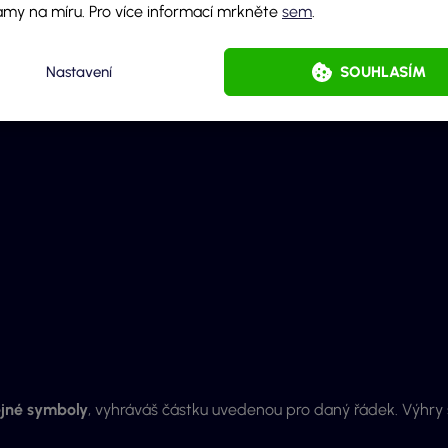
amy na míru. Pro více informací mrkněte
sem
.
Nastavení
SOUHLASÍM
tejné symboly
, vyhráváš částku uvedenou pro daný řádek. Výhry se