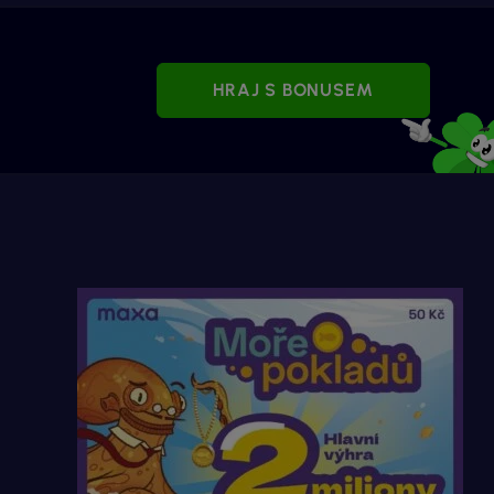
HRAJ S BONUSEM