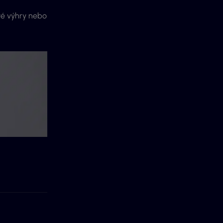
své výhry nebo