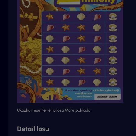
Ukázka nesetřeného losu Moře pokladů
Detail losu