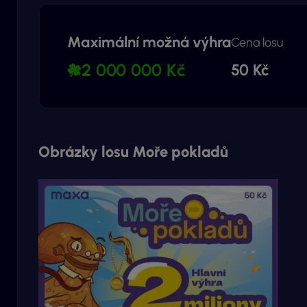
Maximální možná výhra
Cena losu
2 000 000 Kč
50 Kč
Obrázky losu Moře pokladů