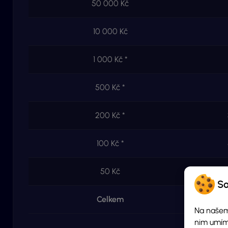
50 000 Kč
10 000 Kč
1 000 Kč *
500 Kč *
200 Kč *
100 Kč *
50 Kč
So
Celkem
Na našem
nim umím