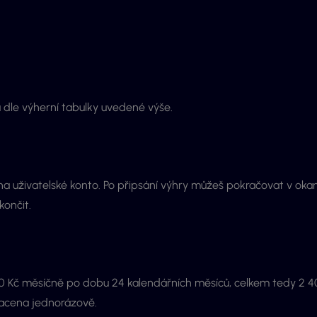
u dle výherní tabulky uvedené výše.
a uživatelské konto. Po připsání výhry můžeš pokračovat v okamž
ončit.
00 Kč měsíčně po dobu 24 kalendářních měsíců, celkem tedy 2 4
lacena jednorázově.