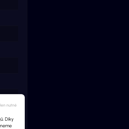
ů. Díky
ídneme