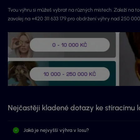
Tvou výhru si můžeš vybrat na různých místech. Zaleží na to
zavolej na +420 311 633 179 pro obdržení výhry nad 250 000
Nejčastěji kladené dotazy ke stíracímu
Jaká je nejvyšší výhra v losu?