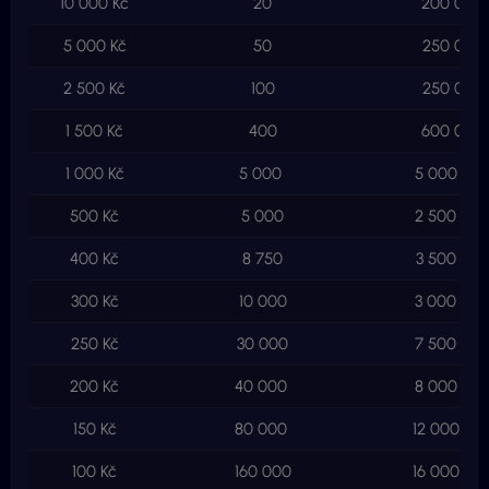
10 000 Kč
20
200 000 
5 000 Kč
50
250 000 
2 500 Kč
100
250 000 
1 500 Kč
400
600 000 
1 000 Kč
5 000
5 000 000
500 Kč
5 000
2 500 000
400 Kč
8 750
3 500 000
300 Kč
10 000
3 000 000
250 Kč
30 000
7 500 000
200 Kč
40 000
8 000 000
150 Kč
80 000
12 000 00
100 Kč
160 000
16 000 00