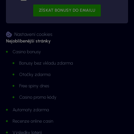
Nastavení cookies
Nejoblíbenější stránky
Casino bonusy
Bonusy bez vkladu zdarma
Otočky zdarma
Free spiny dnes
Casino promo kódy
Automaty zdarma
Recenze online casin
Výsledky loterií