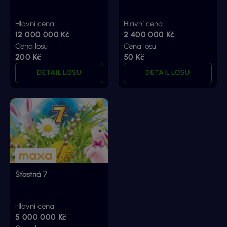
Hlavní cena
Hlavní cena
12 000 000 Kč
2 400 000 Kč
Cena losu
Cena losu
200 Kč
50 Kč
DETAIL LOSU
DETAIL LOSU
Šťastná 7
Hlavní cena
5 000 000 Kč