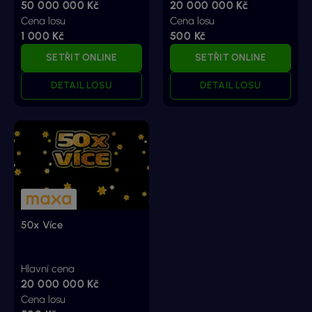
50 000 000 Kč
20 000 000 Kč
Cena losu
Cena losu
1 000 Kč
500 Kč
SETŘIT ONLINE
SETŘIT ONLINE
DETAIL LOSU
DETAIL LOSU
50x Více
Hlavní cena
20 000 000 Kč
Cena losu