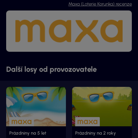
Maxa (Loterie Korunka) recenze
Další losy od provozovatele
Prázdniny na 5 let
Prázdniny na 2 roky