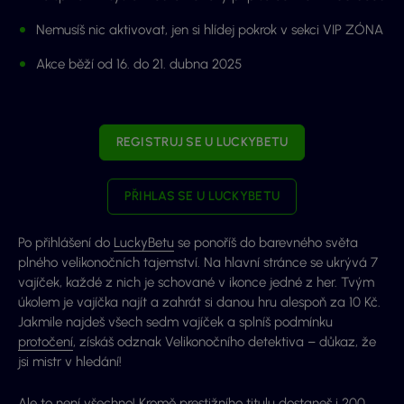
Nemusíš nic aktivovat, jen si hlídej pokrok v sekci VIP ZÓNA
Akce běží od 16. do 21. dubna 2025
REGISTRUJ SE U LUCKYBETU
PŘIHLAS SE U LUCKYBETU
Po přihlášení do
LuckyBetu
se ponoříš do barevného světa
plného velikonočních tajemství. Na hlavní stránce se ukrývá 7
vajíček, každé z nich je schované v ikonce jedné z her. Tvým
úkolem je vajíčka najít a zahrát si danou hru alespoň za 10 Kč.
Jakmile najdeš všech sedm vajíček a splníš podmínku
protočení
, získáš odznak Velikonočního detektiva – důkaz, že
jsi mistr v hledání!
Ale to není všechno! Kromě prestižního titulu dostaneš i 200