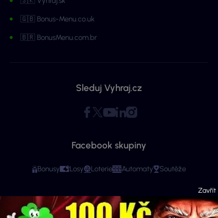
🇸🇰 Vyhraj.sk
🇬🇧 Bonus-Menu.co.uk
🇧🇷 BonusMenu.com.br
Sleduj Vyhraj.cz
Facebook skupiny
Bonusy
Losy
Loterie
Automaty
Soutěže
Copyright © 2026 - Všechna práva vyhrazena. Vyhraj.cz | Ministerstvo financí
varuje: Účastí na hazardní hře může vzniknout závislost! Stránky mají čistě