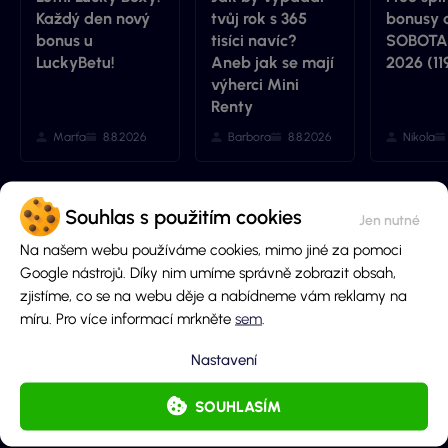
Každý den nový
tvůj rok s 365
bonusy 
bonus u
tisíci navíc?
SOBOTA 
LuckyBetu!
Aneb jak se mají
2026 (11
výherci Mini
Renty
Marťa
8.8.2026
Barbora
8.8.2026
Nikola
Souhlas s použitím cookies
Přidej komentář
Na našem webu používáme cookies, mimo jiné za pomoci
Google nástrojů. Díky nim umíme správně zobrazit obsah,
Jméno
zjistíme, co se na webu děje a nabídneme vám reklamy na
míru. Pro více informací mrkněte
sem
.
Nastavení
E-mail (nebude zobrazen)
SOUHLASÍM