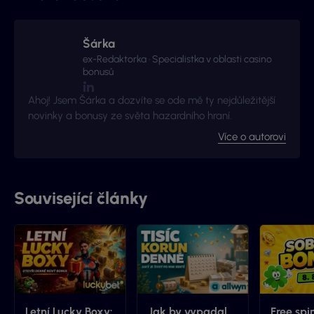
Šárka
ex-Redaktorka · Specialistka v oblasti casino
bonusů
Ahoj! Jsem Šárka a dozvíte se ode mě ty nejdůležitější
novinky a bonusy ze světa hazardního hraní.
Více o autorovi
Související články
Letní Lucky Boxy:
Jak by vypadal
Free spi