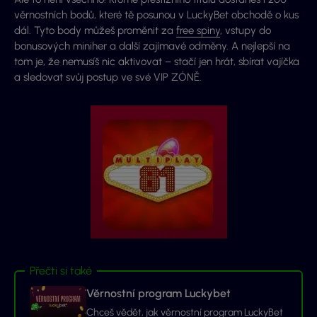
věrnostních bodů, které tě posunou v LuckyBet obchodě o kus
dál. Tyto body můžeš proměnit za
free spiny
, vstupy do
bonusových miniher a další zajímavé odměny. A nejlepší na
tom je, že nemusíš nic aktivovat – stačí jen hrát, sbírat vajíčka
a sledovat svůj postup ve své VIP ZÓNĚ.
Přečti si také
Věrnostní program Luckybet
Chceš vědět, jak věrnostní program LuckyBet