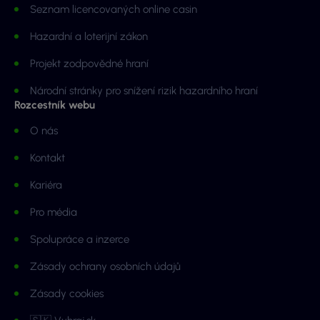
Seznam licencovaných online casin
Hazardní a loterijní zákon
Projekt zodpovědné hraní
Národní stránky pro snížení rizik hazardního hraní
Rozcestník webu
O nás
Kontakt
Kariéra
Pro média
Spolupráce a inzerce
Zásady ochrany osobních údajů
Zásady cookies