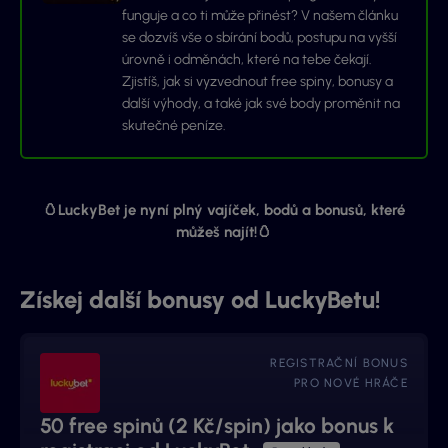
funguje a co ti může přinést? V našem článku
se dozvíš vše o sbírání bodů, postupu na vyšší
úrovně i odměnách, které na tebe čekají.
Zjistíš, jak si vyzvednout free spiny, bonusy a
další výhody, a také jak své body proměnit na
skutečné peníze.
🥚LuckyBet je nyní plný vajíček, bodů a bonusů, které
můžeš najít!🥚
Získej další bonusy od LuckyBetu!
REGISTRAČNÍ BONUS
PRO NOVÉ HRÁČE
50 free spinů (2 Kč/spin) jako bonus k