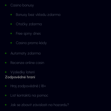
Casino bonusy
Bonusy bez vkladu zdarma
Otočky zdarma
Free spiny dnes
Casino promo kódy
Automaty zdarma
Recenze online casin
Výsledky loterií
Zodpovědné hraní
Hraj zodpovědně | 18+
List kontaktů na pomoc
Jak se zbavit závislosti na hazardu?